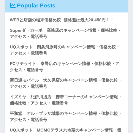
Popular Posts
WEBと店舗の端末価格比較│価格差は最大20,450円！！
Superダ・カーポ 高崎店のキャンペーン情報・価格比較・
アクセス・電話番号
UQスポット 四条河原町のキャンペーン情報・価格比較・
アクセス・電話番号
PCサテライト 秦野店のキャンペーン情報・価格比較・ア
クセス・電話番号
新日通モバイル 大久保店のキャンペーン情報・価格比較・
アクセス・電話番号
イズミヤ 紀伊川辺店 携帯コーナーのキャンペーン情報・
価格比較・アクセス・電話番号
平和堂 アル・プラザ城陽のキャンペーン情報・価格比較・
アクセス・電話番号
UQスポット MOMOテラス六地蔵のキャンペーン情報・価