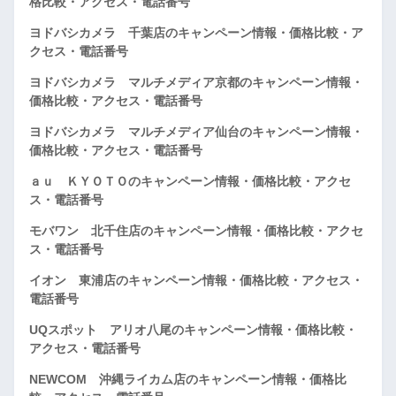
格比較・アクセス・電話番号
ヨドバシカメラ 千葉店のキャンペーン情報・価格比較・ア
クセス・電話番号
ヨドバシカメラ マルチメディア京都のキャンペーン情報・
価格比較・アクセス・電話番号
ヨドバシカメラ マルチメディア仙台のキャンペーン情報・
価格比較・アクセス・電話番号
ａｕ ＫＹＯＴＯのキャンペーン情報・価格比較・アクセ
ス・電話番号
モバワン 北千住店のキャンペーン情報・価格比較・アクセ
ス・電話番号
イオン 東浦店のキャンペーン情報・価格比較・アクセス・
電話番号
UQスポット アリオ八尾のキャンペーン情報・価格比較・
アクセス・電話番号
NEWCOM 沖縄ライカム店のキャンペーン情報・価格比