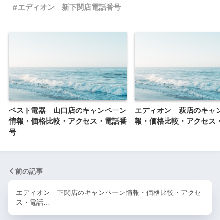
エディオン 新下関店電話番号
ベスト電器 山口店のキャンペーン
エディオン 萩店のキャ
情報・価格比較・アクセス・電話番
報・価格比較・アクセス
号
前の記事
エディオン 下関店のキャンペーン情報・価格比較・アクセ
ス・電話…