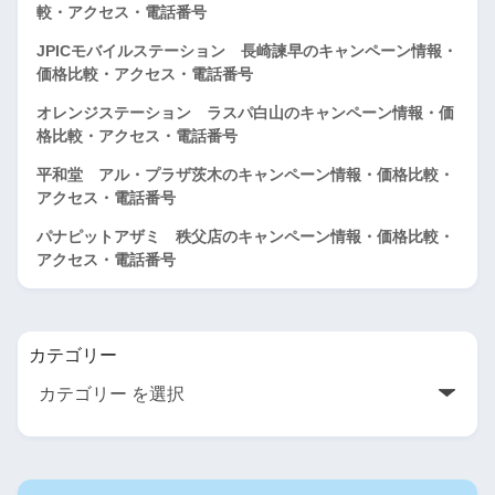
較・アクセス・電話番号
JPICモバイルステーション 長崎諫早のキャンペーン情報・
価格比較・アクセス・電話番号
オレンジステーション ラスパ白山のキャンペーン情報・価
格比較・アクセス・電話番号
平和堂 アル・プラザ茨木のキャンペーン情報・価格比較・
アクセス・電話番号
パナピットアザミ 秩父店のキャンペーン情報・価格比較・
アクセス・電話番号
カテゴリー