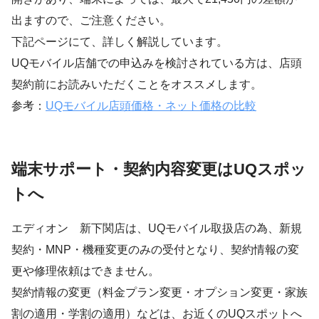
出ますので、ご注意ください。
下記ページにて、詳しく解説しています。
UQモバイル店舗での申込みを検討されている方は、店頭
契約前にお読みいただくことをオススメします。
参考：
UQモバイル店頭価格・ネット価格の比較
端末サポート・契約内容変更はUQスポッ
トへ
エディオン 新下関店は、UQモバイル取扱店の為、新規
契約・MNP・機種変更のみの受付となり、契約情報の変
更や修理依頼はできません。
契約情報の変更（料金プラン変更・オプション変更・家族
割の適用・学割の適用）などは、お近くのUQスポットへ