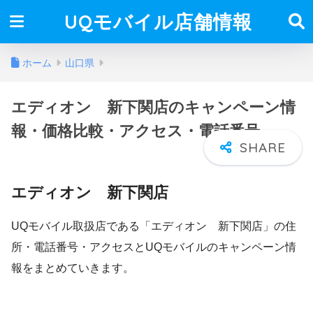
UQモバイル店舗情報
ホーム
山口県
エディオン 新下関店のキャンペーン情
報・価格比較・アクセス・電話番号
エディオン 新下関店
UQモバイル取扱店である「エディオン 新下関店」の住
所・電話番号・アクセスとUQモバイルのキャンペーン情
報をまとめていきます。