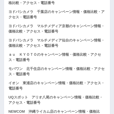
格比較・アクセス・電話番号
ヨドバシカメラ 千葉店のキャンペーン情報・価格比較・ア
クセス・電話番号
ヨドバシカメラ マルチメディア京都のキャンペーン情報・
価格比較・アクセス・電話番号
ヨドバシカメラ マルチメディア仙台のキャンペーン情報・
価格比較・アクセス・電話番号
ａｕ ＫＹＯＴＯのキャンペーン情報・価格比較・アクセ
ス・電話番号
モバワン 北千住店のキャンペーン情報・価格比較・アクセ
ス・電話番号
イオン 東浦店のキャンペーン情報・価格比較・アクセス・
電話番号
UQスポット アリオ八尾のキャンペーン情報・価格比較・
アクセス・電話番号
NEWCOM 沖縄ライカム店のキャンペーン情報・価格比