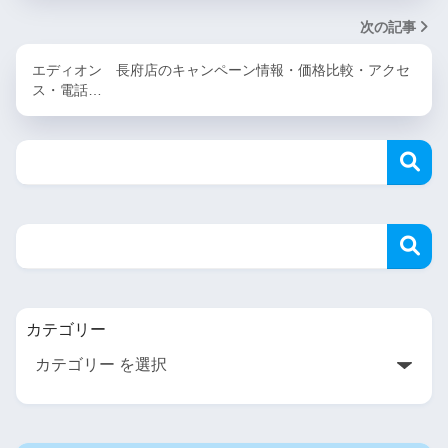
次の記事
エディオン 長府店のキャンペーン情報・価格比較・アクセ
ス・電話…
カテゴリー