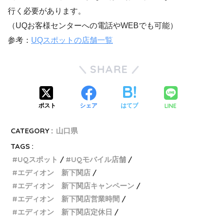
行く必要があります。
（UQお客様センターへの電話やWEBでも可能）
参考：
UQスポットの店舗一覧
SHARE
LINE
ポスト
シェア
はてブ
CATEGORY :
山口県
TAGS :
UQスポット
UQモバイル店舗
エディオン 新下関店
エディオン 新下関店キャンペーン
エディオン 新下関店営業時間
エディオン 新下関店定休日