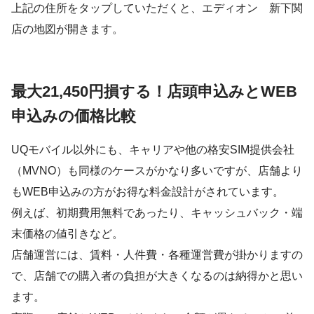
上記の住所をタップしていただくと、エディオン 新下関
店の地図が開きます。
最大21,450円損する！店頭申込みとWEB
申込みの価格比較
UQモバイル以外にも、キャリアや他の格安SIM提供会社
（MVNO）も同様のケースがかなり多いですが、店舗より
もWEB申込みの方がお得な料金設計がされています。
例えば、初期費用無料であったり、キャッシュバック・端
末価格の値引きなど。
店舗運営には、賃料・人件費・各種運営費が掛かりますの
で、店舗での購入者の負担が大きくなるのは納得かと思い
ます。