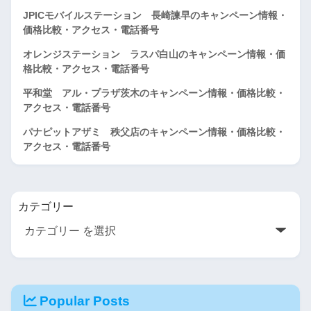
JPICモバイルステーション 長崎諫早のキャンペーン情報・
価格比較・アクセス・電話番号
オレンジステーション ラスパ白山のキャンペーン情報・価
格比較・アクセス・電話番号
平和堂 アル・プラザ茨木のキャンペーン情報・価格比較・
アクセス・電話番号
パナピットアザミ 秩父店のキャンペーン情報・価格比較・
アクセス・電話番号
カテゴリー
Popular Posts