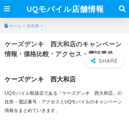
UQモバイル店舗情報
ホーム
奈良県
ケーズデンキ 西大和店のキャンペーン
情報・価格比較・アクセス・電話番号
ケーズデンキ 西大和店
UQモバイル取扱店である「ケーズデンキ 西大和店」の
住所・電話番号・アクセスとUQモバイルのキャンペーン
情報をまとめていきます。