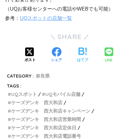
（UQお客様センターへの電話やWEBでも可能）
参考：
UQスポットの店舗一覧
SHARE
LINE
ポスト
シェア
はてブ
CATEGORY :
奈良県
TAGS :
UQスポット
UQモバイル店舗
ケーズデンキ 西大和店
ケーズデンキ 西大和店キャンペーン
ケーズデンキ 西大和店営業時間
ケーズデンキ 西大和店定休日
ケーズデンキ 西大和店電話番号