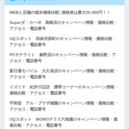
WEBと店舗の端末価格比較│価格差は最大20,450円！！
Superダ・カーポ 高崎店のキャンペーン情報・価格比較・
アクセス・電話番号
UQスポット 四条河原町のキャンペーン情報・価格比較・
アクセス・電話番号
PCサテライト 秦野店のキャンペーン情報・価格比較・ア
クセス・電話番号
新日通モバイル 大久保店のキャンペーン情報・価格比較・
アクセス・電話番号
イズミヤ 紀伊川辺店 携帯コーナーのキャンペーン情報・
価格比較・アクセス・電話番号
平和堂 アル・プラザ城陽のキャンペーン情報・価格比較・
アクセス・電話番号
UQスポット MOMOテラス六地蔵のキャンペーン情報・価
格比較・アクセス・電話番号