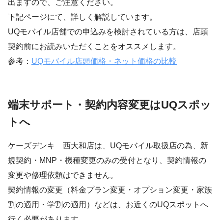
出ますので、ご注意ください。
下記ページにて、詳しく解説しています。
UQモバイル店舗での申込みを検討されている方は、店頭
契約前にお読みいただくことをオススメします。
参考：
UQモバイル店頭価格・ネット価格の比較
端末サポート・契約内容変更はUQスポッ
トへ
ケーズデンキ 西大和店は、UQモバイル取扱店の為、新
規契約・MNP・機種変更のみの受付となり、契約情報の
変更や修理依頼はできません。
契約情報の変更（料金プラン変更・オプション変更・家族
割の適用・学割の適用）などは、お近くのUQスポットへ
行く必要があります。