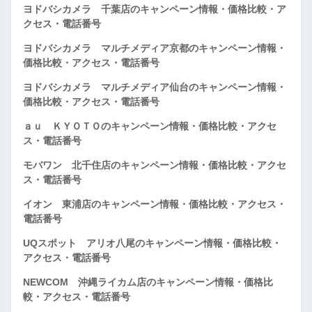
ヨドバシカメラ 千葉店のキャンペーン情報・価格比較・ア
クセス・電話番号
ヨドバシカメラ マルチメディア京都のキャンペーン情報・
価格比較・アクセス・電話番号
ヨドバシカメラ マルチメディア仙台のキャンペーン情報・
価格比較・アクセス・電話番号
ａｕ ＫＹＯＴＯのキャンペーン情報・価格比較・アクセ
ス・電話番号
モバワン 北千住店のキャンペーン情報・価格比較・アクセ
ス・電話番号
イオン 東浦店のキャンペーン情報・価格比較・アクセス・
電話番号
UQスポット アリオ八尾のキャンペーン情報・価格比較・
アクセス・電話番号
NEWCOM 沖縄ライカム店のキャンペーン情報・価格比
較・アクセス・電話番号