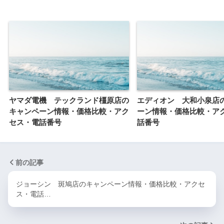
ヤマダ電機 テックランド橿原店の
エディオン 大和小泉店
キャンペーン情報・価格比較・アク
ーン情報・価格比較・ア
セス・電話番号
話番号
前の記事
ジョーシン 斑鳩店のキャンペーン情報・価格比較・アクセ
ス・電話…