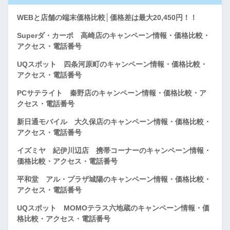
WEBと店舗の端末価格比較│価格差は最大20,450円！！
Superダ・カーポ 高崎店のキャンペーン情報・価格比較・
アクセス・電話番号
UQスポット 四条河原町のキャンペーン情報・価格比較・
アクセス・電話番号
PCサテライト 秦野店のキャンペーン情報・価格比較・ア
クセス・電話番号
新日通モバイル 大久保店のキャンペーン情報・価格比較・
アクセス・電話番号
イズミヤ 紀伊川辺店 携帯コーナーのキャンペーン情報・
価格比較・アクセス・電話番号
平和堂 アル・プラザ城陽のキャンペーン情報・価格比較・
アクセス・電話番号
UQスポット MOMOテラス六地蔵のキャンペーン情報・価
格比較・アクセス・電話番号