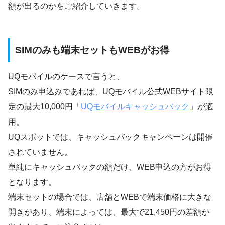
額が出るのかをご紹介していきます。
SIMのみも端末セットもWEBがお得
UQモバイルのケースで言うと、
SIMのみ申込みであれば、UQモバイル公式WEBサイト限
定の最大10,000円「
UQモバイルキャッシュバック
」が適
用。
UQスポットでは、キャッシュバックキャンペーンは開催
されていません。
単純にキャッシュバックの額だけ、WEB申込の方がお得
となります。
端末セットの場合では、店舗とWEBで端末価格に大きな
開きがあり、端末によっては、最大で21,450円の差額が