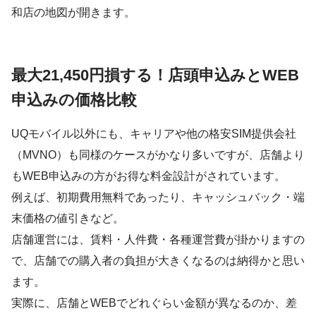
和店の地図が開きます。
最大21,450円損する！店頭申込みとWEB
申込みの価格比較
UQモバイル以外にも、キャリアや他の格安SIM提供会社
（MVNO）も同様のケースがかなり多いですが、店舗より
もWEB申込みの方がお得な料金設計がされています。
例えば、初期費用無料であったり、キャッシュバック・端
末価格の値引きなど。
店舗運営には、賃料・人件費・各種運営費が掛かりますの
で、店舗での購入者の負担が大きくなるのは納得かと思い
ます。
実際に、店舗とWEBでどれぐらい金額が異なるのか、差