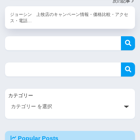
次の記事
ジョーシン 上牧店のキャンペーン情報・価格比較・アクセ
ス・電話…
カテゴリー
Popular Posts