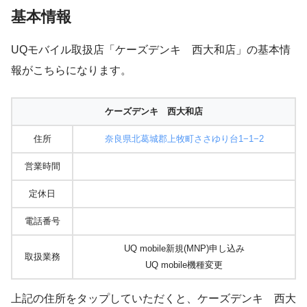
基本情報
UQモバイル取扱店「ケーズデンキ 西大和店」の基本情
報がこちらになります。
ケーズデンキ 西大和店
住所
奈良県北葛城郡上牧町ささゆり台1−1−2
営業時間
定休日
電話番号
UQ mobile新規(MNP)申し込み
取扱業務
UQ mobile機種変更
上記の住所をタップしていただくと、ケーズデンキ 西大