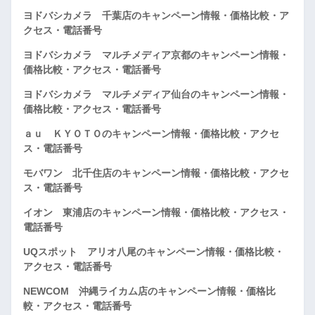
ヨドバシカメラ 千葉店のキャンペーン情報・価格比較・ア
クセス・電話番号
ヨドバシカメラ マルチメディア京都のキャンペーン情報・
価格比較・アクセス・電話番号
ヨドバシカメラ マルチメディア仙台のキャンペーン情報・
価格比較・アクセス・電話番号
ａｕ ＫＹＯＴＯのキャンペーン情報・価格比較・アクセ
ス・電話番号
モバワン 北千住店のキャンペーン情報・価格比較・アクセ
ス・電話番号
イオン 東浦店のキャンペーン情報・価格比較・アクセス・
電話番号
UQスポット アリオ八尾のキャンペーン情報・価格比較・
アクセス・電話番号
NEWCOM 沖縄ライカム店のキャンペーン情報・価格比
較・アクセス・電話番号