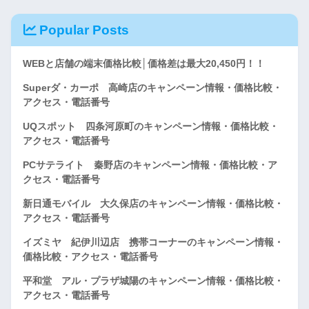
Popular Posts
WEBと店舗の端末価格比較│価格差は最大20,450円！！
Superダ・カーポ 高崎店のキャンペーン情報・価格比較・
アクセス・電話番号
UQスポット 四条河原町のキャンペーン情報・価格比較・
アクセス・電話番号
PCサテライト 秦野店のキャンペーン情報・価格比較・ア
クセス・電話番号
新日通モバイル 大久保店のキャンペーン情報・価格比較・
アクセス・電話番号
イズミヤ 紀伊川辺店 携帯コーナーのキャンペーン情報・
価格比較・アクセス・電話番号
平和堂 アル・プラザ城陽のキャンペーン情報・価格比較・
アクセス・電話番号