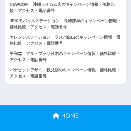
NEWCOM 沖縄ライカム店のキャンペーン情報・価格比
較・アクセス・電話番号
JPICモバイルステーション 長崎諫早のキャンペーン情報・
価格比較・アクセス・電話番号
オレンジステーション ラスパ白山のキャンペーン情報・価
格比較・アクセス・電話番号
平和堂 アル・プラザ茨木のキャンペーン情報・価格比較・
アクセス・電話番号
パナピットアザミ 秩父店のキャンペーン情報・価格比較・
アクセス・電話番号
HOME