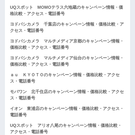
UQスポット MOMOテラス六地蔵のキャンペーン情報・価
格比較・アクセス・電話番号
ヨドバシカメラ 千葉店のキャンペーン情報・価格比較・ア
クセス・電話番号
ヨドバシカメラ マルチメディア京都のキャンペーン情報・
価格比較・アクセス・電話番号
ヨドバシカメラ マルチメディア仙台のキャンペーン情報・
価格比較・アクセス・電話番号
ａｕ ＫＹＯＴＯのキャンペーン情報・価格比較・アクセ
ス・電話番号
モバワン 北千住店のキャンペーン情報・価格比較・アクセ
ス・電話番号
イオン 東浦店のキャンペーン情報・価格比較・アクセス・
電話番号
UQスポット アリオ八尾のキャンペーン情報・価格比較・
アクセス・電話番号