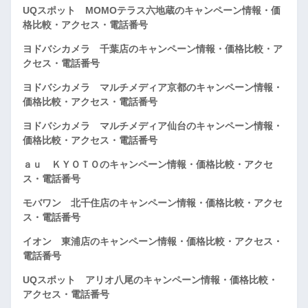
UQスポット MOMOテラス六地蔵のキャンペーン情報・価
格比較・アクセス・電話番号
ヨドバシカメラ 千葉店のキャンペーン情報・価格比較・ア
クセス・電話番号
ヨドバシカメラ マルチメディア京都のキャンペーン情報・
価格比較・アクセス・電話番号
ヨドバシカメラ マルチメディア仙台のキャンペーン情報・
価格比較・アクセス・電話番号
ａｕ ＫＹＯＴＯのキャンペーン情報・価格比較・アクセ
ス・電話番号
モバワン 北千住店のキャンペーン情報・価格比較・アクセ
ス・電話番号
イオン 東浦店のキャンペーン情報・価格比較・アクセス・
電話番号
UQスポット アリオ八尾のキャンペーン情報・価格比較・
アクセス・電話番号