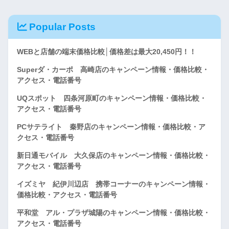
Popular Posts
WEBと店舗の端末価格比較│価格差は最大20,450円！！
Superダ・カーポ 高崎店のキャンペーン情報・価格比較・
アクセス・電話番号
UQスポット 四条河原町のキャンペーン情報・価格比較・
アクセス・電話番号
PCサテライト 秦野店のキャンペーン情報・価格比較・ア
クセス・電話番号
新日通モバイル 大久保店のキャンペーン情報・価格比較・
アクセス・電話番号
イズミヤ 紀伊川辺店 携帯コーナーのキャンペーン情報・
価格比較・アクセス・電話番号
平和堂 アル・プラザ城陽のキャンペーン情報・価格比較・
アクセス・電話番号