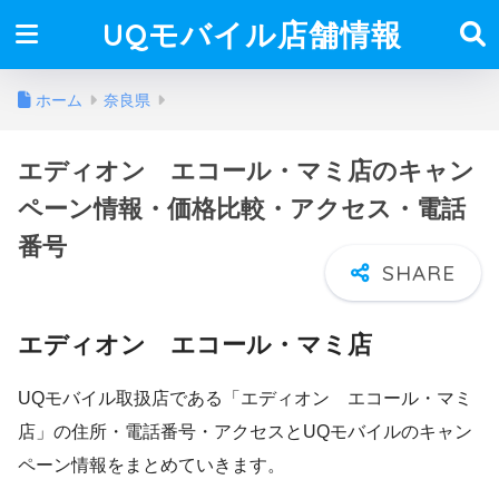
UQモバイル店舗情報
ホーム
奈良県
エディオン エコール・マミ店のキャン
ペーン情報・価格比較・アクセス・電話
番号
エディオン エコール・マミ店
UQモバイル取扱店である「エディオン エコール・マミ
店」の住所・電話番号・アクセスとUQモバイルのキャン
ペーン情報をまとめていきます。