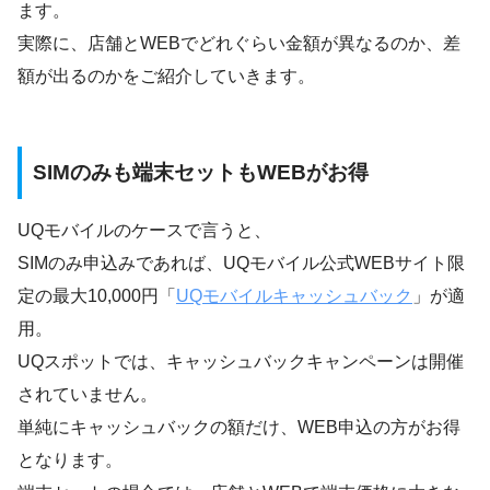
ます。
実際に、店舗とWEBでどれぐらい金額が異なるのか、差
額が出るのかをご紹介していきます。
SIMのみも端末セットもWEBがお得
UQモバイルのケースで言うと、
SIMのみ申込みであれば、UQモバイル公式WEBサイト限
定の最大10,000円「
UQモバイルキャッシュバック
」が適
用。
UQスポットでは、キャッシュバックキャンペーンは開催
されていません。
単純にキャッシュバックの額だけ、WEB申込の方がお得
となります。