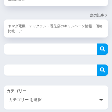
次の記事
ヤマダ電機 テックランド香芝店のキャンペーン情報・価格
比較・ア…
カテゴリー