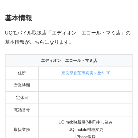
基本情報
UQモバイル取扱店「エディオン エコール・マミ店」の
基本情報がこちらになります。
エディオン エコール・マミ店
住所
奈良県香芝市真美ヶ丘6−10
営業時間
定休日
電話番号
UQ mobile新規(MNP)申し込み
取扱業務
UQ mobile機種変更
iPhone取扱