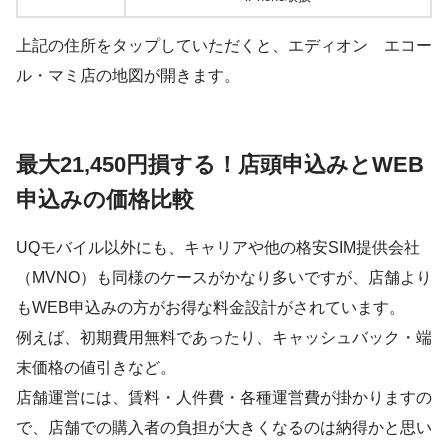
上記の住所をタップしていただくと、エディオン エコー
ル・マミ店の地図が開きます。
最大21,450円損する！店頭申込みとWEB
申込みの価格比較
UQモバイル以外にも、キャリアや他の格安SIM提供会社
（MVNO）も同様のケースがかなり多いですが、店舗より
もWEB申込みの方がお得な料金設計がされています。
例えば、初期費用無料であったり、キャッシュバック・端
末価格の値引きなど。
店舗運営には、賃料・人件費・各種運営費が掛かりますの
で、店舗での購入者の負担が大きくなるのは納得かと思い