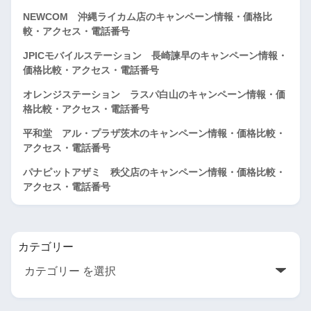
NEWCOM 沖縄ライカム店のキャンペーン情報・価格比
較・アクセス・電話番号
JPICモバイルステーション 長崎諫早のキャンペーン情報・
価格比較・アクセス・電話番号
オレンジステーション ラスパ白山のキャンペーン情報・価
格比較・アクセス・電話番号
平和堂 アル・プラザ茨木のキャンペーン情報・価格比較・
アクセス・電話番号
パナピットアザミ 秩父店のキャンペーン情報・価格比較・
アクセス・電話番号
カテゴリー