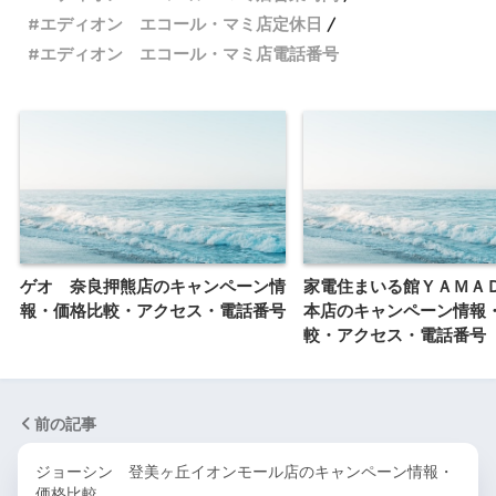
エディオン エコール・マミ店定休日
エディオン エコール・マミ店電話番号
ゲオ 奈良押熊店のキャンペーン情
家電住まいる館ＹＡＭＡ
報・価格比較・アクセス・電話番号
本店のキャンペーン情報
較・アクセス・電話番号
前の記事
ジョーシン 登美ヶ丘イオンモール店のキャンペーン情報・
価格比較…