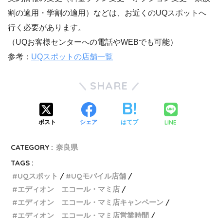
割の適用・学割の適用）などは、お近くのUQスポットへ
行く必要があります。
（UQお客様センターへの電話やWEBでも可能）
参考：
UQスポットの店舗一覧
SHARE
LINE
ポスト
シェア
はてブ
CATEGORY :
奈良県
TAGS :
UQスポット
UQモバイル店舗
エディオン エコール・マミ店
エディオン エコール・マミ店キャンペーン
エディオン エコール・マミ店営業時間