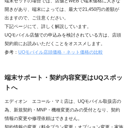
端末セットの場合では、店舗とWEBで端末価格に大きな
開きがあり、端末によっては、最大で21,450円の差額が
出ますので、ご注意ください。
下記ページにて、詳しく解説しています。
UQモバイル店舗での申込みを検討されている方は、店頭
契約前にお読みいただくことをオススメします。
参考：
UQモバイル店頭価格・ネット価格の比較
端末サポート・契約内容変更はUQスポッ
トへ
エディオン エコール・マミ店は、UQモバイル取扱店の
為、新規契約・MNP・機種変更のみの受付となり、契約
情報の変更や修理依頼はできません。
契約情報の変更（料金プラン変更・オプション変更・家族