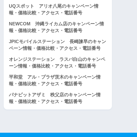
UQスポット アリオ八尾のキャンペーン情
報・価格比較・アクセス・電話番号
NEWCOM 沖縄ライカム店のキャンペーン情
報・価格比較・アクセス・電話番号
JPICモバイルステーション 長崎諫早のキャン
ペーン情報・価格比較・アクセス・電話番号
オレンジステーション ラスパ白山のキャンペ
ーン情報・価格比較・アクセス・電話番号
平和堂 アル・プラザ茨木のキャンペーン情
報・価格比較・アクセス・電話番号
パナピットアザミ 秩父店のキャンペーン情
報・価格比較・アクセス・電話番号