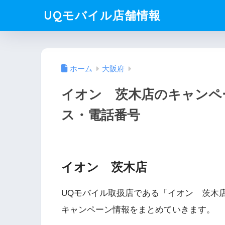
UQモバイル店舗情報
ホーム
大阪府
イオン 茨木店のキャンペ
ス・電話番号
イオン 茨木店
UQモバイル取扱店である「イオン 茨木
キャンペーン情報をまとめていきます。