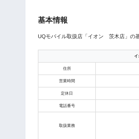
基本情報
UQモバイル取扱店「イオン 茨木店」の
イ
住所
営業時間
定休日
電話番号
取扱業務