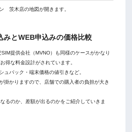
ン 茨木店の地図が開きます。
申込みとWEB申込みの価格比較
SIM提供会社（MVNO）も同様のケースがかなり
がお得な料金設計がされています。
シュバック・端末価格の値引きなど。
が掛かりますので、店舗での購入者の負担が大き
異なるのか、差額が出るのかをご紹介していきま