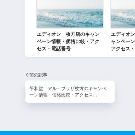
エディオン 枚方店のキャン
エディオン
ペーン情報・価格比較・アク
ャンペーン
セス・電話番号
アクセス・
前の記事
平和堂 アル・プラザ枚方のキャンペ
ーン情報・価格比較・アクセス…