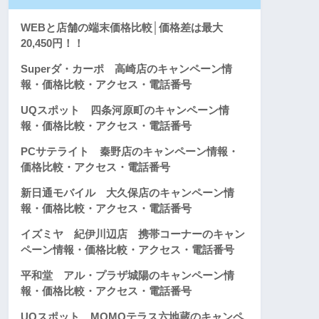
WEBと店舗の端末価格比較│価格差は最大
20,450円！！
Superダ・カーポ 高崎店のキャンペーン情
報・価格比較・アクセス・電話番号
UQスポット 四条河原町のキャンペーン情
報・価格比較・アクセス・電話番号
PCサテライト 秦野店のキャンペーン情報・
価格比較・アクセス・電話番号
新日通モバイル 大久保店のキャンペーン情
報・価格比較・アクセス・電話番号
イズミヤ 紀伊川辺店 携帯コーナーのキャン
ペーン情報・価格比較・アクセス・電話番号
平和堂 アル・プラザ城陽のキャンペーン情
報・価格比較・アクセス・電話番号
UQスポット MOMOテラス六地蔵のキャンペ