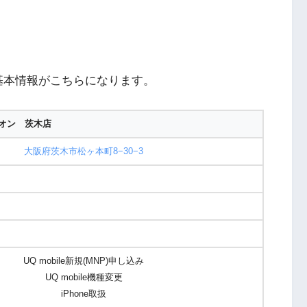
基本情報がこちらになります。
オン 茨木店
大阪府茨木市松ヶ本町8−30−3
UQ mobile新規(MNP)申し込み
UQ mobile機種変更
iPhone取扱