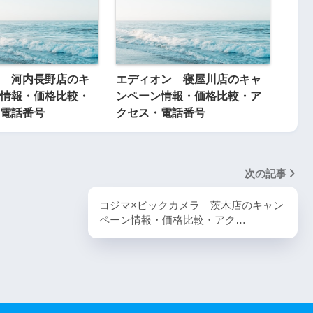
 河内長野店のキ
エディオン 寝屋川店のキャ
情報・価格比較・
ンペーン情報・価格比較・ア
電話番号
クセス・電話番号
次の記事
コジマ×ビックカメラ 茨木店のキャン
ペーン情報・価格比較・アク…