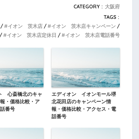
CATEGORY :
大阪府
TAGS :
イオン 茨木店
イオン 茨木店キャンペーン
イオン 茨木店定休日
イオン 茨木店電話番号
ト 心斎橋北のキャ
エディオン イオンモール堺
報・価格比較・ア
北花田店のキャンペーン情
話番号
報・価格比較・アクセス・電
話番号