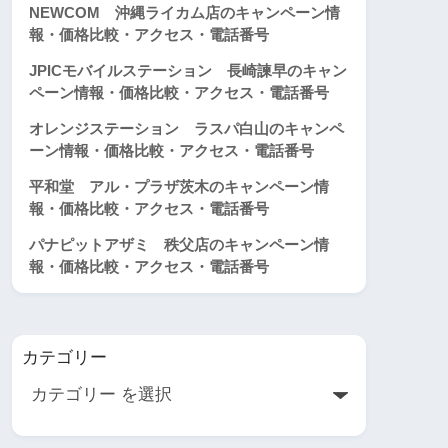
NEWCOM 沖縄ライカム店のキャンペーン情
報・価格比較・アクセス・電話番号
JPICモバイルステーション 長崎諫早のキャン
ペーン情報・価格比較・アクセス・電話番号
オレンジステーション ラスパ白山のキャンペ
ーン情報・価格比較・アクセス・電話番号
平和堂 アル・プラザ茨木のキャンペーン情
報・価格比較・アクセス・電話番号
パナピットアザミ 秩父店のキャンペーン情
報・価格比較・アクセス・電話番号
カテゴリー