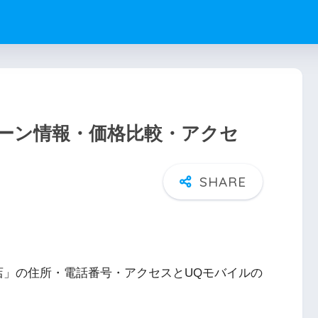
ーン情報・価格比較・アクセ
店」の住所・電話番号・アクセスとUQモバイルの