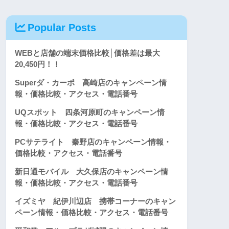
Popular Posts
WEBと店舗の端末価格比較│価格差は最大
20,450円！！
Superダ・カーポ 高崎店のキャンペーン情
報・価格比較・アクセス・電話番号
UQスポット 四条河原町のキャンペーン情
報・価格比較・アクセス・電話番号
PCサテライト 秦野店のキャンペーン情報・
価格比較・アクセス・電話番号
新日通モバイル 大久保店のキャンペーン情
報・価格比較・アクセス・電話番号
イズミヤ 紀伊川辺店 携帯コーナーのキャン
ペーン情報・価格比較・アクセス・電話番号