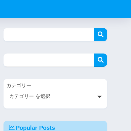
カテゴリー
Popular Posts