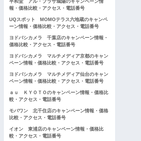
平和堂 アル・プラザ城陽のキャンペーン情
報・価格比較・アクセス・電話番号
UQスポット MOMOテラス六地蔵のキャンペ
ーン情報・価格比較・アクセス・電話番号
ヨドバシカメラ 千葉店のキャンペーン情報・
価格比較・アクセス・電話番号
ヨドバシカメラ マルチメディア京都のキャン
ペーン情報・価格比較・アクセス・電話番号
ヨドバシカメラ マルチメディア仙台のキャン
ペーン情報・価格比較・アクセス・電話番号
ａｕ ＫＹＯＴＯのキャンペーン情報・価格比
較・アクセス・電話番号
モバワン 北千住店のキャンペーン情報・価格
比較・アクセス・電話番号
イオン 東浦店のキャンペーン情報・価格比
較・アクセス・電話番号