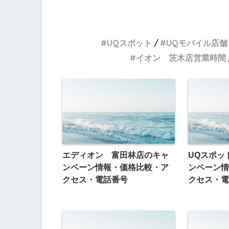
UQスポット
UQモバイル店舗
イオン 茨木店営業時間
エディオン 富田林店のキャ
UQスポッ
ンペーン情報・価格比較・ア
ンペーン情
クセス・電話番号
クセス・電