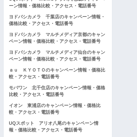
ーン情報・価格比較・アクセス・電話番号
ヨドバシカメラ 千葉店のキャンペーン情報・
価格比較・アクセス・電話番号
ヨドバシカメラ マルチメディア京都のキャン
ペーン情報・価格比較・アクセス・電話番号
ヨドバシカメラ マルチメディア仙台のキャン
ペーン情報・価格比較・アクセス・電話番号
ａｕ ＫＹＯＴＯのキャンペーン情報・価格比
較・アクセス・電話番号
モバワン 北千住店のキャンペーン情報・価格
比較・アクセス・電話番号
イオン 東浦店のキャンペーン情報・価格比
較・アクセス・電話番号
UQスポット アリオ八尾のキャンペーン情
報・価格比較・アクセス・電話番号