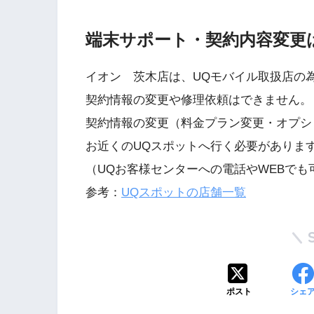
端末サポート・契約内容変更
イオン 茨木店は、UQモバイル取扱店の
契約情報の変更や修理依頼はできません。
契約情報の変更（料金プラン変更・オプシ
お近くのUQスポットへ行く必要がありま
（UQお客様センターへの電話やWEBでも
参考：
UQスポットの店舗一覧
ポスト
シェ