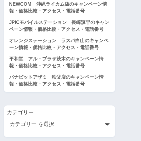
NEWCOM 沖縄ライカム店のキャンペーン情
報・価格比較・アクセス・電話番号
JPICモバイルステーション 長崎諫早のキャン
ペーン情報・価格比較・アクセス・電話番号
オレンジステーション ラスパ白山のキャンペ
ーン情報・価格比較・アクセス・電話番号
平和堂 アル・プラザ茨木のキャンペーン情
報・価格比較・アクセス・電話番号
パナピットアザミ 秩父店のキャンペーン情
報・価格比較・アクセス・電話番号
カテゴリー