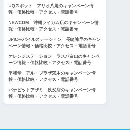
UQスポット アリオ八尾のキャンペーン情
報・価格比較・アクセス・電話番号
NEWCOM 沖縄ライカム店のキャンペーン情
報・価格比較・アクセス・電話番号
JPICモバイルステーション 長崎諫早のキャン
ペーン情報・価格比較・アクセス・電話番号
オレンジステーション ラスパ白山のキャンペ
ーン情報・価格比較・アクセス・電話番号
平和堂 アル・プラザ茨木のキャンペーン情
報・価格比較・アクセス・電話番号
パナピットアザミ 秩父店のキャンペーン情
報・価格比較・アクセス・電話番号