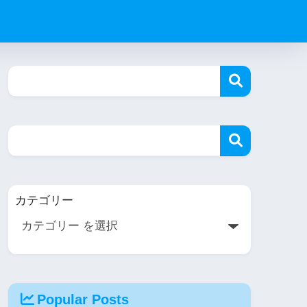
カテゴリー
Popular Posts