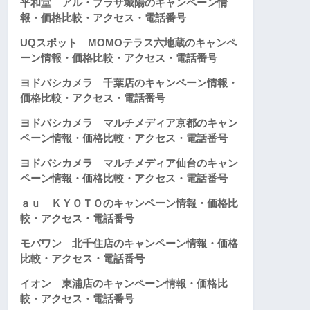
平和堂 アル・プラザ城陽のキャンペーン情
報・価格比較・アクセス・電話番号
UQスポット MOMOテラス六地蔵のキャンペ
ーン情報・価格比較・アクセス・電話番号
ヨドバシカメラ 千葉店のキャンペーン情報・
価格比較・アクセス・電話番号
ヨドバシカメラ マルチメディア京都のキャン
ペーン情報・価格比較・アクセス・電話番号
ヨドバシカメラ マルチメディア仙台のキャン
ペーン情報・価格比較・アクセス・電話番号
ａｕ ＫＹＯＴＯのキャンペーン情報・価格比
較・アクセス・電話番号
モバワン 北千住店のキャンペーン情報・価格
比較・アクセス・電話番号
イオン 東浦店のキャンペーン情報・価格比
較・アクセス・電話番号