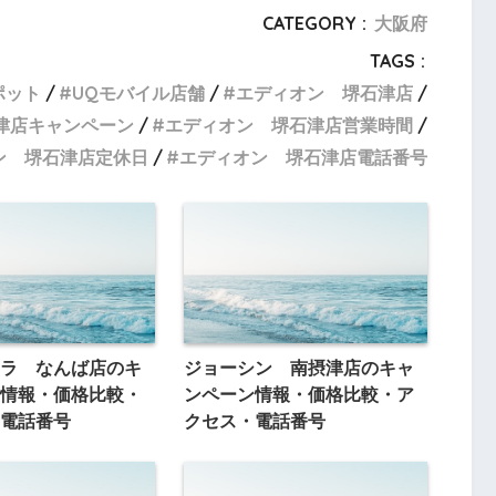
CATEGORY :
大阪府
TAGS :
ポット
UQモバイル店舗
エディオン 堺石津店
津店キャンペーン
エディオン 堺石津店営業時間
ン 堺石津店定休日
エディオン 堺石津店電話番号
ラ なんば店のキ
ジョーシン 南摂津店のキャ
情報・価格比較・
ンペーン情報・価格比較・ア
電話番号
クセス・電話番号