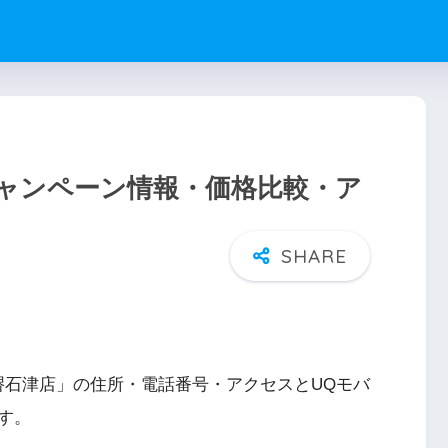
ャンペーン情報・価格比較・ア
堺石津店」の住所・電話番号・アクセスとUQモバ
す。