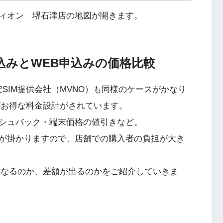
ィオン 堺石津店の地図が開きます。
申込みとWEB申込みの価格比較
SIM提供会社（MVNO）も同様のケースがかなり
がお得な料金設計がされています。
シュバック・端末価格の値引きなど。
が掛かりますので、店舗での購入者の負担が大き
異なるのか、差額が出るのかをご紹介していきま