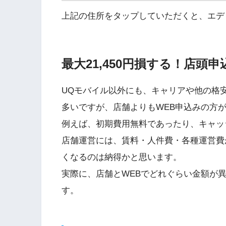
上記の住所をタップしていただくと、エデ
最大21,450円損する！店頭
UQモバイル以外にも、キャリアや他の格安
多いですが、店舗よりもWEB申込みの方
例えば、初期費用無料であったり、キャッ
店舗運営には、賃料・人件費・各種運営費
くなるのは納得かと思います。
実際に、店舗とWEBでどれぐらい金額が
す。