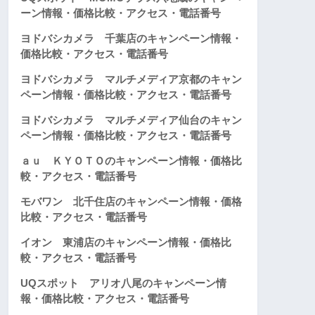
ーン情報・価格比較・アクセス・電話番号
ヨドバシカメラ 千葉店のキャンペーン情報・
価格比較・アクセス・電話番号
ヨドバシカメラ マルチメディア京都のキャン
ペーン情報・価格比較・アクセス・電話番号
ヨドバシカメラ マルチメディア仙台のキャン
ペーン情報・価格比較・アクセス・電話番号
ａｕ ＫＹＯＴＯのキャンペーン情報・価格比
較・アクセス・電話番号
モバワン 北千住店のキャンペーン情報・価格
比較・アクセス・電話番号
イオン 東浦店のキャンペーン情報・価格比
較・アクセス・電話番号
UQスポット アリオ八尾のキャンペーン情
報・価格比較・アクセス・電話番号