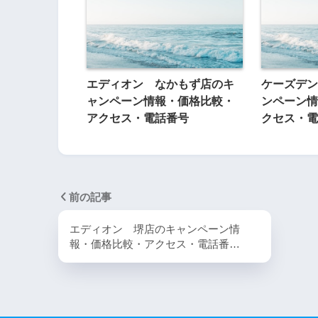
エディオン なかもず店のキ
ケーズデン
ャンペーン情報・価格比較・
ンペーン情
アクセス・電話番号
クセス・電
前の記事
エディオン 堺店のキャンペーン情
報・価格比較・アクセス・電話番…