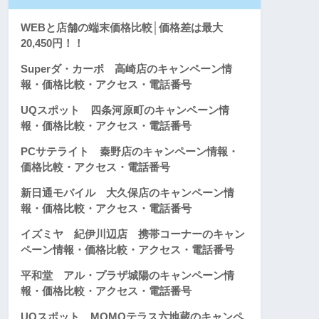
WEBと店舗の端末価格比較│価格差は最大
20,450円！！
Superダ・カーポ 高崎店のキャンペーン情
報・価格比較・アクセス・電話番号
UQスポット 四条河原町のキャンペーン情
報・価格比較・アクセス・電話番号
PCサテライト 秦野店のキャンペーン情報・
価格比較・アクセス・電話番号
新日通モバイル 大久保店のキャンペーン情
報・価格比較・アクセス・電話番号
イズミヤ 紀伊川辺店 携帯コーナーのキャン
ペーン情報・価格比較・アクセス・電話番号
平和堂 アル・プラザ城陽のキャンペーン情
報・価格比較・アクセス・電話番号
UQスポット MOMOテラス六地蔵のキャンペ