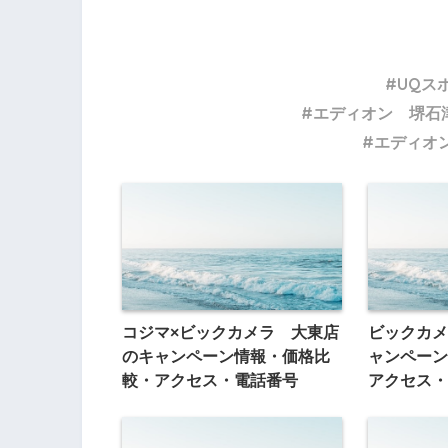
UQス
エディオン 堺石
エディオ
コジマ×ビックカメラ 大東店
ビックカメ
のキャンペーン情報・価格比
ャンペーン
較・アクセス・電話番号
アクセス・