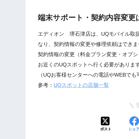
端末サポート・契約内容変更
エディオン 堺石津店は、UQモバイル取
なり、契約情報の変更や修理依頼はできま
契約情報の変更（料金プラン変更・オプシ
お近くのUQスポットへ行く必要がありま
（UQお客様センターへの電話やWEBでも
参考：
UQスポットの店舗一覧
ポスト
シェ