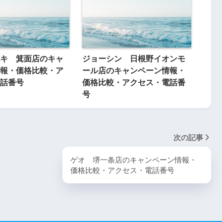
キ 箕面店のキャ
ジョーシン 日根野イオンモ
報・価格比較・ア
ール店のキャンペーン情報・
話番号
価格比較・アクセス・電話番
号
次の記事
ゲオ 堺一条店のキャンペーン情報・
価格比較・アクセス・電話番号