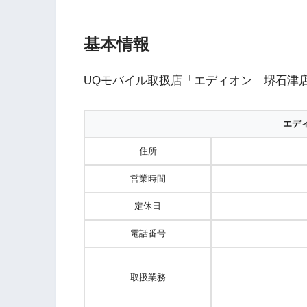
基本情報
UQモバイル取扱店「エディオン 堺石津
エデ
住所
営業時間
定休日
電話番号
取扱業務