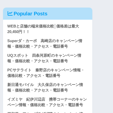
Popular Posts
WEBと店舗の端末価格比較│価格差は最大
20,450円！！
Superダ・カーポ 高崎店のキャンペーン情
報・価格比較・アクセス・電話番号
UQスポット 四条河原町のキャンペーン情
報・価格比較・アクセス・電話番号
PCサテライト 秦野店のキャンペーン情報・
価格比較・アクセス・電話番号
新日通モバイル 大久保店のキャンペーン情
報・価格比較・アクセス・電話番号
イズミヤ 紀伊川辺店 携帯コーナーのキャン
ペーン情報・価格比較・アクセス・電話番号