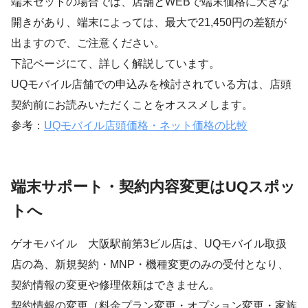
端末セットの場合では、店舗とWEBで端末価格に大きな
開きがあり、端末によっては、最大で21,450円の差額が
出ますので、ご注意ください。
下記ページにて、詳しく解説しています。
UQモバイル店舗での申込みを検討されている方は、店頭
契約前にお読みいただくことをオススメします。
参考：
UQモバイル店頭価格・ネット価格の比較
端末サポート・契約内容変更はUQスポッ
トへ
ゲオモバイル 大阪駅前第3ビル店は、UQモバイル取扱
店の為、新規契約・MNP・機種変更のみの受付となり、
契約情報の変更や修理依頼はできません。
契約情報の変更（料金プラン変更・オプション変更・家族