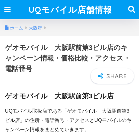
UQモバイル店舗情報
ホーム
大阪府
ゲオモバイル 大阪駅前第3ビル店のキ
ャンペーン情報・価格比較・アクセス・
電話番号
ゲオモバイル 大阪駅前第3ビル店
UQモバイル取扱店である「ゲオモバイル 大阪駅前第3
ビル店」の住所・電話番号・アクセスとUQモバイルのキ
ャンペーン情報をまとめていきます。