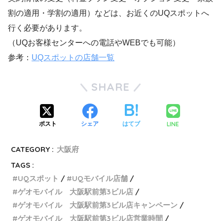
割の適用・学割の適用）などは、お近くのUQスポットへ
行く必要があります。
（UQお客様センターへの電話やWEBでも可能）
参考：
UQスポットの店舗一覧
SHARE
LINE
ポスト
シェア
はてブ
CATEGORY :
大阪府
TAGS :
UQスポット
UQモバイル店舗
ゲオモバイル 大阪駅前第3ビル店
ゲオモバイル 大阪駅前第3ビル店キャンペーン
ゲオモバイル 大阪駅前第3ビル店営業時間