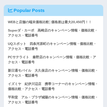
Popular Posts
WEBと店舗の端末価格比較│価格差は最大20,450円！！
Superダ・カーポ 高崎店のキャンペーン情報・価格比較・
アクセス・電話番号
UQスポット 四条河原町のキャンペーン情報・価格比較・
アクセス・電話番号
PCサテライト 秦野店のキャンペーン情報・価格比較・ア
クセス・電話番号
新日通モバイル 大久保店のキャンペーン情報・価格比較・
アクセス・電話番号
イズミヤ 紀伊川辺店 携帯コーナーのキャンペーン情報・
価格比較・アクセス・電話番号
平和堂 アル・プラザ城陽のキャンペーン情報・価格比較・
アクセス・電話番号