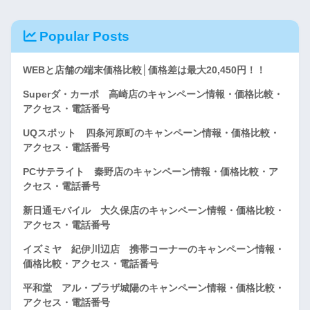
Popular Posts
WEBと店舗の端末価格比較│価格差は最大20,450円！！
Superダ・カーポ 高崎店のキャンペーン情報・価格比較・
アクセス・電話番号
UQスポット 四条河原町のキャンペーン情報・価格比較・
アクセス・電話番号
PCサテライト 秦野店のキャンペーン情報・価格比較・ア
クセス・電話番号
新日通モバイル 大久保店のキャンペーン情報・価格比較・
アクセス・電話番号
イズミヤ 紀伊川辺店 携帯コーナーのキャンペーン情報・
価格比較・アクセス・電話番号
平和堂 アル・プラザ城陽のキャンペーン情報・価格比較・
アクセス・電話番号