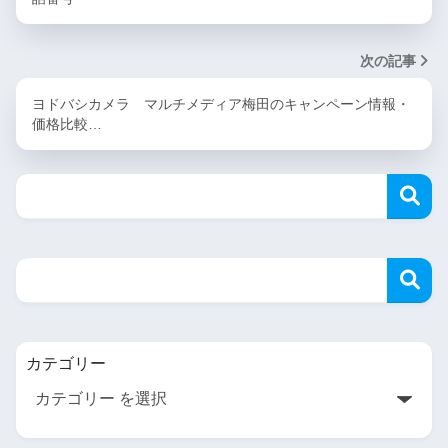
次の記事
ヨドバシカメラ マルチメディア梅田のキャンペーン情報・
価格比較…
カテゴリー