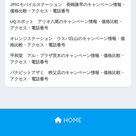
JPICモバイルステーション 長崎諫早のキャンペーン情報・
価格比較・アクセス・電話番号
UQスポット アリオ八尾のキャンペーン情報・価格比較・
アクセス・電話番号
オレンジステーション ラスパ白山のキャンペーン情報・価
格比較・アクセス・電話番号
平和堂 アル・プラザ茨木のキャンペーン情報・価格比較・
アクセス・電話番号
パナピットアザミ 秩父店のキャンペーン情報・価格比較・
アクセス・電話番号
HOME