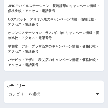
JPICモバイルステーション 長崎諫早のキャンペーン情報・
価格比較・アクセス・電話番号
UQスポット アリオ八尾のキャンペーン情報・価格比較・
アクセス・電話番号
オレンジステーション ラスパ白山のキャンペーン情報・価
格比較・アクセス・電話番号
平和堂 アル・プラザ茨木のキャンペーン情報・価格比較・
アクセス・電話番号
パナピットアザミ 秩父店のキャンペーン情報・価格比較・
アクセス・電話番号
カテゴリー