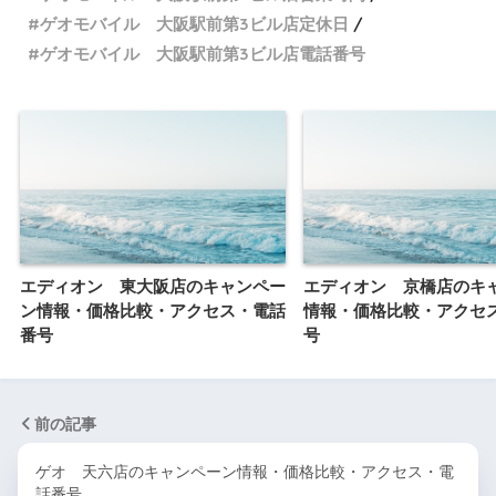
ゲオモバイル 大阪駅前第3ビル店定休日
ゲオモバイル 大阪駅前第3ビル店電話番号
エディオン 東大阪店のキャンペー
エディオン 京橋店のキ
ン情報・価格比較・アクセス・電話
情報・価格比較・アクセ
番号
号
前の記事
ゲオ 天六店のキャンペーン情報・価格比較・アクセス・電
話番号