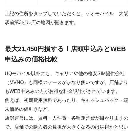
上記の住所をタップしていただくと、ゲオモバイル 大阪
駅前第3ビル店の地図が開きます。
最大21,450円損する！店頭申込みとWEB
申込みの価格比較
UQモバイル以外にも、キャリアや他の格安SIM提供会社
（MVNO）も同様のケースがかなり多いですが、店舗より
もWEB申込みの方がお得な料金設計がされています。
例えば、初期費用無料であったり、キャッシュバック・端
末価格の値引きなど。
店舗運営には、賃料・人件費・各種運営費が掛かりますの
で、店舗での購入者の負担が大きくなるのは納得かと思い