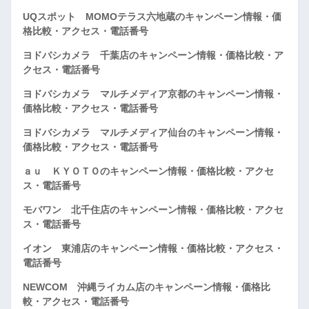
UQスポット MOMOテラス六地蔵のキャンペーン情報・価
格比較・アクセス・電話番号
ヨドバシカメラ 千葉店のキャンペーン情報・価格比較・ア
クセス・電話番号
ヨドバシカメラ マルチメディア京都のキャンペーン情報・
価格比較・アクセス・電話番号
ヨドバシカメラ マルチメディア仙台のキャンペーン情報・
価格比較・アクセス・電話番号
ａｕ ＫＹＯＴＯのキャンペーン情報・価格比較・アクセ
ス・電話番号
モバワン 北千住店のキャンペーン情報・価格比較・アクセ
ス・電話番号
イオン 東浦店のキャンペーン情報・価格比較・アクセス・
電話番号
NEWCOM 沖縄ライカム店のキャンペーン情報・価格比
較・アクセス・電話番号