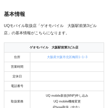
基本情報
UQモバイル取扱店「ゲオモバイル 大阪駅前第3ビル
店」の基本情報がこちらになります。
ゲオモバイル 大阪駅前第3ビル店
住所
大阪府大阪市北区梅田1−1−3
営業時間
定休日
電話番号
UQ mobile新規(MNP)申し込み
取扱業務
UQ mobile機種変更
iPhone取扱（中古）