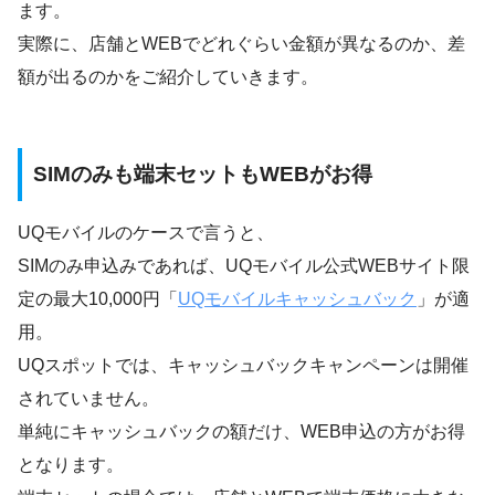
ます。
実際に、店舗とWEBでどれぐらい金額が異なるのか、差
額が出るのかをご紹介していきます。
SIMのみも端末セットもWEBがお得
UQモバイルのケースで言うと、
SIMのみ申込みであれば、UQモバイル公式WEBサイト限
定の最大10,000円「
UQモバイルキャッシュバック
」が適
用。
UQスポットでは、キャッシュバックキャンペーンは開催
されていません。
単純にキャッシュバックの額だけ、WEB申込の方がお得
となります。