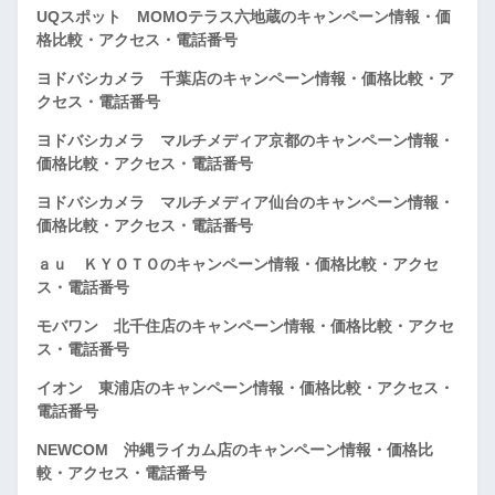
UQスポット MOMOテラス六地蔵のキャンペーン情報・価
格比較・アクセス・電話番号
ヨドバシカメラ 千葉店のキャンペーン情報・価格比較・ア
クセス・電話番号
ヨドバシカメラ マルチメディア京都のキャンペーン情報・
価格比較・アクセス・電話番号
ヨドバシカメラ マルチメディア仙台のキャンペーン情報・
価格比較・アクセス・電話番号
ａｕ ＫＹＯＴＯのキャンペーン情報・価格比較・アクセ
ス・電話番号
モバワン 北千住店のキャンペーン情報・価格比較・アクセ
ス・電話番号
イオン 東浦店のキャンペーン情報・価格比較・アクセス・
電話番号
NEWCOM 沖縄ライカム店のキャンペーン情報・価格比
較・アクセス・電話番号