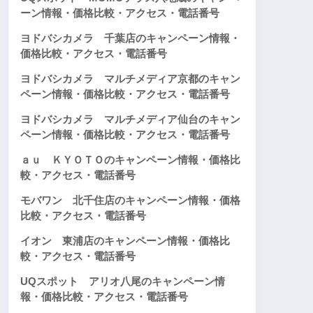
ーン情報・価格比較・アクセス・電話番号
ヨドバシカメラ 千葉店のキャンペーン情報・
価格比較・アクセス・電話番号
ヨドバシカメラ マルチメディア京都のキャン
ペーン情報・価格比較・アクセス・電話番号
ヨドバシカメラ マルチメディア仙台のキャン
ペーン情報・価格比較・アクセス・電話番号
ａｕ ＫＹＯＴＯのキャンペーン情報・価格比
較・アクセス・電話番号
モバワン 北千住店のキャンペーン情報・価格
比較・アクセス・電話番号
イオン 東浦店のキャンペーン情報・価格比
較・アクセス・電話番号
UQスポット アリオ八尾のキャンペーン情
報・価格比較・アクセス・電話番号