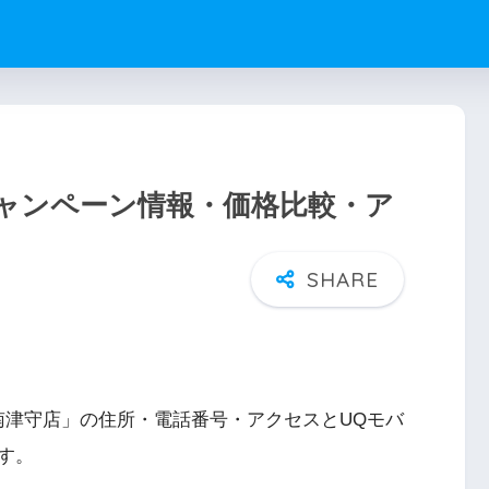
ャンペーン情報・価格比較・ア
南津守店」の住所・電話番号・アクセスとUQモバ
す。