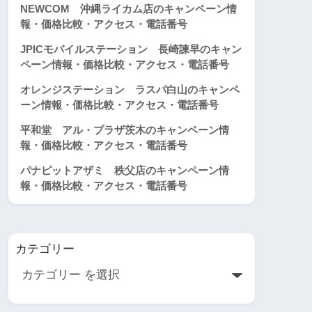
NEWCOM 沖縄ライカム店のキャンペーン情
報・価格比較・アクセス・電話番号
JPICモバイルステーション 長崎諫早のキャン
ペーン情報・価格比較・アクセス・電話番号
オレンジステーション ラスパ白山のキャンペ
ーン情報・価格比較・アクセス・電話番号
平和堂 アル・プラザ茨木のキャンペーン情
報・価格比較・アクセス・電話番号
パナピットアザミ 秩父店のキャンペーン情
報・価格比較・アクセス・電話番号
カテゴリー