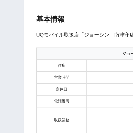
基本情報
UQモバイル取扱店「ジョーシン 南津守
ジョ
住所
営業時間
定休日
電話番号
取扱業務