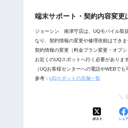
端末サポート・契約内容変更
ジョーシン 南津守店は、UQモバイル取
なり、契約情報の変更や修理依頼はできま
契約情報の変更（料金プラン変更・オプシ
お近くのUQスポットへ行く必要がありま
（UQお客様センターへの電話やWEBでも
参考：
UQスポットの店舗一覧
ポスト
シェ