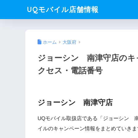
UQモバイル店舗情報
ホーム
大阪府
ジョーシン 南津守店のキ
クセス・電話番号
ジョーシン 南津守店
UQモバイル取扱店である「ジョーシン 
イルのキャンペーン情報をまとめていきま