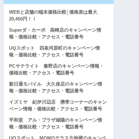
WEBと店舗の端末価格比較│価格差は最大
20,450円！！
Superダ・カーポ 高崎店のキャンペーン情
報・価格比較・アクセス・電話番号
UQスポット 四条河原町のキャンペーン情
報・価格比較・アクセス・電話番号
PCサテライト 秦野店のキャンペーン情報・
価格比較・アクセス・電話番号
新日通モバイル 大久保店のキャンペーン情
報・価格比較・アクセス・電話番号
イズミヤ 紀伊川辺店 携帯コーナーのキャン
ペーン情報・価格比較・アクセス・電話番号
平和堂 アル・プラザ城陽のキャンペーン情
報・価格比較・アクセス・電話番号
UQスポット MOMOテラス六地蔵のキャンペ