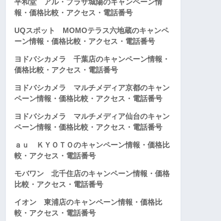
平和堂 アル・プラザ城陽のキャンペーン情
報・価格比較・アクセス・電話番号
UQスポット MOMOテラス六地蔵のキャンペ
ーン情報・価格比較・アクセス・電話番号
ヨドバシカメラ 千葉店のキャンペーン情報・
価格比較・アクセス・電話番号
ヨドバシカメラ マルチメディア京都のキャン
ペーン情報・価格比較・アクセス・電話番号
ヨドバシカメラ マルチメディア仙台のキャン
ペーン情報・価格比較・アクセス・電話番号
ａｕ ＫＹＯＴＯのキャンペーン情報・価格比
較・アクセス・電話番号
モバワン 北千住店のキャンペーン情報・価格
比較・アクセス・電話番号
イオン 東浦店のキャンペーン情報・価格比
較・アクセス・電話番号