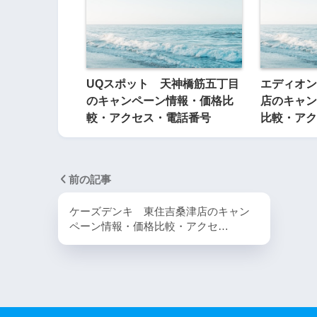
UQスポット 天神橋筋五丁目
エディオン
のキャンペーン情報・価格比
店のキャン
較・アクセス・電話番号
比較・アク
前の記事
ケーズデンキ 東住吉桑津店のキャン
ペーン情報・価格比較・アクセ…