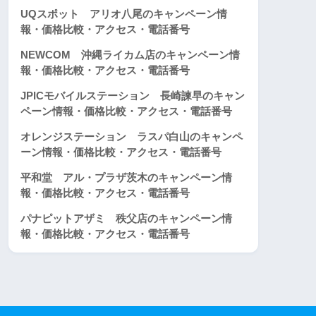
UQスポット アリオ八尾のキャンペーン情
報・価格比較・アクセス・電話番号
NEWCOM 沖縄ライカム店のキャンペーン情
報・価格比較・アクセス・電話番号
JPICモバイルステーション 長崎諫早のキャン
ペーン情報・価格比較・アクセス・電話番号
オレンジステーション ラスパ白山のキャンペ
ーン情報・価格比較・アクセス・電話番号
平和堂 アル・プラザ茨木のキャンペーン情
報・価格比較・アクセス・電話番号
パナピットアザミ 秩父店のキャンペーン情
報・価格比較・アクセス・電話番号