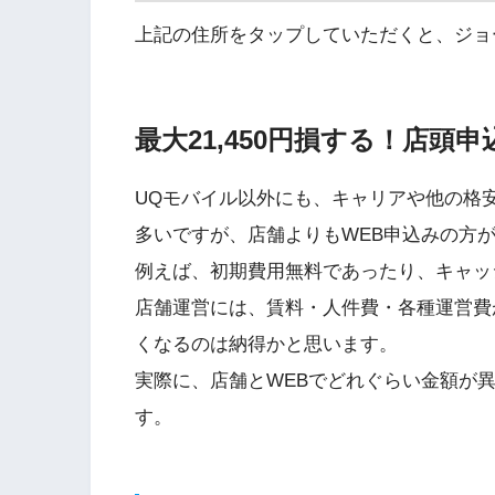
上記の住所をタップしていただくと、ジョ
最大21,450円損する！店頭
UQモバイル以外にも、キャリアや他の格安
多いですが、店舗よりもWEB申込みの方
例えば、初期費用無料であったり、キャッ
店舗運営には、賃料・人件費・各種運営費
くなるのは納得かと思います。
実際に、店舗とWEBでどれぐらい金額が
す。