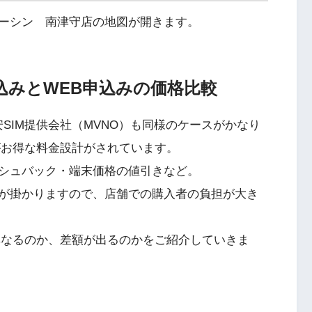
ーシン 南津守店の地図が開きます。
申込みとWEB申込みの価格比較
SIM提供会社（MVNO）も同様のケースがかなり
がお得な料金設計がされています。
シュバック・端末価格の値引きなど。
が掛かりますので、店舗での購入者の負担が大き
異なるのか、差額が出るのかをご紹介していきま