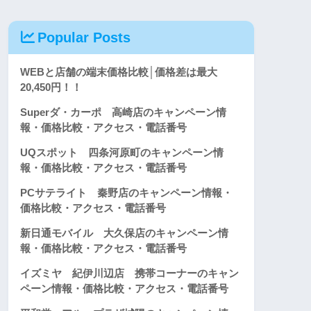
Popular Posts
WEBと店舗の端末価格比較│価格差は最大
20,450円！！
Superダ・カーポ 高崎店のキャンペーン情
報・価格比較・アクセス・電話番号
UQスポット 四条河原町のキャンペーン情
報・価格比較・アクセス・電話番号
PCサテライト 秦野店のキャンペーン情報・
価格比較・アクセス・電話番号
新日通モバイル 大久保店のキャンペーン情
報・価格比較・アクセス・電話番号
イズミヤ 紀伊川辺店 携帯コーナーのキャン
ペーン情報・価格比較・アクセス・電話番号