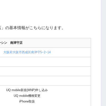
店」の基本情報がこちらになります。
ーシン 南津守店
大阪府大阪市西成区南津守5−2−14
UQ mobile新規(MNP)申し込み
UQ mobile機種変更
iPhone取扱