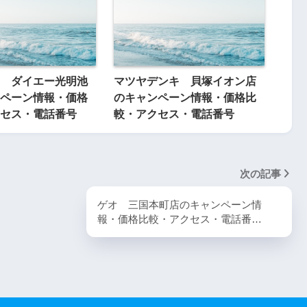
 ダイエー光明池
マツヤデンキ 貝塚イオン店
ペーン情報・価格
のキャンペーン情報・価格比
セス・電話番号
較・アクセス・電話番号
次の記事
ゲオ 三国本町店のキャンペーン情
報・価格比較・アクセス・電話番…