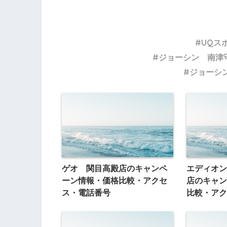
UQス
ジョーシン 南津
ジョーシ
ゲオ 関目高殿店のキャンペ
エディオン
ーン情報・価格比較・アクセ
店のキャン
ス・電話番号
比較・アク