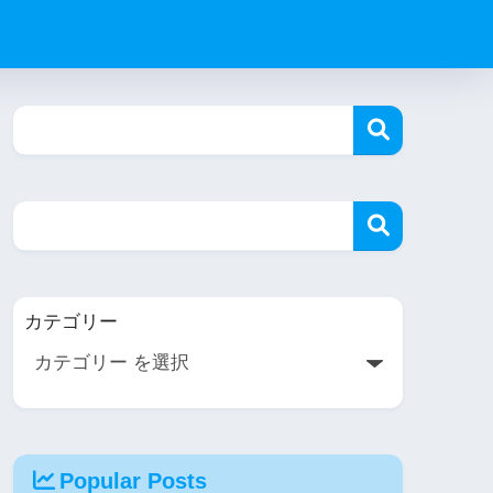
カテゴリー
Popular Posts