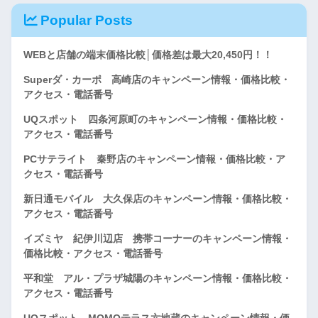
Popular Posts
WEBと店舗の端末価格比較│価格差は最大20,450円！！
Superダ・カーポ 高崎店のキャンペーン情報・価格比較・
アクセス・電話番号
UQスポット 四条河原町のキャンペーン情報・価格比較・
アクセス・電話番号
PCサテライト 秦野店のキャンペーン情報・価格比較・ア
クセス・電話番号
新日通モバイル 大久保店のキャンペーン情報・価格比較・
アクセス・電話番号
イズミヤ 紀伊川辺店 携帯コーナーのキャンペーン情報・
価格比較・アクセス・電話番号
平和堂 アル・プラザ城陽のキャンペーン情報・価格比較・
アクセス・電話番号
UQスポット MOMOテラス六地蔵のキャンペーン情報・価