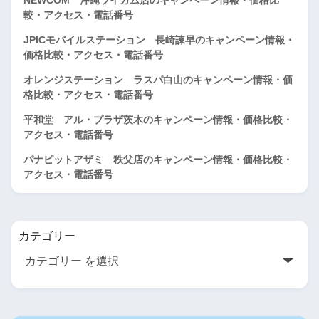
較・アクセス・電話番号
JPICモバイルステーション 長崎諫早のキャンペーン情報・
価格比較・アクセス・電話番号
オレンジステーション ラスパ白山のキャンペーン情報・価
格比較・アクセス・電話番号
平和堂 アル・プラザ茨木のキャンペーン情報・価格比較・
アクセス・電話番号
パナピットアザミ 秩父店のキャンペーン情報・価格比較・
アクセス・電話番号
カテゴリー