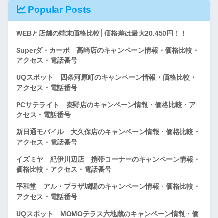
Popular Posts
WEBと店舗の端末価格比較│価格差は最大20,450円！！
Superダ・カーポ 高崎店のキャンペーン情報・価格比較・
アクセス・電話番号
UQスポット 四条河原町のキャンペーン情報・価格比較・
アクセス・電話番号
PCサテライト 秦野店のキャンペーン情報・価格比較・ア
クセス・電話番号
新日通モバイル 大久保店のキャンペーン情報・価格比較・
アクセス・電話番号
イズミヤ 紀伊川辺店 携帯コーナーのキャンペーン情報・
価格比較・アクセス・電話番号
平和堂 アル・プラザ城陽のキャンペーン情報・価格比較・
アクセス・電話番号
UQスポット MOMOテラス六地蔵のキャンペーン情報・価