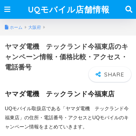
UQモバイル店舗情報
ホーム
大阪府
ヤマダ電機 テックランド今福東店のキ
ャンペーン情報・価格比較・アクセス・
電話番号
ヤマダ電機 テックランド今福東店
UQモバイル取扱店である「ヤマダ電機 テックランド今
福東店」の住所・電話番号・アクセスとUQモバイルのキ
ャンペーン情報をまとめていきます。