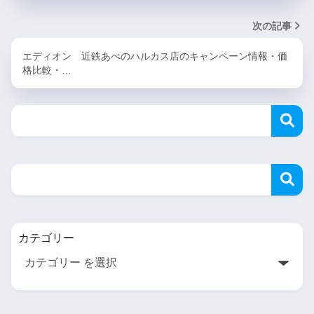
次の記事
エディオン 近鉄あべのハルカス店のキャンペーン情報・価
格比較・…
カテゴリー