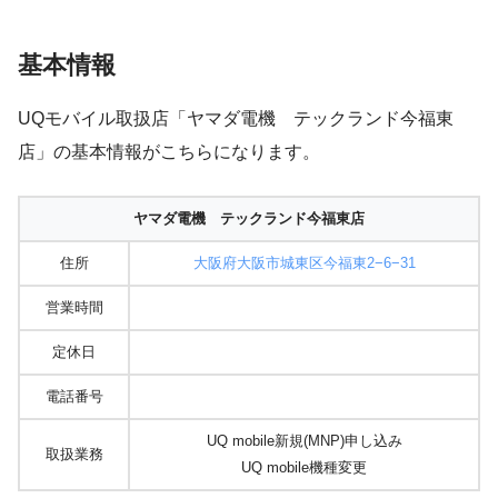
基本情報
UQモバイル取扱店「ヤマダ電機 テックランド今福東
店」の基本情報がこちらになります。
ヤマダ電機 テックランド今福東店
住所
大阪府大阪市城東区今福東2−6−31
営業時間
定休日
電話番号
UQ mobile新規(MNP)申し込み
取扱業務
UQ mobile機種変更