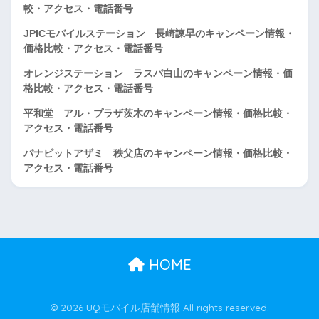
較・アクセス・電話番号
JPICモバイルステーション 長崎諫早のキャンペーン情報・
価格比較・アクセス・電話番号
オレンジステーション ラスパ白山のキャンペーン情報・価
格比較・アクセス・電話番号
平和堂 アル・プラザ茨木のキャンペーン情報・価格比較・
アクセス・電話番号
パナピットアザミ 秩父店のキャンペーン情報・価格比較・
アクセス・電話番号
HOME
© 2026 UQモバイル店舗情報 All rights reserved.