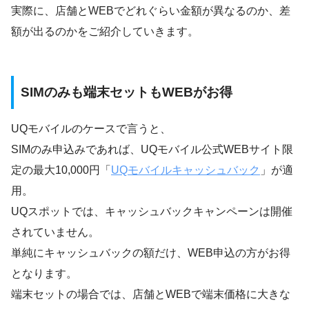
実際に、店舗とWEBでどれぐらい金額が異なるのか、差
額が出るのかをご紹介していきます。
SIMのみも端末セットもWEBがお得
UQモバイルのケースで言うと、
SIMのみ申込みであれば、UQモバイル公式WEBサイト限
定の最大10,000円「
UQモバイルキャッシュバック
」が適
用。
UQスポットでは、キャッシュバックキャンペーンは開催
されていません。
単純にキャッシュバックの額だけ、WEB申込の方がお得
となります。
端末セットの場合では、店舗とWEBで端末価格に大きな