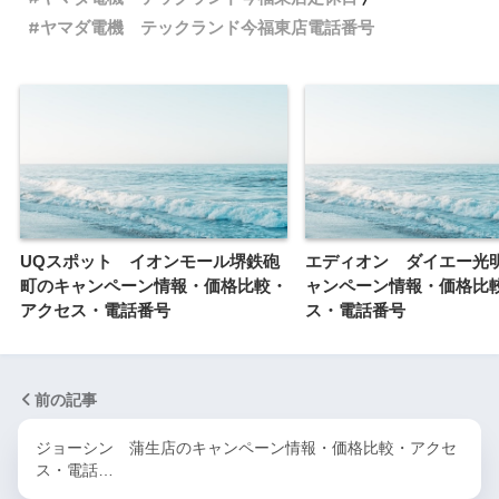
ヤマダ電機 テックランド今福東店電話番号
UQスポット イオンモール堺鉄砲
エディオン ダイエー光
町のキャンペーン情報・価格比較・
ャンペーン情報・価格比
アクセス・電話番号
ス・電話番号
前の記事
ジョーシン 蒲生店のキャンペーン情報・価格比較・アクセ
ス・電話…