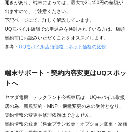
開きがあり、端末によっては、最大で21,450円の差額が
出ますので、ご注意ください。
下記ページにて、詳しく解説しています。
UQモバイル店舗での申込みを検討されている方は、店頭
契約前にお読みいただくことをオススメします。
参考：
UQモバイル店頭価格・ネット価格の比較
端末サポート・契約内容変更はUQスポッ
トへ
ヤマダ電機 テックランド今福東店は、UQモバイル取扱
店の為、新規契約・MNP・機種変更のみの受付となり、
契約情報の変更や修理依頼はできません。
契約情報の変更（料金プラン変更・オプション変更・家族