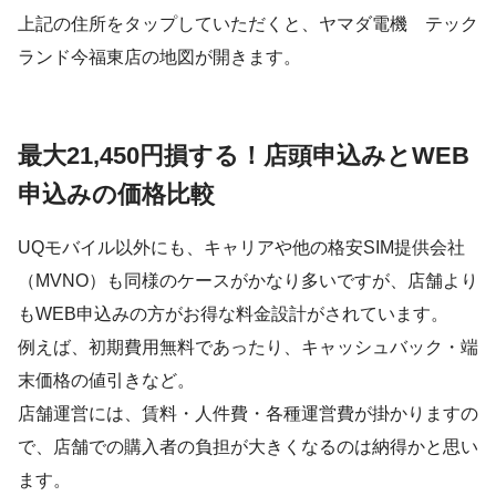
上記の住所をタップしていただくと、ヤマダ電機 テック
ランド今福東店の地図が開きます。
最大21,450円損する！店頭申込みとWEB
申込みの価格比較
UQモバイル以外にも、キャリアや他の格安SIM提供会社
（MVNO）も同様のケースがかなり多いですが、店舗より
もWEB申込みの方がお得な料金設計がされています。
例えば、初期費用無料であったり、キャッシュバック・端
末価格の値引きなど。
店舗運営には、賃料・人件費・各種運営費が掛かりますの
で、店舗での購入者の負担が大きくなるのは納得かと思い
ます。