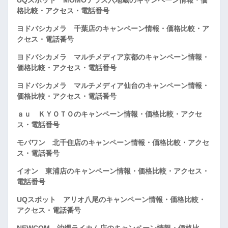
格比較・アクセス・電話番号
ヨドバシカメラ 千葉店のキャンペーン情報・価格比較・ア
クセス・電話番号
ヨドバシカメラ マルチメディア京都のキャンペーン情報・
価格比較・アクセス・電話番号
ヨドバシカメラ マルチメディア仙台のキャンペーン情報・
価格比較・アクセス・電話番号
ａｕ ＫＹＯＴＯのキャンペーン情報・価格比較・アクセ
ス・電話番号
モバワン 北千住店のキャンペーン情報・価格比較・アクセ
ス・電話番号
イオン 東浦店のキャンペーン情報・価格比較・アクセス・
電話番号
UQスポット アリオ八尾のキャンペーン情報・価格比較・
アクセス・電話番号
NEWCOM 沖縄ライカム店のキャンペーン情報・価格比