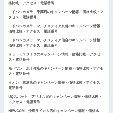
格比較・アクセス・電話番号
ヨドバシカメラ 千葉店のキャンペーン情報・価格比較・ア
クセス・電話番号
ヨドバシカメラ マルチメディア京都のキャンペーン情報・
価格比較・アクセス・電話番号
ヨドバシカメラ マルチメディア仙台のキャンペーン情報・
価格比較・アクセス・電話番号
ａｕ ＫＹＯＴＯのキャンペーン情報・価格比較・アクセ
ス・電話番号
モバワン 北千住店のキャンペーン情報・価格比較・アクセ
ス・電話番号
イオン 東浦店のキャンペーン情報・価格比較・アクセス・
電話番号
UQスポット アリオ八尾のキャンペーン情報・価格比較・
アクセス・電話番号
NEWCOM 沖縄ライカム店のキャンペーン情報・価格比