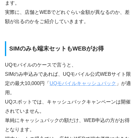
ます。
実際に、店舗とWEBでどれぐらい金額が異なるのか、差
額が出るのかをご紹介していきます。
SIMのみも端末セットもWEBがお得
UQモバイルのケースで言うと、
SIMのみ申込みであれば、UQモバイル公式WEBサイト限
定の最大10,000円「
UQモバイルキャッシュバック
」が適
用。
UQスポットでは、キャッシュバックキャンペーンは開催
されていません。
単純にキャッシュバックの額だけ、WEB申込の方がお得
となります。