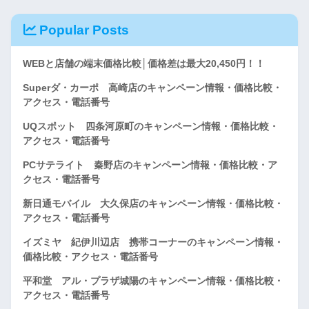
Popular Posts
WEBと店舗の端末価格比較│価格差は最大20,450円！！
Superダ・カーポ 高崎店のキャンペーン情報・価格比較・
アクセス・電話番号
UQスポット 四条河原町のキャンペーン情報・価格比較・
アクセス・電話番号
PCサテライト 秦野店のキャンペーン情報・価格比較・ア
クセス・電話番号
新日通モバイル 大久保店のキャンペーン情報・価格比較・
アクセス・電話番号
イズミヤ 紀伊川辺店 携帯コーナーのキャンペーン情報・
価格比較・アクセス・電話番号
平和堂 アル・プラザ城陽のキャンペーン情報・価格比較・
アクセス・電話番号