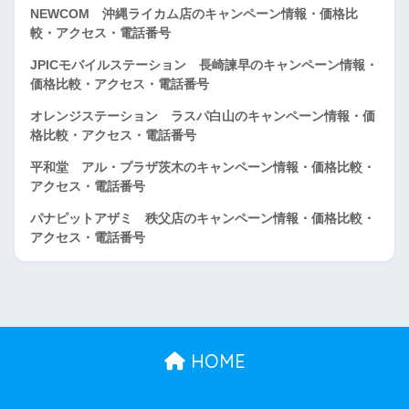
NEWCOM 沖縄ライカム店のキャンペーン情報・価格比
較・アクセス・電話番号
JPICモバイルステーション 長崎諫早のキャンペーン情報・
価格比較・アクセス・電話番号
オレンジステーション ラスパ白山のキャンペーン情報・価
格比較・アクセス・電話番号
平和堂 アル・プラザ茨木のキャンペーン情報・価格比較・
アクセス・電話番号
パナピットアザミ 秩父店のキャンペーン情報・価格比較・
アクセス・電話番号
HOME