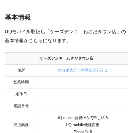
基本情報
UQモバイル取扱店「ケーズデンキ わさだタウン店」の
基本情報がこちらになります。
ケーズデンキ わさだタウン店
住所
大分県大分市大字玉沢755−1
営業時間
定休日
電話番号
UQ mobile新規(MNP)申し込み
取扱業務
UQ mobile機種変更
iPhone取扱