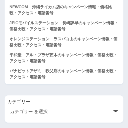
NEWCOM 沖縄ライカム店のキャンペーン情報・価格比
較・アクセス・電話番号
JPICモバイルステーション 長崎諫早のキャンペーン情報・
価格比較・アクセス・電話番号
オレンジステーション ラスパ白山のキャンペーン情報・価
格比較・アクセス・電話番号
平和堂 アル・プラザ茨木のキャンペーン情報・価格比較・
アクセス・電話番号
パナピットアザミ 秩父店のキャンペーン情報・価格比較・
アクセス・電話番号
カテゴリー