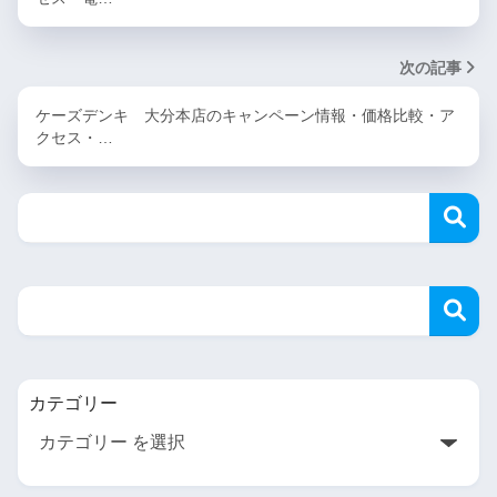
次の記事
ケーズデンキ 大分本店のキャンペーン情報・価格比較・ア
クセス・…
カテゴリー