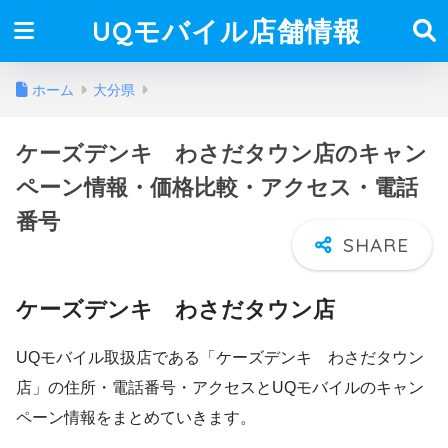
UQモバイル店舗情報
ホーム
大分県
ケーズデンキ わさだタウン店のキャン
ペーン情報・価格比較・アクセス・電話
番号
ケーズデンキ わさだタウン店
UQモバイル取扱店である「ケーズデンキ わさだタウン
店」の住所・電話番号・アクセスとUQモバイルのキャン
ペーン情報をまとめていきます。