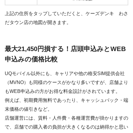
上記の住所をタップしていただくと、ケーズデンキ わさ
だタウン店の地図が開きます。
最大21,450円損する！店頭申込みとWEB
申込みの価格比較
UQモバイル以外にも、キャリアや他の格安SIM提供会社
（MVNO）も同様のケースがかなり多いですが、店舗より
もWEB申込みの方がお得な料金設計がされています。
例えば、初期費用無料であったり、キャッシュバック・端
末価格の値引きなど。
店舗運営には、賃料・人件費・各種運営費が掛かりますの
で、店舗での購入者の負担が大きくなるのは納得かと思い