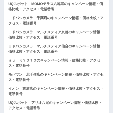
UQスポット MOMOテラス六地蔵のキャンペーン情報・価
格比較・アクセス・電話番号
ヨドバシカメラ 千葉店のキャンペーン情報・価格比較・ア
クセス・電話番号
ヨドバシカメラ マルチメディア京都のキャンペーン情報・
価格比較・アクセス・電話番号
ヨドバシカメラ マルチメディア仙台のキャンペーン情報・
価格比較・アクセス・電話番号
ａｕ ＫＹＯＴＯのキャンペーン情報・価格比較・アクセ
ス・電話番号
モバワン 北千住店のキャンペーン情報・価格比較・アクセ
ス・電話番号
イオン 東浦店のキャンペーン情報・価格比較・アクセス・
電話番号
UQスポット アリオ八尾のキャンペーン情報・価格比較・
アクセス・電話番号