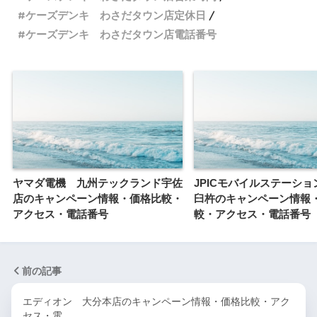
ケーズデンキ わさだタウン店定休日
ケーズデンキ わさだタウン店電話番号
ヤマダ電機 九州テックランド宇佐
JPICモバイルステーシ
店のキャンペーン情報・価格比較・
臼杵のキャンペーン情報
アクセス・電話番号
較・アクセス・電話番号
前の記事
エディオン 大分本店のキャンペーン情報・価格比較・アク
セス・電…