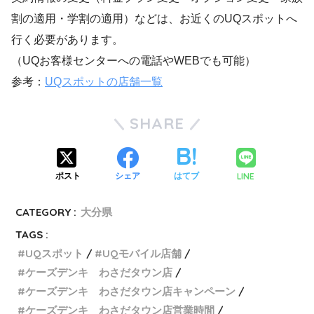
割の適用・学割の適用）などは、お近くのUQスポットへ
行く必要があります。
（UQお客様センターへの電話やWEBでも可能）
参考：
UQスポットの店舗一覧
SHARE
LINE
ポスト
シェア
はてブ
CATEGORY :
大分県
TAGS :
UQスポット
UQモバイル店舗
ケーズデンキ わさだタウン店
ケーズデンキ わさだタウン店キャンペーン
ケーズデンキ わさだタウン店営業時間