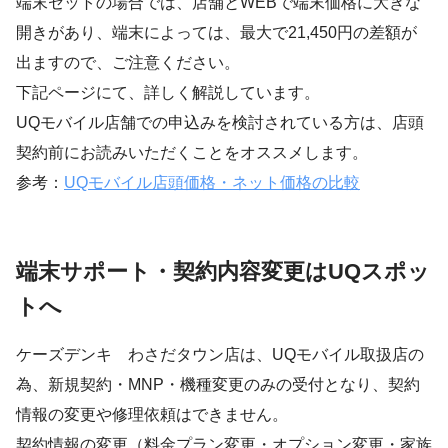
端末セットの場合では、店舗とWEBで端末価格に大きな
開きがあり、端末によっては、最大で21,450円の差額が
出ますので、ご注意ください。
下記ページにて、詳しく解説しています。
UQモバイル店舗での申込みを検討されている方は、店頭
契約前にお読みいただくことをオススメします。
参考：
UQモバイル店頭価格・ネット価格の比較
端末サポート・契約内容変更はUQスポッ
トへ
ケーズデンキ わさだタウン店は、UQモバイル取扱店の
為、新規契約・MNP・機種変更のみの受付となり、契約
情報の変更や修理依頼はできません。
契約情報の変更（料金プラン変更・オプション変更・家族