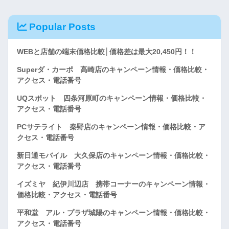
Popular Posts
WEBと店舗の端末価格比較│価格差は最大20,450円！！
Superダ・カーポ 高崎店のキャンペーン情報・価格比較・
アクセス・電話番号
UQスポット 四条河原町のキャンペーン情報・価格比較・
アクセス・電話番号
PCサテライト 秦野店のキャンペーン情報・価格比較・ア
クセス・電話番号
新日通モバイル 大久保店のキャンペーン情報・価格比較・
アクセス・電話番号
イズミヤ 紀伊川辺店 携帯コーナーのキャンペーン情報・
価格比較・アクセス・電話番号
平和堂 アル・プラザ城陽のキャンペーン情報・価格比較・
アクセス・電話番号