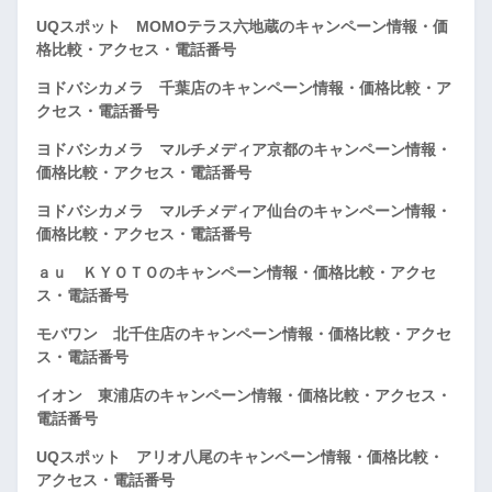
UQスポット MOMOテラス六地蔵のキャンペーン情報・価
格比較・アクセス・電話番号
ヨドバシカメラ 千葉店のキャンペーン情報・価格比較・ア
クセス・電話番号
ヨドバシカメラ マルチメディア京都のキャンペーン情報・
価格比較・アクセス・電話番号
ヨドバシカメラ マルチメディア仙台のキャンペーン情報・
価格比較・アクセス・電話番号
ａｕ ＫＹＯＴＯのキャンペーン情報・価格比較・アクセ
ス・電話番号
モバワン 北千住店のキャンペーン情報・価格比較・アクセ
ス・電話番号
イオン 東浦店のキャンペーン情報・価格比較・アクセス・
電話番号
UQスポット アリオ八尾のキャンペーン情報・価格比較・
アクセス・電話番号