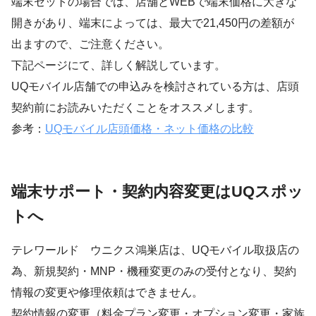
端末セットの場合では、店舗とWEBで端末価格に大きな
開きがあり、端末によっては、最大で21,450円の差額が
出ますので、ご注意ください。
下記ページにて、詳しく解説しています。
UQモバイル店舗での申込みを検討されている方は、店頭
契約前にお読みいただくことをオススメします。
参考：
UQモバイル店頭価格・ネット価格の比較
端末サポート・契約内容変更はUQスポッ
トへ
テレワールド ウニクス鴻巣店は、UQモバイル取扱店の
為、新規契約・MNP・機種変更のみの受付となり、契約
情報の変更や修理依頼はできません。
契約情報の変更（料金プラン変更・オプション変更・家族