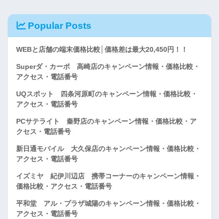
Popular Posts
WEBと店舗の端末価格比較│価格差は最大20,450円！！
Superダ・カーポ 高崎店のキャンペーン情報・価格比較・
アクセス・電話番号
UQスポット 四条河原町のキャンペーン情報・価格比較・
アクセス・電話番号
PCサテライト 秦野店のキャンペーン情報・価格比較・ア
クセス・電話番号
新日通モバイル 大久保店のキャンペーン情報・価格比較・
アクセス・電話番号
イズミヤ 紀伊川辺店 携帯コーナーのキャンペーン情報・
価格比較・アクセス・電話番号
平和堂 アル・プラザ城陽のキャンペーン情報・価格比較・
アクセス・電話番号