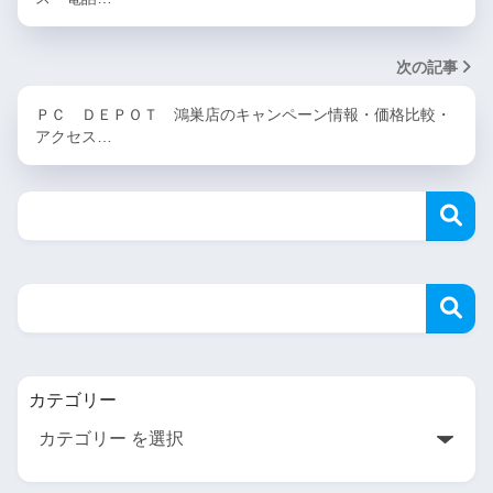
次の記事
ＰＣ ＤＥＰＯＴ 鴻巣店のキャンペーン情報・価格比較・
アクセス…
カテゴリー