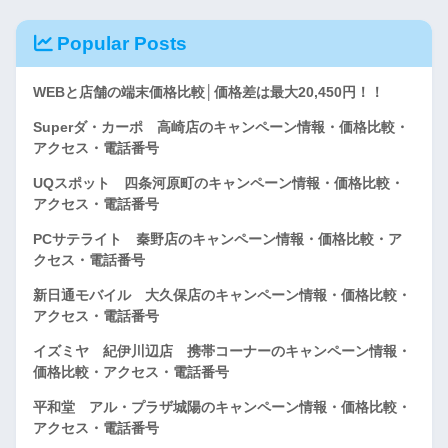
Popular Posts
WEBと店舗の端末価格比較│価格差は最大20,450円！！
Superダ・カーポ 高崎店のキャンペーン情報・価格比較・
アクセス・電話番号
UQスポット 四条河原町のキャンペーン情報・価格比較・
アクセス・電話番号
PCサテライト 秦野店のキャンペーン情報・価格比較・ア
クセス・電話番号
新日通モバイル 大久保店のキャンペーン情報・価格比較・
アクセス・電話番号
イズミヤ 紀伊川辺店 携帯コーナーのキャンペーン情報・
価格比較・アクセス・電話番号
平和堂 アル・プラザ城陽のキャンペーン情報・価格比較・
アクセス・電話番号