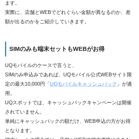
ます。
実際に、店舗とWEBでどれぐらい金額が異なるのか、差
額が出るのかをご紹介していきます。
SIMのみも端末セットもWEBがお得
UQモバイルのケースで言うと、
SIMのみ申込みであれば、UQモバイル公式WEBサイト限
定の最大10,000円「
UQモバイルキャッシュバック
」が適
用。
UQスポットでは、キャッシュバックキャンペーンは開催
されていません。
単純にキャッシュバックの額だけ、WEB申込の方がお得
となります。