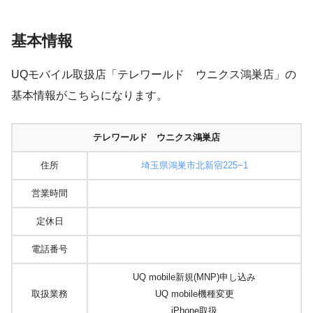
基本情報
UQモバイル取扱店「テレワールド ウニクス鴻巣店」の
基本情報がこちらになります。
テレワールド ウニクス鴻巣店
住所
埼玉県鴻巣市北新宿225−1
営業時間
定休日
電話番号
UQ mobile新規(MNP)申し込み
取扱業務
UQ mobile機種変更
iPhone取扱