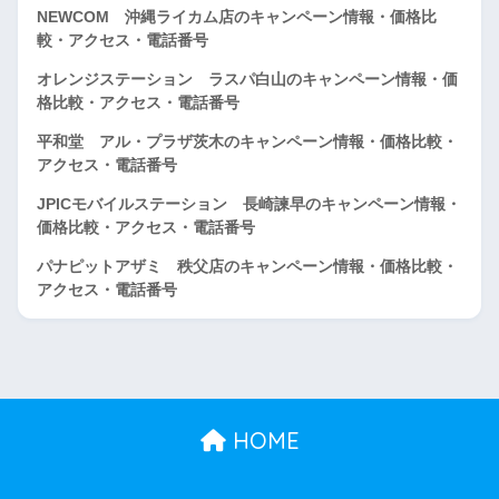
NEWCOM 沖縄ライカム店のキャンペーン情報・価格比
較・アクセス・電話番号
オレンジステーション ラスパ白山のキャンペーン情報・価
格比較・アクセス・電話番号
平和堂 アル・プラザ茨木のキャンペーン情報・価格比較・
アクセス・電話番号
JPICモバイルステーション 長崎諫早のキャンペーン情報・
価格比較・アクセス・電話番号
パナピットアザミ 秩父店のキャンペーン情報・価格比較・
アクセス・電話番号
HOME