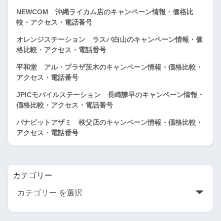
NEWCOM 沖縄ライカム店のキャンペーン情報・価格比
較・アクセス・電話番号
オレンジステーション ラスパ白山のキャンペーン情報・価
格比較・アクセス・電話番号
平和堂 アル・プラザ茨木のキャンペーン情報・価格比較・
アクセス・電話番号
JPICモバイルステーション 長崎諫早のキャンペーン情報・
価格比較・アクセス・電話番号
パナピットアザミ 秩父店のキャンペーン情報・価格比較・
アクセス・電話番号
カテゴリー