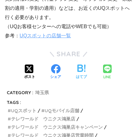
割の適用・学割の適用）などは、お近くのUQスポットへ
行く必要があります。
（UQお客様センターへの電話やWEBでも可能）
参考：
UQスポットの店舗一覧
SHARE
LINE
ポスト
シェア
はてブ
CATEGORY :
埼玉県
TAGS :
UQスポット
UQモバイル店舗
テレワールド ウニクス鴻巣店
テレワールド ウニクス鴻巣店キャンペーン
テレワールド ウニクス鴻巣店営業時間