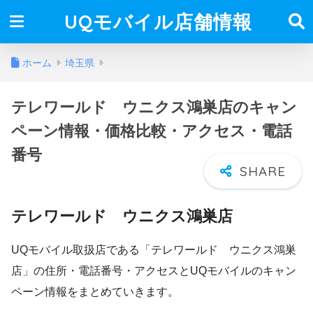
UQモバイル店舗情報
ホーム
埼玉県
テレワールド ウニクス鴻巣店のキャン
ペーン情報・価格比較・アクセス・電話
番号
テレワールド ウニクス鴻巣店
UQモバイル取扱店である「テレワールド ウニクス鴻巣
店」の住所・電話番号・アクセスとUQモバイルのキャン
ペーン情報をまとめていきます。