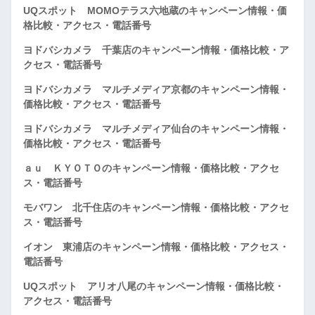
UQスポット MOMOテラス六地蔵のキャンペーン情報・価
格比較・アクセス・電話番号
ヨドバシカメラ 千葉店のキャンペーン情報・価格比較・ア
クセス・電話番号
ヨドバシカメラ マルチメディア京都のキャンペーン情報・
価格比較・アクセス・電話番号
ヨドバシカメラ マルチメディア仙台のキャンペーン情報・
価格比較・アクセス・電話番号
ａｕ ＫＹＯＴＯのキャンペーン情報・価格比較・アクセ
ス・電話番号
モバワン 北千住店のキャンペーン情報・価格比較・アクセ
ス・電話番号
イオン 東浦店のキャンペーン情報・価格比較・アクセス・
電話番号
UQスポット アリオ八尾のキャンペーン情報・価格比較・
アクセス・電話番号