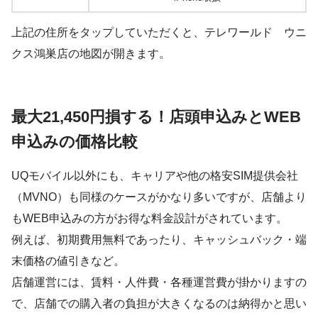
上記の住所をタップしていただくと、テレワールド ウニ
クス鴻巣店の地図が開きます。
最大21,450円損する！店頭申込みとWEB
申込みの価格比較
UQモバイル以外にも、キャリアや他の格安SIM提供会社
（MVNO）も同様のケースがかなり多いですが、店舗より
もWEB申込みの方がお得な料金設計がされています。
例えば、初期費用無料であったり、キャッシュバック・端
末価格の値引きなど。
店舗運営には、賃料・人件費・各種運営費が掛かりますの
で、店舗での購入者の負担が大きくなるのは納得かと思い