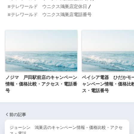
テレワールド ウニクス鴻巣店定休日
テレワールド ウニクス鴻巣店電話番号
ノジマ 戸田駅前店のキャンペーン
ベイシア電器 ひだかモ
情報・価格比較・アクセス・電話番
ャンペーン情報・価格比
号
ス・電話番号
前の記事
ジョーシン 鴻巣店のキャンペーン情報・価格比較・アクセ
ス・電話…