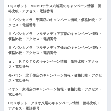
UQスポット MOMOテラス六地蔵のキャンペーン情報・価
格比較・アクセス・電話番号
ヨドバシカメラ 千葉店のキャンペーン情報・価格比較・ア
クセス・電話番号
ヨドバシカメラ マルチメディア京都のキャンペーン情報・
価格比較・アクセス・電話番号
ヨドバシカメラ マルチメディア仙台のキャンペーン情報・
価格比較・アクセス・電話番号
ａｕ ＫＹＯＴＯのキャンペーン情報・価格比較・アクセ
ス・電話番号
モバワン 北千住店のキャンペーン情報・価格比較・アクセ
ス・電話番号
イオン 東浦店のキャンペーン情報・価格比較・アクセス・
電話番号
UQスポット アリオ八尾のキャンペーン情報・価格比較・
アクセス・電話番号