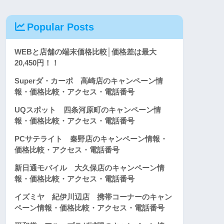
Popular Posts
WEBと店舗の端末価格比較│価格差は最大
20,450円！！
Superダ・カーポ 高崎店のキャンペーン情
報・価格比較・アクセス・電話番号
UQスポット 四条河原町のキャンペーン情
報・価格比較・アクセス・電話番号
PCサテライト 秦野店のキャンペーン情報・
価格比較・アクセス・電話番号
新日通モバイル 大久保店のキャンペーン情
報・価格比較・アクセス・電話番号
イズミヤ 紀伊川辺店 携帯コーナーのキャン
ペーン情報・価格比較・アクセス・電話番号