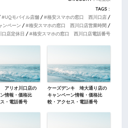
TAGS :
UQモバイル店舗
格安スマホの窓口 西川口店
ャンペーン
格安スマホの窓口 西川口店営業時間
川口店定休日
格安スマホの窓口 西川口店電話番号
 アリオ川口店の
ケーズデンキ 埼大通り店の
ン情報・価格比
キャンペーン情報・価格比
ス・電話番号
較・アクセス・電話番号