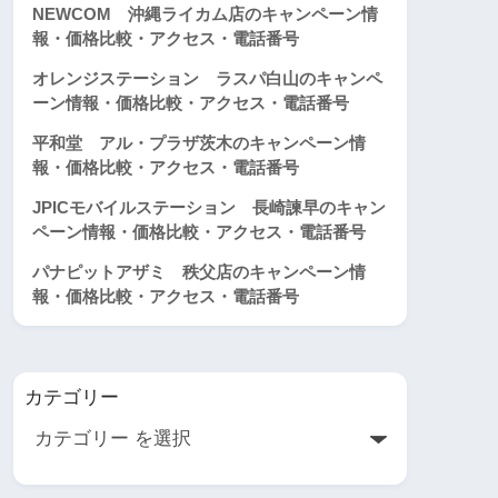
NEWCOM 沖縄ライカム店のキャンペーン情
報・価格比較・アクセス・電話番号
オレンジステーション ラスパ白山のキャンペ
ーン情報・価格比較・アクセス・電話番号
平和堂 アル・プラザ茨木のキャンペーン情
報・価格比較・アクセス・電話番号
JPICモバイルステーション 長崎諫早のキャン
ペーン情報・価格比較・アクセス・電話番号
パナピットアザミ 秩父店のキャンペーン情
報・価格比較・アクセス・電話番号
カテゴリー