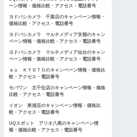
ーン情報・価格比較・アクセス・電話番号
ヨドバシカメラ 千葉店のキャンペーン情報・
価格比較・アクセス・電話番号
ヨドバシカメラ マルチメディア京都のキャン
ペーン情報・価格比較・アクセス・電話番号
ヨドバシカメラ マルチメディア仙台のキャン
ペーン情報・価格比較・アクセス・電話番号
ａｕ ＫＹＯＴＯのキャンペーン情報・価格比
較・アクセス・電話番号
モバワン 北千住店のキャンペーン情報・価格
比較・アクセス・電話番号
イオン 東浦店のキャンペーン情報・価格比
較・アクセス・電話番号
UQスポット アリオ八尾のキャンペーン情
報・価格比較・アクセス・電話番号