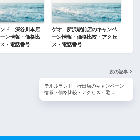
ンド 深谷川本店
ゲオ 所沢駅前店のキャンペ
ーン情報・価格比
ーン情報・価格比較・アクセ
ス・電話番号
ス・電話番号
次の記事
テルルランド 行田店のキャンペーン
情報・価格比較・アクセス・電…