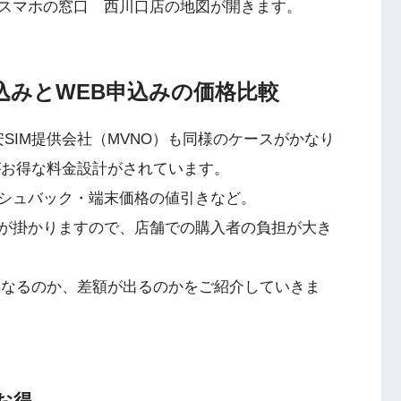
スマホの窓口 西川口店の地図が開きます。
申込みとWEB申込みの価格比較
SIM提供会社（MVNO）も同様のケースがかなり
がお得な料金設計がされています。
シュバック・端末価格の値引きなど。
が掛かりますので、店舗での購入者の負担が大き
異なるのか、差額が出るのかをご紹介していきま
お得