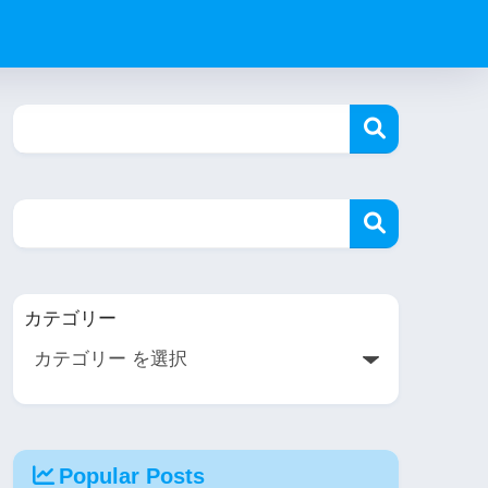
カテゴリー
Popular Posts