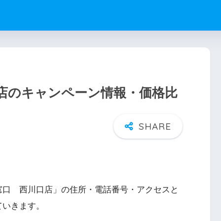
店のキャンペーン情報・価格比
窓口 西川口店」の住所・電話番号・アクセスと
ていきます。