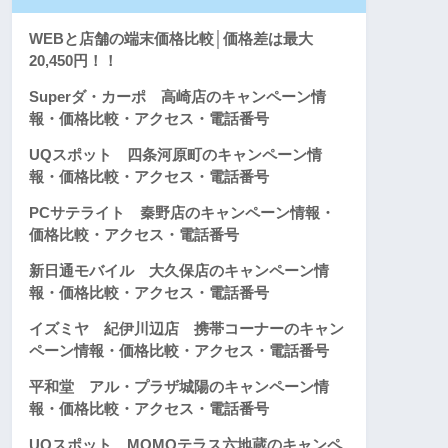
WEBと店舗の端末価格比較│価格差は最大
20,450円！！
Superダ・カーポ 高崎店のキャンペーン情
報・価格比較・アクセス・電話番号
UQスポット 四条河原町のキャンペーン情
報・価格比較・アクセス・電話番号
PCサテライト 秦野店のキャンペーン情報・
価格比較・アクセス・電話番号
新日通モバイル 大久保店のキャンペーン情
報・価格比較・アクセス・電話番号
イズミヤ 紀伊川辺店 携帯コーナーのキャン
ペーン情報・価格比較・アクセス・電話番号
平和堂 アル・プラザ城陽のキャンペーン情
報・価格比較・アクセス・電話番号
UQスポット MOMOテラス六地蔵のキャンペ