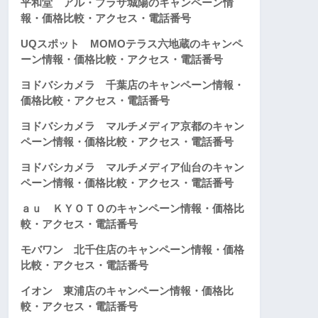
平和堂 アル・プラザ城陽のキャンペーン情
報・価格比較・アクセス・電話番号
UQスポット MOMOテラス六地蔵のキャンペ
ーン情報・価格比較・アクセス・電話番号
ヨドバシカメラ 千葉店のキャンペーン情報・
価格比較・アクセス・電話番号
ヨドバシカメラ マルチメディア京都のキャン
ペーン情報・価格比較・アクセス・電話番号
ヨドバシカメラ マルチメディア仙台のキャン
ペーン情報・価格比較・アクセス・電話番号
ａｕ ＫＹＯＴＯのキャンペーン情報・価格比
較・アクセス・電話番号
モバワン 北千住店のキャンペーン情報・価格
比較・アクセス・電話番号
イオン 東浦店のキャンペーン情報・価格比
較・アクセス・電話番号