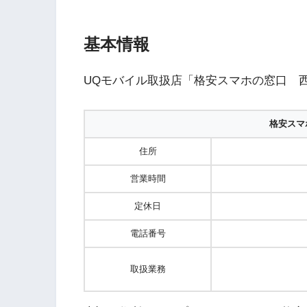
基本情報
UQモバイル取扱店「格安スマホの窓口 
格安スマ
住所
営業時間
定休日
電話番号
取扱業務