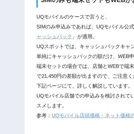
UQモバイルのケースで言うと、
SIMのみ申込みであれば、UQモバイル公式W
ャッシュバック
」が適用。
UQスポットでは、キャッシュバックキャ
単純にキャッシュバックの額だけ、WEB
端末セットの場合では、店舗とWEBで端
で21,450円の差額が出ますので、ご注意
下記ページにて、詳しく解説しています。
UQモバイル店舗での申込みを検討されて
スメします。
参考：
UQモバイル店頭価格・ネット価格