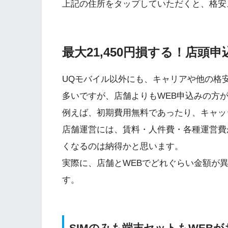
上記の住所をタップしていただくと、格安
最大21,450円損する！店頭
UQモバイル以外にも、キャリアや他の格安
多いですが、店舗よりもWEB申込みの方
例えば、初期費用無料であったり、キャッ
店舗運営には、賃料・人件費・各種運営費
くなるのは納得かと思います。
実際に、店舗とWEBでどれぐらい金額が
す。
SIMのみも端末セットもWEBが