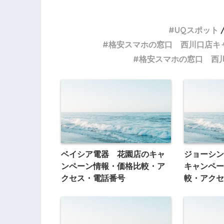
UQスポット
格安スマホの窓口 西川口店キ
格安スマホの窓口 西
ベイシア電器 花園店のキャ
ジョーシン
ンペーン情報・価格比較・ア
キャンペー
クセス・電話番号
較・アクセ