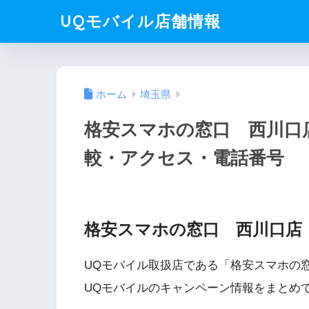
UQモバイル店舗情報
ホーム
埼玉県
格安スマホの窓口 西川口
較・アクセス・電話番号
格安スマホの窓口 西川口店
UQモバイル取扱店である「格安スマホの
UQモバイルのキャンペーン情報をまとめ