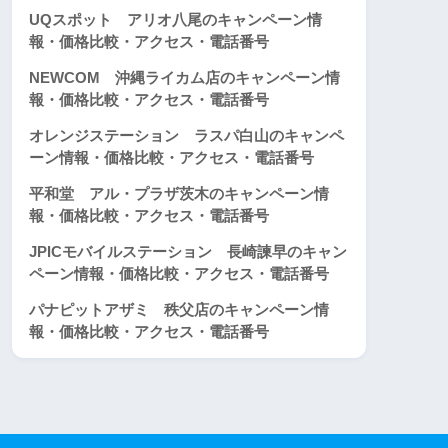
UQスポット アリオ八尾のキャンペーン情
報・価格比較・アクセス・電話番号
NEWCOM 沖縄ライカム店のキャンペーン情
報・価格比較・アクセス・電話番号
オレンジステーション ラスパ白山のキャンペ
ーン情報・価格比較・アクセス・電話番号
平和堂 アル・プラザ茨木のキャンペーン情
報・価格比較・アクセス・電話番号
JPICモバイルステーション 長崎諫早のキャン
ペーン情報・価格比較・アクセス・電話番号
パナピットアザミ 秩父店のキャンペーン情
報・価格比較・アクセス・電話番号