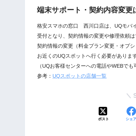
端末サポート・契約内容変更
格安スマホの窓口 西川口店は、UQモバ
受付となり、契約情報の変更や修理依頼は
契約情報の変更（料金プラン変更・オプシ
お近くのUQスポットへ行く必要がありま
（UQお客様センターへの電話やWEBでも
参考：
UQスポットの店舗一覧
ポスト
シェ