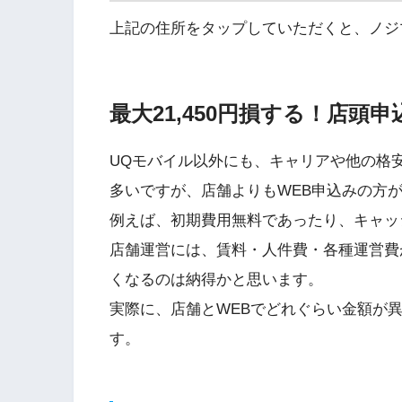
上記の住所をタップしていただくと、ノジ
最大21,450円損する！店頭
UQモバイル以外にも、キャリアや他の格安
多いですが、店舗よりもWEB申込みの方
例えば、初期費用無料であったり、キャッ
店舗運営には、賃料・人件費・各種運営費
くなるのは納得かと思います。
実際に、店舗とWEBでどれぐらい金額が
す。