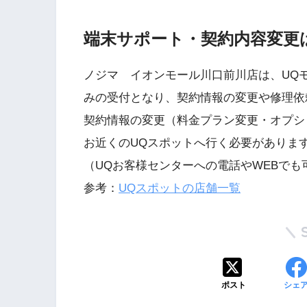
端末サポート・契約内容変更
ノジマ イオンモール川口前川店は、UQ
みの受付となり、契約情報の変更や修理依
契約情報の変更（料金プラン変更・オプシ
お近くのUQスポットへ行く必要がありま
（UQお客様センターへの電話やWEBでも
参考：
UQスポットの店舗一覧
ポスト
シェ