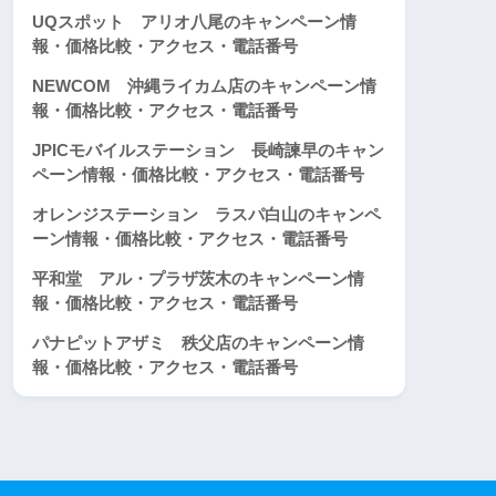
UQスポット アリオ八尾のキャンペーン情
報・価格比較・アクセス・電話番号
NEWCOM 沖縄ライカム店のキャンペーン情
報・価格比較・アクセス・電話番号
JPICモバイルステーション 長崎諫早のキャン
ペーン情報・価格比較・アクセス・電話番号
オレンジステーション ラスパ白山のキャンペ
ーン情報・価格比較・アクセス・電話番号
平和堂 アル・プラザ茨木のキャンペーン情
報・価格比較・アクセス・電話番号
パナピットアザミ 秩父店のキャンペーン情
報・価格比較・アクセス・電話番号