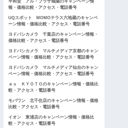
平和堂 アル・プラザ城陽のキャンペーン情
報・価格比較・アクセス・電話番号
UQスポット MOMOテラス六地蔵のキャンペ
ーン情報・価格比較・アクセス・電話番号
ヨドバシカメラ 千葉店のキャンペーン情報・
価格比較・アクセス・電話番号
ヨドバシカメラ マルチメディア京都のキャン
ペーン情報・価格比較・アクセス・電話番号
ヨドバシカメラ マルチメディア仙台のキャン
ペーン情報・価格比較・アクセス・電話番号
ａｕ ＫＹＯＴＯのキャンペーン情報・価格比
較・アクセス・電話番号
モバワン 北千住店のキャンペーン情報・価格
比較・アクセス・電話番号
イオン 東浦店のキャンペーン情報・価格比
較・アクセス・電話番号