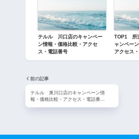
テルル 川口店のキャンペー
TOP1 
ン情報・価格比較・アクセ
ャンペーン
ス・電話番号
アクセス・
前の記事
テルル 東川口店のキャンペーン情
報・価格比較・アクセス・電話番…