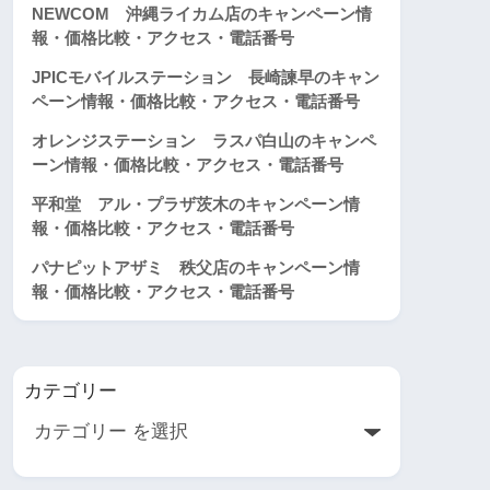
NEWCOM 沖縄ライカム店のキャンペーン情
報・価格比較・アクセス・電話番号
JPICモバイルステーション 長崎諫早のキャン
ペーン情報・価格比較・アクセス・電話番号
オレンジステーション ラスパ白山のキャンペ
ーン情報・価格比較・アクセス・電話番号
平和堂 アル・プラザ茨木のキャンペーン情
報・価格比較・アクセス・電話番号
パナピットアザミ 秩父店のキャンペーン情
報・価格比較・アクセス・電話番号
カテゴリー