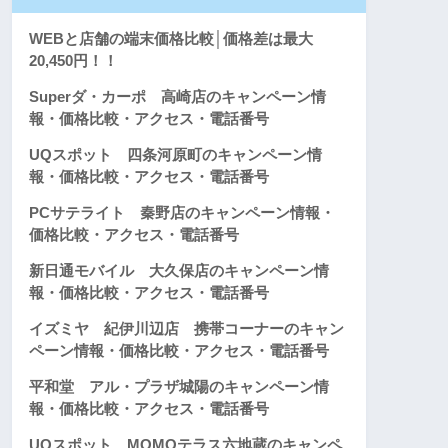
WEBと店舗の端末価格比較│価格差は最大
20,450円！！
Superダ・カーポ 高崎店のキャンペーン情
報・価格比較・アクセス・電話番号
UQスポット 四条河原町のキャンペーン情
報・価格比較・アクセス・電話番号
PCサテライト 秦野店のキャンペーン情報・
価格比較・アクセス・電話番号
新日通モバイル 大久保店のキャンペーン情
報・価格比較・アクセス・電話番号
イズミヤ 紀伊川辺店 携帯コーナーのキャン
ペーン情報・価格比較・アクセス・電話番号
平和堂 アル・プラザ城陽のキャンペーン情
報・価格比較・アクセス・電話番号
UQスポット MOMOテラス六地蔵のキャンペ