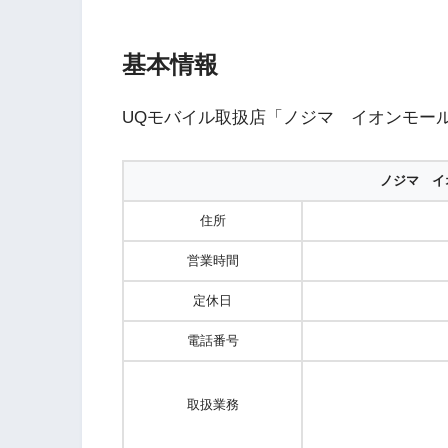
基本情報
UQモバイル取扱店「ノジマ イオンモー
ノジマ イ
住所
営業時間
定休日
電話番号
取扱業務