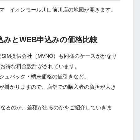
マ イオンモール川口前川店の地図が開きます。
申込みとWEB申込みの価格比較
SIM提供会社（MVNO）も同様のケースがかなり
がお得な料金設計がされています。
シュバック・端末価格の値引きなど。
が掛かりますので、店舗での購入者の負担が大き
異なるのか、差額が出るのかをご紹介していきま