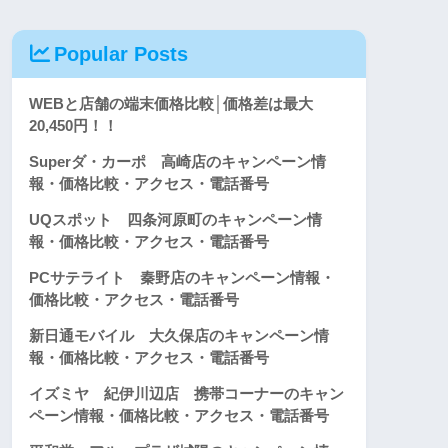
Popular Posts
WEBと店舗の端末価格比較│価格差は最大
20,450円！！
Superダ・カーポ 高崎店のキャンペーン情
報・価格比較・アクセス・電話番号
UQスポット 四条河原町のキャンペーン情
報・価格比較・アクセス・電話番号
PCサテライト 秦野店のキャンペーン情報・
価格比較・アクセス・電話番号
新日通モバイル 大久保店のキャンペーン情
報・価格比較・アクセス・電話番号
イズミヤ 紀伊川辺店 携帯コーナーのキャン
ペーン情報・価格比較・アクセス・電話番号