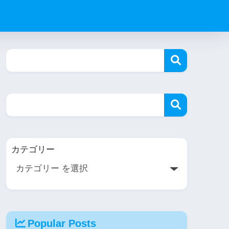
カテゴリー
Popular Posts