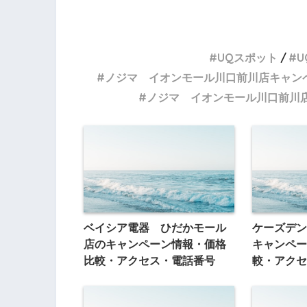
UQスポット
U
ノジマ イオンモール川口前川店キャン
ノジマ イオンモール川口前川
ベイシア電器 ひだかモール
ケーズデン
店のキャンペーン情報・価格
キャンペー
比較・アクセス・電話番号
較・アクセ