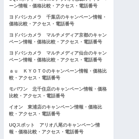
ーン情報・価格比較・アクセス・電話番号
ヨドバシカメラ 千葉店のキャンペーン情報・
価格比較・アクセス・電話番号
ヨドバシカメラ マルチメディア京都のキャン
ペーン情報・価格比較・アクセス・電話番号
ヨドバシカメラ マルチメディア仙台のキャン
ペーン情報・価格比較・アクセス・電話番号
ａｕ ＫＹＯＴＯのキャンペーン情報・価格比
較・アクセス・電話番号
モバワン 北千住店のキャンペーン情報・価格
比較・アクセス・電話番号
イオン 東浦店のキャンペーン情報・価格比
較・アクセス・電話番号
UQスポット アリオ八尾のキャンペーン情
報・価格比較・アクセス・電話番号