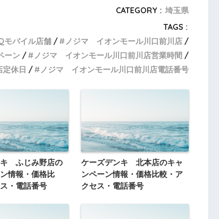
CATEGORY :
埼玉県
TAGS :
Qモバイル店舗
ノジマ イオンモール川口前川店
ペーン
ノジマ イオンモール川口前川店営業時間
店定休日
ノジマ イオンモール川口前川店電話番号
キ ふじみ野店の
ケーズデンキ 北本店のキャ
ン情報・価格比
ンペーン情報・価格比較・ア
ス・電話番号
クセス・電話番号