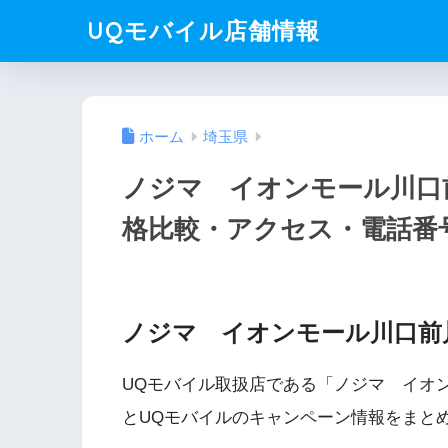
UQモバイル店舗情報
ホーム
埼玉県
ノジマ イオンモール川口
格比較・アクセス・電話番
ノジマ イオンモール川口前
UQモバイル取扱店である「ノジマ イオ
とUQモバイルのキャンペーン情報をまと