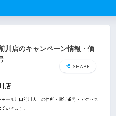
前川店のキャンペーン情報・価
号
川店
ンモール川口前川店」の住所・電話番号・アクセス
めていきます。