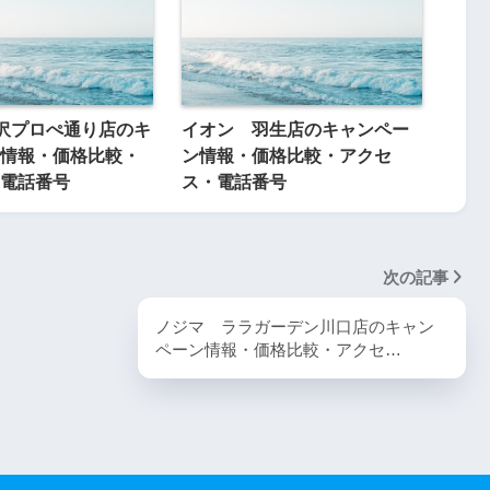
所沢プロぺ通り店のキ
イオン 羽生店のキャンペー
情報・価格比較・
ン情報・価格比較・アクセ
電話番号
ス・電話番号
次の記事
ノジマ ララガーデン川口店のキャン
ペーン情報・価格比較・アクセ…