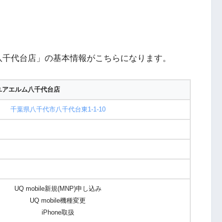
八千代台店」の基本情報がこちらになります。
ユアエルム八千代台店
千葉県八千代市八千代台東1-1-10
UQ mobile新規(MNP)申し込み
UQ mobile機種変更
iPhone取扱