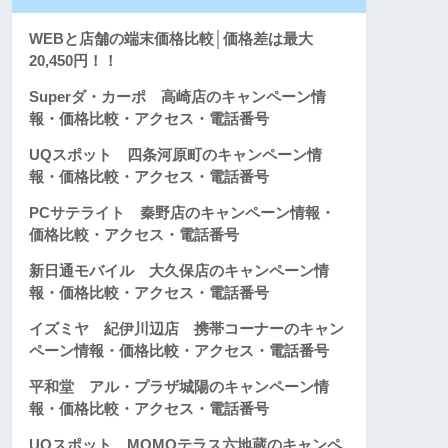
WEBと店舗の端末価格比較│価格差は最大
20,450円！！
Superダ・カーポ 高崎店のキャンペーン情
報・価格比較・アクセス・電話番号
UQスポット 四条河原町のキャンペーン情
報・価格比較・アクセス・電話番号
PCサテライト 秦野店のキャンペーン情報・
価格比較・アクセス・電話番号
新日通モバイル 大久保店のキャンペーン情
報・価格比較・アクセス・電話番号
イズミヤ 紀伊川辺店 携帯コーナーのキャン
ペーン情報・価格比較・アクセス・電話番号
平和堂 アル・プラザ城陽のキャンペーン情
報・価格比較・アクセス・電話番号
UQスポット MOMOテラス六地蔵のキャンペ