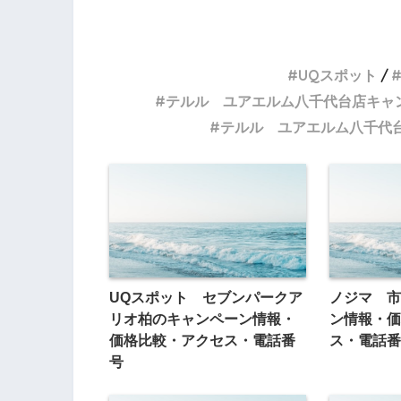
UQスポット
テルル ユアエルム八千代台店キャ
テルル ユアエルム八千代
UQスポット セブンパークア
ノジマ 市
リオ柏のキャンペーン情報・
ン情報・価
価格比較・アクセス・電話番
ス・電話番
号