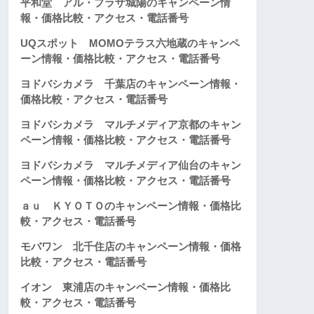
平和堂 アル・プラザ城陽のキャンペーン情
報・価格比較・アクセス・電話番号
UQスポット MOMOテラス六地蔵のキャンペ
ーン情報・価格比較・アクセス・電話番号
ヨドバシカメラ 千葉店のキャンペーン情報・
価格比較・アクセス・電話番号
ヨドバシカメラ マルチメディア京都のキャン
ペーン情報・価格比較・アクセス・電話番号
ヨドバシカメラ マルチメディア仙台のキャン
ペーン情報・価格比較・アクセス・電話番号
ａｕ ＫＹＯＴＯのキャンペーン情報・価格比
較・アクセス・電話番号
モバワン 北千住店のキャンペーン情報・価格
比較・アクセス・電話番号
イオン 東浦店のキャンペーン情報・価格比
較・アクセス・電話番号