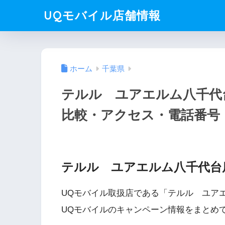
UQモバイル店舗情報
ホーム
千葉県
テルル ユアエルム八千代
比較・アクセス・電話番号
テルル ユアエルム八千代台
UQモバイル取扱店である「テルル ユア
UQモバイルのキャンペーン情報をまとめ