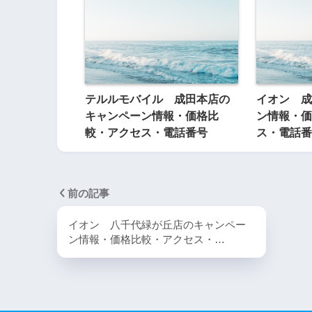
テルルモバイル 成田本店の
イオン 成
キャンペーン情報・価格比
ン情報・価
較・アクセス・電話番号
ス・電話番
前の記事
イオン 八千代緑が丘店のキャンペー
ン情報・価格比較・アクセス・…