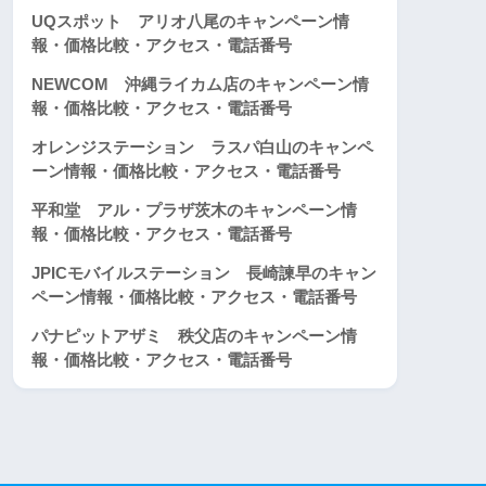
UQスポット アリオ八尾のキャンペーン情
報・価格比較・アクセス・電話番号
NEWCOM 沖縄ライカム店のキャンペーン情
報・価格比較・アクセス・電話番号
オレンジステーション ラスパ白山のキャンペ
ーン情報・価格比較・アクセス・電話番号
平和堂 アル・プラザ茨木のキャンペーン情
報・価格比較・アクセス・電話番号
JPICモバイルステーション 長崎諫早のキャン
ペーン情報・価格比較・アクセス・電話番号
パナピットアザミ 秩父店のキャンペーン情
報・価格比較・アクセス・電話番号