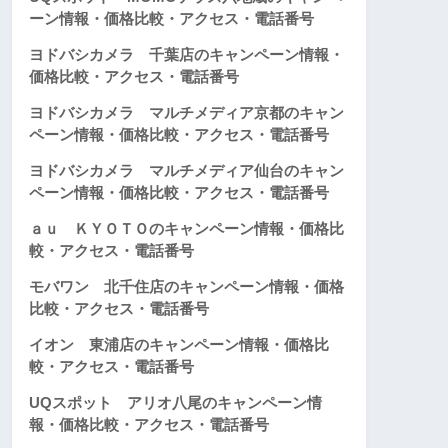
ーン情報・価格比較・アクセス・電話番号
ヨドバシカメラ 千葉店のキャンペーン情報・
価格比較・アクセス・電話番号
ヨドバシカメラ マルチメディア京都のキャン
ペーン情報・価格比較・アクセス・電話番号
ヨドバシカメラ マルチメディア仙台のキャン
ペーン情報・価格比較・アクセス・電話番号
ａｕ ＫＹＯＴＯのキャンペーン情報・価格比
較・アクセス・電話番号
モバワン 北千住店のキャンペーン情報・価格
比較・アクセス・電話番号
イオン 東浦店のキャンペーン情報・価格比
較・アクセス・電話番号
UQスポット アリオ八尾のキャンペーン情
報・価格比較・アクセス・電話番号