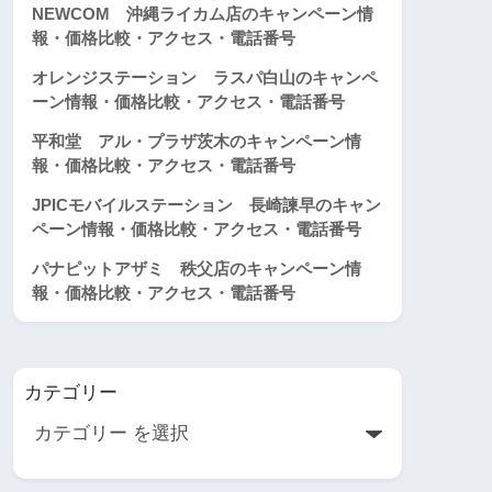
NEWCOM 沖縄ライカム店のキャンペーン情
報・価格比較・アクセス・電話番号
オレンジステーション ラスパ白山のキャンペ
ーン情報・価格比較・アクセス・電話番号
平和堂 アル・プラザ茨木のキャンペーン情
報・価格比較・アクセス・電話番号
JPICモバイルステーション 長崎諫早のキャン
ペーン情報・価格比較・アクセス・電話番号
パナピットアザミ 秩父店のキャンペーン情
報・価格比較・アクセス・電話番号
カテゴリー