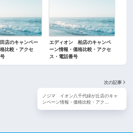
田店のキャンペー
エディオン 柏店のキャンペ
格比較・アクセ
ーン情報・価格比較・アクセ
号
ス・電話番号
次の記事
ノジマ イオン八千代緑が丘店のキャ
ンペーン情報・価格比較・アク…