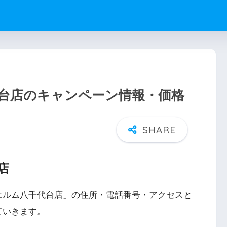
台店のキャンペーン情報・価格
店
エルム八千代台店」の住所・電話番号・アクセスと
ていきます。