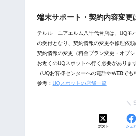
端末サポート・契約内容変更
テルル ユアエルム八千代台店は、UQモ
の受付となり、契約情報の変更や修理依頼
契約情報の変更（料金プラン変更・オプシ
お近くのUQスポットへ行く必要がありま
（UQお客様センターへの電話やWEBでも
参考：
UQスポットの店舗一覧
ポスト
シェ