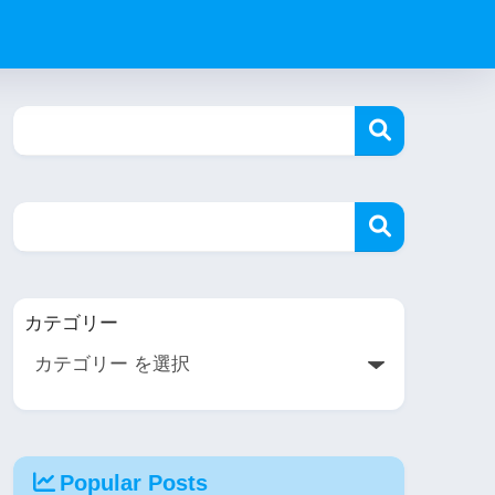
カテゴリー
Popular Posts