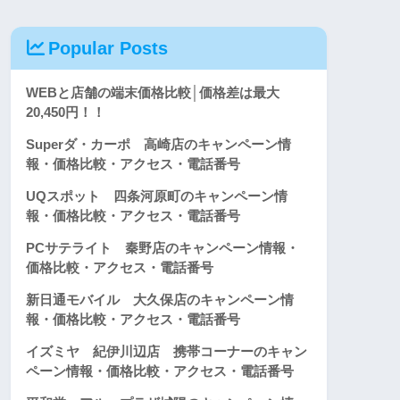
Popular Posts
WEBと店舗の端末価格比較│価格差は最大
20,450円！！
Superダ・カーポ 高崎店のキャンペーン情
報・価格比較・アクセス・電話番号
UQスポット 四条河原町のキャンペーン情
報・価格比較・アクセス・電話番号
PCサテライト 秦野店のキャンペーン情報・
価格比較・アクセス・電話番号
新日通モバイル 大久保店のキャンペーン情
報・価格比較・アクセス・電話番号
イズミヤ 紀伊川辺店 携帯コーナーのキャン
ペーン情報・価格比較・アクセス・電話番号