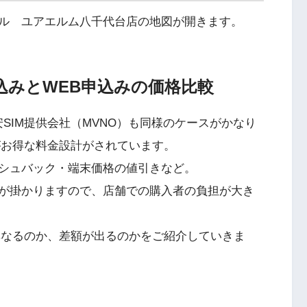
ル ユアエルム八千代台店の地図が開きます。
申込みとWEB申込みの価格比較
SIM提供会社（MVNO）も同様のケースがかなり
がお得な料金設計がされています。
シュバック・端末価格の値引きなど。
が掛かりますので、店舗での購入者の負担が大き
異なるのか、差額が出るのかをご紹介していきま