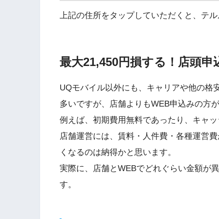
上記の住所をタップしていただくと、テル
最大21,450円損する！店頭
UQモバイル以外にも、キャリアや他の格安
多いですが、店舗よりもWEB申込みの方
例えば、初期費用無料であったり、キャッ
店舗運営には、賃料・人件費・各種運営費
くなるのは納得かと思います。
実際に、店舗とWEBでどれぐらい金額が
す。