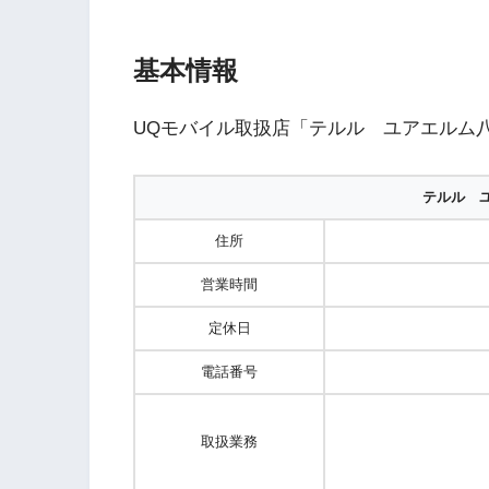
基本情報
UQモバイル取扱店「テルル ユアエルム
テルル 
住所
営業時間
定休日
電話番号
取扱業務