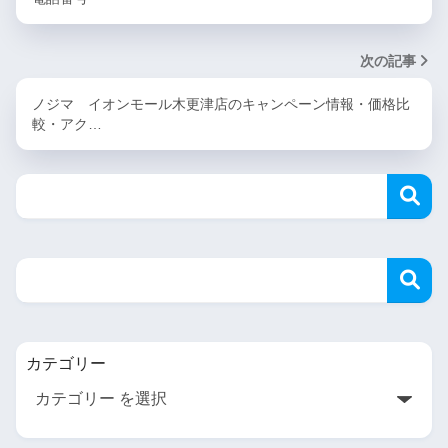
次の記事
ノジマ イオンモール木更津店のキャンペーン情報・価格比
較・アク…
カテゴリー