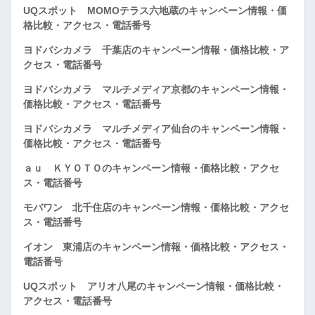
UQスポット MOMOテラス六地蔵のキャンペーン情報・価
格比較・アクセス・電話番号
ヨドバシカメラ 千葉店のキャンペーン情報・価格比較・ア
クセス・電話番号
ヨドバシカメラ マルチメディア京都のキャンペーン情報・
価格比較・アクセス・電話番号
ヨドバシカメラ マルチメディア仙台のキャンペーン情報・
価格比較・アクセス・電話番号
ａｕ ＫＹＯＴＯのキャンペーン情報・価格比較・アクセ
ス・電話番号
モバワン 北千住店のキャンペーン情報・価格比較・アクセ
ス・電話番号
イオン 東浦店のキャンペーン情報・価格比較・アクセス・
電話番号
UQスポット アリオ八尾のキャンペーン情報・価格比較・
アクセス・電話番号