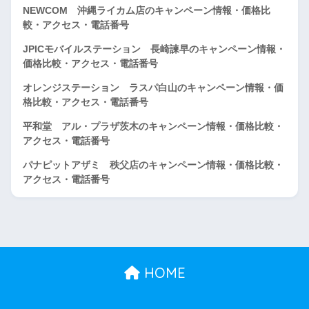
NEWCOM 沖縄ライカム店のキャンペーン情報・価格比
較・アクセス・電話番号
JPICモバイルステーション 長崎諫早のキャンペーン情報・
価格比較・アクセス・電話番号
オレンジステーション ラスパ白山のキャンペーン情報・価
格比較・アクセス・電話番号
平和堂 アル・プラザ茨木のキャンペーン情報・価格比較・
アクセス・電話番号
パナピットアザミ 秩父店のキャンペーン情報・価格比較・
アクセス・電話番号
HOME