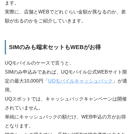
ます。
実際に、店舗とWEBでどれぐらい金額が異なるのか、差
額が出るのかをご紹介していきます。
SIMのみも端末セットもWEBがお得
UQモバイルのケースで言うと、
SIMのみ申込みであれば、UQモバイル公式WEBサイト限
定の最大10,000円「
UQモバイルキャッシュバック
」が適
用。
UQスポットでは、キャッシュバックキャンペーンは開催
されていません。
単純にキャッシュバックの額だけ、WEB申込の方がお得
となります。