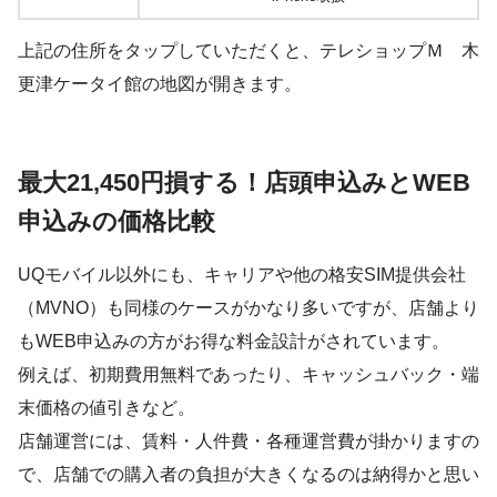
上記の住所をタップしていただくと、テレショップＭ 木
更津ケータイ館の地図が開きます。
最大21,450円損する！店頭申込みとWEB
申込みの価格比較
UQモバイル以外にも、キャリアや他の格安SIM提供会社
（MVNO）も同様のケースがかなり多いですが、店舗より
もWEB申込みの方がお得な料金設計がされています。
例えば、初期費用無料であったり、キャッシュバック・端
末価格の値引きなど。
店舗運営には、賃料・人件費・各種運営費が掛かりますの
で、店舗での購入者の負担が大きくなるのは納得かと思い