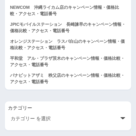
NEWCOM 沖縄ライカム店のキャンペーン情報・価格比
較・アクセス・電話番号
JPICモバイルステーション 長崎諫早のキャンペーン情報・
価格比較・アクセス・電話番号
オレンジステーション ラスパ白山のキャンペーン情報・価
格比較・アクセス・電話番号
平和堂 アル・プラザ茨木のキャンペーン情報・価格比較・
アクセス・電話番号
パナピットアザミ 秩父店のキャンペーン情報・価格比較・
アクセス・電話番号
カテゴリー