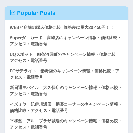
Popular Posts
WEBと店舗の端末価格比較│価格差は最大20,450円！！
Superダ・カーポ 高崎店のキャンペーン情報・価格比較・
アクセス・電話番号
UQスポット 四条河原町のキャンペーン情報・価格比較・
アクセス・電話番号
PCサテライト 秦野店のキャンペーン情報・価格比較・ア
クセス・電話番号
新日通モバイル 大久保店のキャンペーン情報・価格比較・
アクセス・電話番号
イズミヤ 紀伊川辺店 携帯コーナーのキャンペーン情報・
価格比較・アクセス・電話番号
平和堂 アル・プラザ城陽のキャンペーン情報・価格比較・
アクセス・電話番号