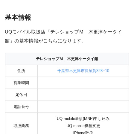
基本情報
UQモバイル取扱店「テレショップＭ 木更津ケータイ
館」の基本情報がこちらになります。
テレショップＭ 木更津ケータイ館
住所
千葉県木更津市長須賀328−10
営業時間
定休日
電話番号
UQ mobile新規(MNP)申し込み
取扱業務
UQ mobile機種変更
iPhone取扱