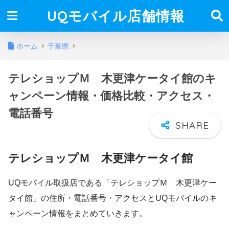
UQモバイル店舗情報
ホーム
千葉県
テレショップＭ 木更津ケータイ館のキ
ャンペーン情報・価格比較・アクセス・
電話番号
テレショップＭ 木更津ケータイ館
UQモバイル取扱店である「テレショップＭ 木更津ケー
タイ館」の住所・電話番号・アクセスとUQモバイルのキ
ャンペーン情報をまとめていきます。