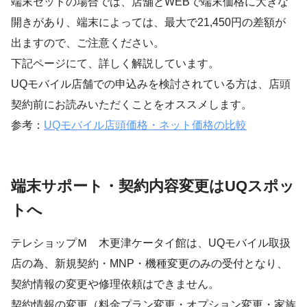
端末セットの場合では、店舗とWEBで端末価格に大きな
開きがあり、端末によっては、最大で21,450円の差額が
出ますので、ご注意ください。
下記ページにて、詳しく解説しています。
UQモバイル店舗での申込みを検討されている方は、店頭
契約前にお読みいただくことをオススメします。
参考：
UQモバイル店頭価格・ネット価格の比較
端末サポート・契約内容変更はUQスポッ
トへ
テレショップＭ 木更津ケータイ館は、UQモバイル取扱
店の為、新規契約・MNP・機種変更のみの受付となり、
契約情報の変更や修理依頼はできません。
契約情報の変更（料金プラン変更・オプション変更・家族