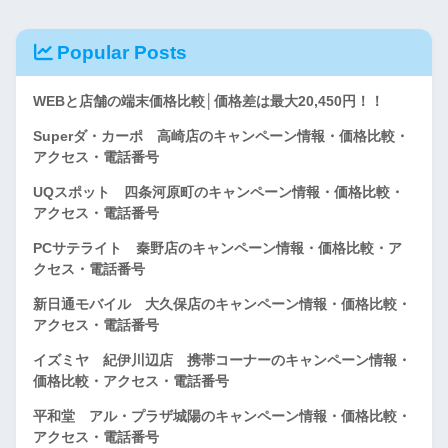
Popular Posts
WEBと店舗の端末価格比較│価格差は最大20,450円！！
Superダ・カーポ 高崎店のキャンペーン情報・価格比較・
アクセス・電話番号
UQスポット 四条河原町のキャンペーン情報・価格比較・
アクセス・電話番号
PCサテライト 秦野店のキャンペーン情報・価格比較・ア
クセス・電話番号
新日通モバイル 大久保店のキャンペーン情報・価格比較・
アクセス・電話番号
イズミヤ 紀伊川辺店 携帯コーナーのキャンペーン情報・
価格比較・アクセス・電話番号
平和堂 アル・プラザ城陽のキャンペーン情報・価格比較・
アクセス・電話番号