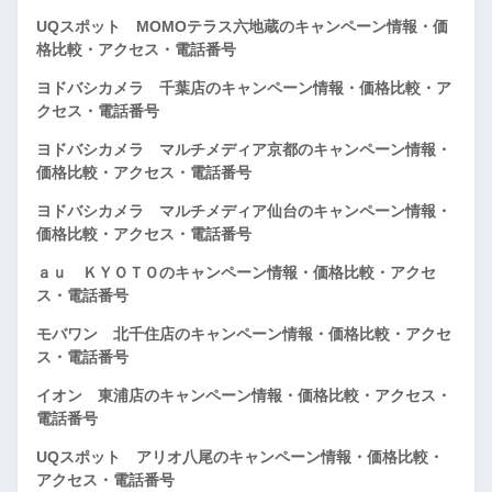
UQスポット MOMOテラス六地蔵のキャンペーン情報・価
格比較・アクセス・電話番号
ヨドバシカメラ 千葉店のキャンペーン情報・価格比較・ア
クセス・電話番号
ヨドバシカメラ マルチメディア京都のキャンペーン情報・
価格比較・アクセス・電話番号
ヨドバシカメラ マルチメディア仙台のキャンペーン情報・
価格比較・アクセス・電話番号
ａｕ ＫＹＯＴＯのキャンペーン情報・価格比較・アクセ
ス・電話番号
モバワン 北千住店のキャンペーン情報・価格比較・アクセ
ス・電話番号
イオン 東浦店のキャンペーン情報・価格比較・アクセス・
電話番号
UQスポット アリオ八尾のキャンペーン情報・価格比較・
アクセス・電話番号