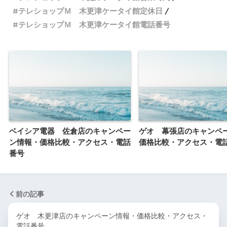
テレショップＭ 木更津ケータイ館定休日
テレショップＭ 木更津ケータイ館電話番号
ベイシア電器 佐倉店のキャンペー
ゲオ 幕張店のキャンペ
ン情報・価格比較・アクセス・電話
価格比較・アクセス・電
番号
前の記事
ゲオ 木更津店のキャンペーン情報・価格比較・アクセス・
電話番号