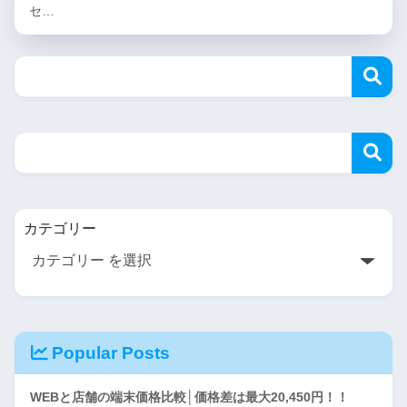
セ…
カテゴリー
Popular Posts
WEBと店舗の端末価格比較│価格差は最大20,450円！！