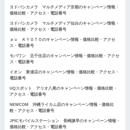
ヨドバシカメラ マルチメディア京都のキャンペーン情報・
価格比較・アクセス・電話番号
ヨドバシカメラ マルチメディア仙台のキャンペーン情報・
価格比較・アクセス・電話番号
ａｕ ＫＹＯＴＯのキャンペーン情報・価格比較・アクセ
ス・電話番号
モバワン 北千住店のキャンペーン情報・価格比較・アクセ
ス・電話番号
イオン 東浦店のキャンペーン情報・価格比較・アクセス・
電話番号
UQスポット アリオ八尾のキャンペーン情報・価格比較・
アクセス・電話番号
NEWCOM 沖縄ライカム店のキャンペーン情報・価格比
較・アクセス・電話番号
JPICモバイルステーション 長崎諫早のキャンペーン情報・
価格比較・アクセス・電話番号