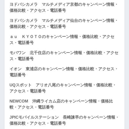
ヨドバシカメラ マルチメディア京都のキャンペーン情報・
価格比較・アクセス・電話番号
ヨドバシカメラ マルチメディア仙台のキャンペーン情報・
価格比較・アクセス・電話番号
ａｕ ＫＹＯＴＯのキャンペーン情報・価格比較・アクセ
ス・電話番号
モバワン 北千住店のキャンペーン情報・価格比較・アクセ
ス・電話番号
イオン 東浦店のキャンペーン情報・価格比較・アクセス・
電話番号
UQスポット アリオ八尾のキャンペーン情報・価格比較・
アクセス・電話番号
NEWCOM 沖縄ライカム店のキャンペーン情報・価格比
較・アクセス・電話番号
JPICモバイルステーション 長崎諫早のキャンペーン情報・
価格比較・アクセス・電話番号