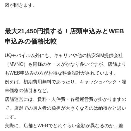
図が開きます。
最大21,450円損する！店頭申込みとWEB
申込みの価格比較
UQモバイル以外にも、キャリアや他の格安SIM提供会社
（MVNO）も同様のケースがかなり多いですが、店舗より
もWEB申込みの方がお得な料金設計がされています。
例えば、初期費用無料であったり、キャッシュバック・端
末価格の値引きなど。
店舗運営には、賃料・人件費・各種運営費が掛かりますの
で、店舗での購入者の負担が大きくなるのは納得かと思い
ます。
実際に、店舗とWEBでどれぐらい金額が異なるのか、差