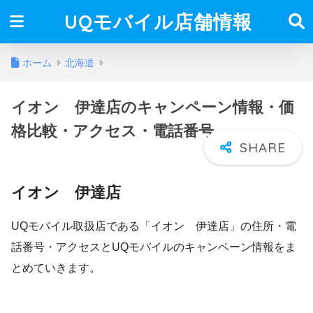
UQモバイル店舗情報
ホーム
北海道
イオン 伊達店のキャンペーン情報・価
格比較・アクセス・電話番号
イオン 伊達店
UQモバイル取扱店である「イオン 伊達店」の住所・電
話番号・アクセスとUQモバイルのキャンペーン情報をま
とめていきます。