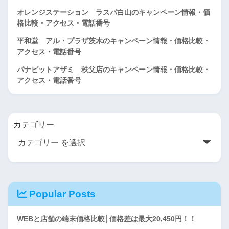
オレンジステーション ラスパ白山のキャンペーン情報・価
格比較・アクセス・電話番号
平和堂 アル・プラザ茨木のキャンペーン情報・価格比較・
アクセス・電話番号
パナピットアザミ 秩父店のキャンペーン情報・価格比較・
アクセス・電話番号
カテゴリー
Popular Posts
WEBと店舗の端末価格比較│価格差は最大20,450円！！