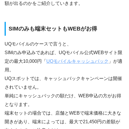
額が出るのかをご紹介していきます。
SIMのみも端末セットもWEBがお得
UQモバイルのケースで言うと、
SIMのみ申込みであれば、UQモバイル公式WEBサイト限
定の最大10,000円「
UQモバイルキャッシュバック
」が適
用。
UQスポットでは、キャッシュバックキャンペーンは開催
されていません。
単純にキャッシュバックの額だけ、WEB申込の方がお得
となります。
端末セットの場合では、店舗とWEBで端末価格に大きな
開きがあり、端末によっては、最大で21,450円の差額が