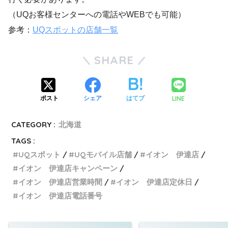
（UQお客様センターへの電話やWEBでも可能）
参考：
UQスポットの店舗一覧
SHARE
LINE
ポスト
シェア
はてブ
CATEGORY :
北海道
TAGS :
UQスポット
UQモバイル店舗
イオン 伊達店
イオン 伊達店キャンペーン
イオン 伊達店営業時間
イオン 伊達店定休日
イオン 伊達店電話番号