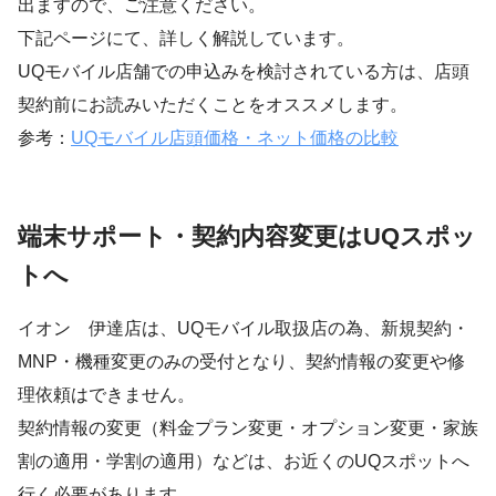
出ますので、ご注意ください。
下記ページにて、詳しく解説しています。
UQモバイル店舗での申込みを検討されている方は、店頭
契約前にお読みいただくことをオススメします。
参考：
UQモバイル店頭価格・ネット価格の比較
端末サポート・契約内容変更はUQスポッ
トへ
イオン 伊達店は、UQモバイル取扱店の為、新規契約・
MNP・機種変更のみの受付となり、契約情報の変更や修
理依頼はできません。
契約情報の変更（料金プラン変更・オプション変更・家族
割の適用・学割の適用）などは、お近くのUQスポットへ
行く必要があります。