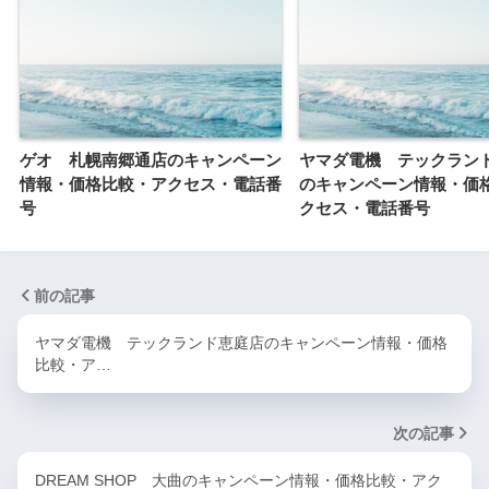
ゲオ 札幌南郷通店のキャンペーン
ヤマダ電機 テックラン
情報・価格比較・アクセス・電話番
のキャンペーン情報・価
号
クセス・電話番号
前の記事
ヤマダ電機 テックランド恵庭店のキャンペーン情報・価格
比較・ア…
次の記事
DREAM SHOP 大曲のキャンペーン情報・価格比較・アク