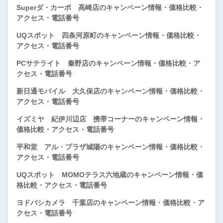
Superダ・カーポ 高崎店のキャンペーン情報・価格比較・
アクセス・電話番号
UQスポット 四条河原町のキャンペーン情報・価格比較・
アクセス・電話番号
PCサテライト 秦野店のキャンペーン情報・価格比較・ア
クセス・電話番号
新日通モバイル 大久保店のキャンペーン情報・価格比較・
アクセス・電話番号
イズミヤ 紀伊川辺店 携帯コーナーのキャンペーン情報・
価格比較・アクセス・電話番号
平和堂 アル・プラザ城陽のキャンペーン情報・価格比較・
アクセス・電話番号
UQスポット MOMOテラス六地蔵のキャンペーン情報・価
格比較・アクセス・電話番号
ヨドバシカメラ 千葉店のキャンペーン情報・価格比較・ア
クセス・電話番号