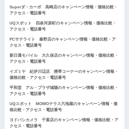
Superダ・カーポ 高崎店のキャンペーン情報・価格比較・
アクセス・電話番号
UQスポット 四条河原町のキャンペーン情報・価格比較・
アクセス・電話番号
PCサテライト 秦野店のキャンペーン情報・価格比較・ア
クセス・電話番号
新日通モバイル 大久保店のキャンペーン情報・価格比較・
アクセス・電話番号
イズミヤ 紀伊川辺店 携帯コーナーのキャンペーン情報・
価格比較・アクセス・電話番号
平和堂 アル・プラザ城陽のキャンペーン情報・価格比較・
アクセス・電話番号
UQスポット MOMOテラス六地蔵のキャンペーン情報・価
格比較・アクセス・電話番号
ヨドバシカメラ 千葉店のキャンペーン情報・価格比較・ア
クセス・電話番号