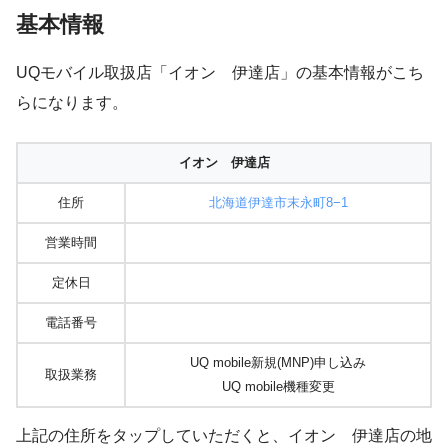
基本情報
UQモバイル取扱店「イオン 伊達店」の基本情報がこち
らになります。
イオン 伊達店
住所
北海道伊達市末永町8−1
営業時間
定休日
電話番号
UQ mobile新規(MNP)申し込み
取扱業務
UQ mobile機種変更
上記の住所をタップしていただくと、イオン 伊達店の地