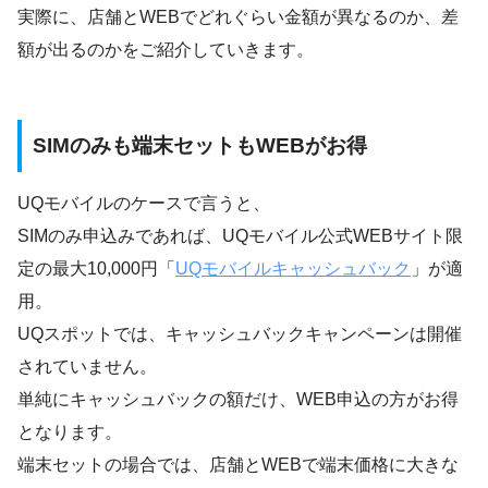
実際に、店舗とWEBでどれぐらい金額が異なるのか、差
額が出るのかをご紹介していきます。
SIMのみも端末セットもWEBがお得
UQモバイルのケースで言うと、
SIMのみ申込みであれば、UQモバイル公式WEBサイト限
定の最大10,000円「
UQモバイルキャッシュバック
」が適
用。
UQスポットでは、キャッシュバックキャンペーンは開催
されていません。
単純にキャッシュバックの額だけ、WEB申込の方がお得
となります。
端末セットの場合では、店舗とWEBで端末価格に大きな