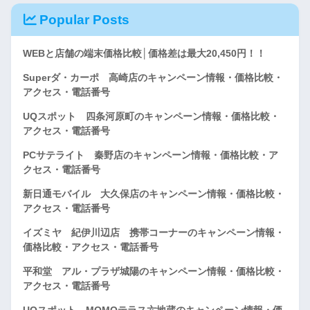
Popular Posts
WEBと店舗の端末価格比較│価格差は最大20,450円！！
Superダ・カーポ 高崎店のキャンペーン情報・価格比較・
アクセス・電話番号
UQスポット 四条河原町のキャンペーン情報・価格比較・
アクセス・電話番号
PCサテライト 秦野店のキャンペーン情報・価格比較・ア
クセス・電話番号
新日通モバイル 大久保店のキャンペーン情報・価格比較・
アクセス・電話番号
イズミヤ 紀伊川辺店 携帯コーナーのキャンペーン情報・
価格比較・アクセス・電話番号
平和堂 アル・プラザ城陽のキャンペーン情報・価格比較・
アクセス・電話番号
UQスポット MOMOテラス六地蔵のキャンペーン情報・価