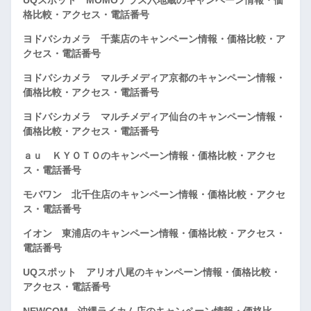
格比較・アクセス・電話番号
ヨドバシカメラ 千葉店のキャンペーン情報・価格比較・ア
クセス・電話番号
ヨドバシカメラ マルチメディア京都のキャンペーン情報・
価格比較・アクセス・電話番号
ヨドバシカメラ マルチメディア仙台のキャンペーン情報・
価格比較・アクセス・電話番号
ａｕ ＫＹＯＴＯのキャンペーン情報・価格比較・アクセ
ス・電話番号
モバワン 北千住店のキャンペーン情報・価格比較・アクセ
ス・電話番号
イオン 東浦店のキャンペーン情報・価格比較・アクセス・
電話番号
UQスポット アリオ八尾のキャンペーン情報・価格比較・
アクセス・電話番号
NEWCOM 沖縄ライカム店のキャンペーン情報・価格比