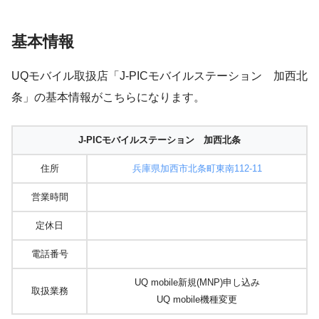
基本情報
UQモバイル取扱店「J-PICモバイルステーション 加西北
条」の基本情報がこちらになります。
J-PICモバイルステーション 加西北条
住所
兵庫県加西市北条町東南112-11
営業時間
定休日
電話番号
UQ mobile新規(MNP)申し込み
取扱業務
UQ mobile機種変更