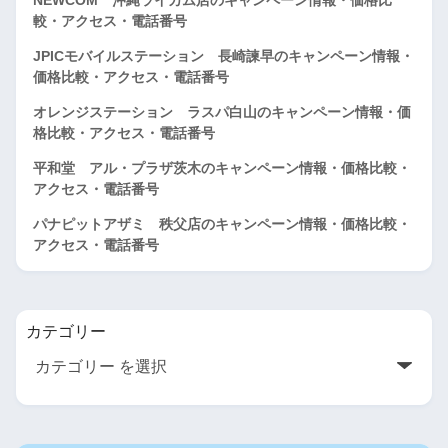
較・アクセス・電話番号
JPICモバイルステーション 長崎諫早のキャンペーン情報・
価格比較・アクセス・電話番号
オレンジステーション ラスパ白山のキャンペーン情報・価
格比較・アクセス・電話番号
平和堂 アル・プラザ茨木のキャンペーン情報・価格比較・
アクセス・電話番号
パナピットアザミ 秩父店のキャンペーン情報・価格比較・
アクセス・電話番号
カテゴリー