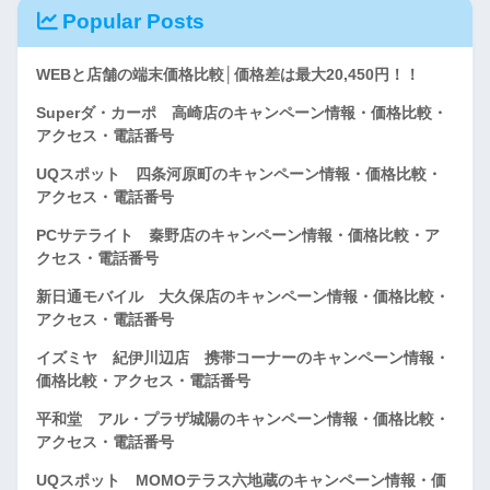
Popular Posts
WEBと店舗の端末価格比較│価格差は最大20,450円！！
Superダ・カーポ 高崎店のキャンペーン情報・価格比較・
アクセス・電話番号
UQスポット 四条河原町のキャンペーン情報・価格比較・
アクセス・電話番号
PCサテライト 秦野店のキャンペーン情報・価格比較・ア
クセス・電話番号
新日通モバイル 大久保店のキャンペーン情報・価格比較・
アクセス・電話番号
イズミヤ 紀伊川辺店 携帯コーナーのキャンペーン情報・
価格比較・アクセス・電話番号
平和堂 アル・プラザ城陽のキャンペーン情報・価格比較・
アクセス・電話番号
UQスポット MOMOテラス六地蔵のキャンペーン情報・価