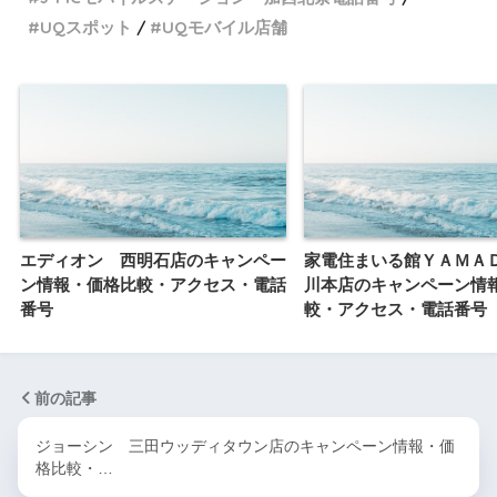
UQスポット
UQモバイル店舗
エディオン 西明石店のキャンペー
家電住まいる館ＹＡＭＡ
ン情報・価格比較・アクセス・電話
川本店のキャンペーン情
番号
較・アクセス・電話番号
前の記事
ジョーシン 三田ウッディタウン店のキャンペーン情報・価
格比較・…