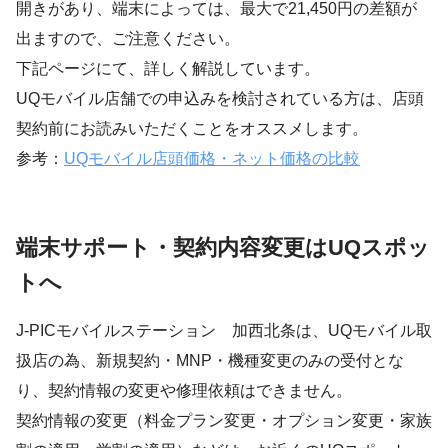
開きがあり、端末によっては、最大で21,450円の差額が
出ますので、ご注意ください。
下記ページにて、詳しく解説しています。
UQモバイル店舗での申込みを検討されている方は、店頭
契約前にお読みいただくことをオススメします。
参考：
UQモバイル店頭価格・ネット価格の比較
端末サポート・契約内容変更はUQスポッ
トへ
J-PICモバイルステーション 加西北条は、UQモバイル取
扱店の為、新規契約・MNP・機種変更のみの受付とな
り、契約情報の変更や修理依頼はできません。
契約情報の変更（料金プラン変更・オプション変更・家族