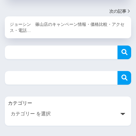
次の記事
ジョーシン 篠山店のキャンペーン情報・価格比較・アクセ
ス・電話…
カテゴリー