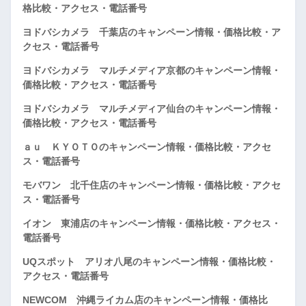
格比較・アクセス・電話番号
ヨドバシカメラ 千葉店のキャンペーン情報・価格比較・ア
クセス・電話番号
ヨドバシカメラ マルチメディア京都のキャンペーン情報・
価格比較・アクセス・電話番号
ヨドバシカメラ マルチメディア仙台のキャンペーン情報・
価格比較・アクセス・電話番号
ａｕ ＫＹＯＴＯのキャンペーン情報・価格比較・アクセ
ス・電話番号
モバワン 北千住店のキャンペーン情報・価格比較・アクセ
ス・電話番号
イオン 東浦店のキャンペーン情報・価格比較・アクセス・
電話番号
UQスポット アリオ八尾のキャンペーン情報・価格比較・
アクセス・電話番号
NEWCOM 沖縄ライカム店のキャンペーン情報・価格比