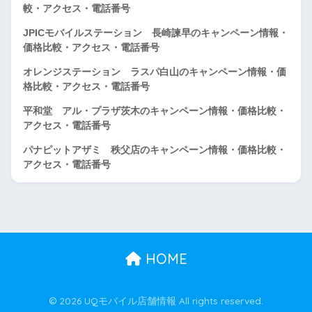
較・アクセス・電話番号
JPICモバイルステーション 長崎諫早のキャンペーン情報・
価格比較・アクセス・電話番号
オレンジステーション ラスパ白山のキャンペーン情報・価
格比較・アクセス・電話番号
平和堂 アル・プラザ茨木のキャンペーン情報・価格比較・
アクセス・電話番号
パナピットアザミ 秩父店のキャンペーン情報・価格比較・
アクセス・電話番号
HOME
© 2026 UQモバイル店舗情報 All rights reserved.