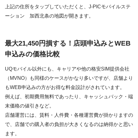
上記の住所をタップしていただくと、J-PICモバイルステ
ーション 加西北条の地図が開きます。
最大21,450円損する！店頭申込みとWEB
申込みの価格比較
UQモバイル以外にも、キャリアや他の格安SIM提供会社
（MVNO）も同様のケースがかなり多いですが、店舗より
もWEB申込みの方がお得な料金設計がされています。
例えば、初期費用無料であったり、キャッシュバック・端
末価格の値引きなど。
店舗運営には、賃料・人件費・各種運営費が掛かりますの
で、店舗での購入者の負担が大きくなるのは納得かと思い
ます。