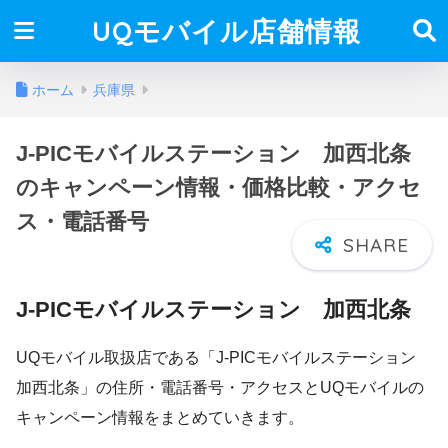
UQモバイル店舗情報
ホーム
兵庫県
J-PICモバイルステーション 加西北条
のキャンペーン情報・価格比較・アクセ
ス・電話番号
J-PICモバイルステーション 加西北条
UQモバイル取扱店である「J-PICモバイルステーション
加西北条」の住所・電話番号・アクセスとUQモバイルの
キャンペーン情報をまとめていきます。