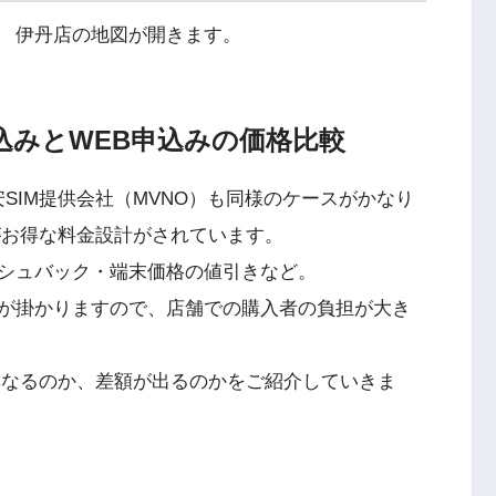
 伊丹店の地図が開きます。
申込みとWEB申込みの価格比較
SIM提供会社（MVNO）も同様のケースがかなり
がお得な料金設計がされています。
シュバック・端末価格の値引きなど。
が掛かりますので、店舗での購入者の負担が大き
異なるのか、差額が出るのかをご紹介していきま