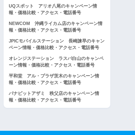
UQスポット アリオ八尾のキャンペーン情
報・価格比較・アクセス・電話番号
NEWCOM 沖縄ライカム店のキャンペーン情
報・価格比較・アクセス・電話番号
JPICモバイルステーション 長崎諫早のキャン
ペーン情報・価格比較・アクセス・電話番号
オレンジステーション ラスパ白山のキャンペ
ーン情報・価格比較・アクセス・電話番号
平和堂 アル・プラザ茨木のキャンペーン情
報・価格比較・アクセス・電話番号
パナピットアザミ 秩父店のキャンペーン情
報・価格比較・アクセス・電話番号