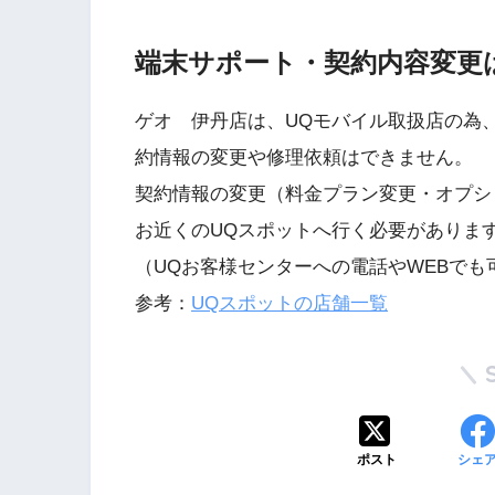
端末サポート・契約内容変更
ゲオ 伊丹店は、UQモバイル取扱店の為
約情報の変更や修理依頼はできません。
契約情報の変更（料金プラン変更・オプシ
お近くのUQスポットへ行く必要がありま
（UQお客様センターへの電話やWEBでも
参考：
UQスポットの店舗一覧
ポスト
シェ