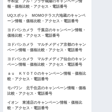
平和堂 アル・プラザ城陽のキャンペーン情
報・価格比較・アクセス・電話番号
UQスポット MOMOテラス六地蔵のキャンペ
ーン情報・価格比較・アクセス・電話番号
ヨドバシカメラ 千葉店のキャンペーン情報・
価格比較・アクセス・電話番号
ヨドバシカメラ マルチメディア京都のキャン
ペーン情報・価格比較・アクセス・電話番号
ヨドバシカメラ マルチメディア仙台のキャン
ペーン情報・価格比較・アクセス・電話番号
ａｕ ＫＹＯＴＯのキャンペーン情報・価格比
較・アクセス・電話番号
モバワン 北千住店のキャンペーン情報・価格
比較・アクセス・電話番号
イオン 東浦店のキャンペーン情報・価格比
較・アクセス・電話番号