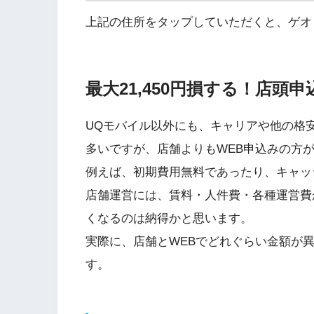
上記の住所をタップしていただくと、ゲオ
最大21,450円損する！店頭
UQモバイル以外にも、キャリアや他の格安
多いですが、店舗よりもWEB申込みの方
例えば、初期費用無料であったり、キャッ
店舗運営には、賃料・人件費・各種運営費
くなるのは納得かと思います。
実際に、店舗とWEBでどれぐらい金額が
す。