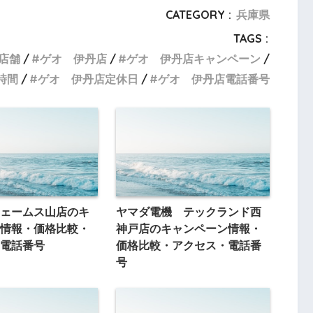
CATEGORY :
兵庫県
TAGS :
店舗
ゲオ 伊丹店
ゲオ 伊丹店キャンペーン
時間
ゲオ 伊丹店定休日
ゲオ 伊丹店電話番号
ェームス山店のキ
ヤマダ電機 テックランド西
情報・価格比較・
神戸店のキャンペーン情報・
電話番号
価格比較・アクセス・電話番
号