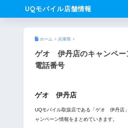
UQモバイル店舗情報
ホーム
兵庫県
ゲオ 伊丹店のキャンペー
電話番号
ゲオ 伊丹店
UQモバイル取扱店である「ゲオ 伊丹店
ャンペーン情報をまとめていきます。