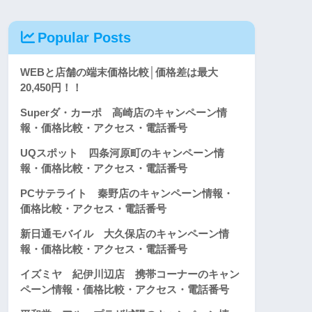
Popular Posts
WEBと店舗の端末価格比較│価格差は最大
20,450円！！
Superダ・カーポ 高崎店のキャンペーン情
報・価格比較・アクセス・電話番号
UQスポット 四条河原町のキャンペーン情
報・価格比較・アクセス・電話番号
PCサテライト 秦野店のキャンペーン情報・
価格比較・アクセス・電話番号
新日通モバイル 大久保店のキャンペーン情
報・価格比較・アクセス・電話番号
イズミヤ 紀伊川辺店 携帯コーナーのキャン
ペーン情報・価格比較・アクセス・電話番号