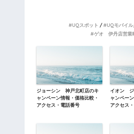
UQスポット
UQモバイル
ゲオ 伊丹店営業
ジョーシン 神戸北町店のキ
イオン ジ
ャンペーン情報・価格比較・
ャンペーン
アクセス・電話番号
アクセス・