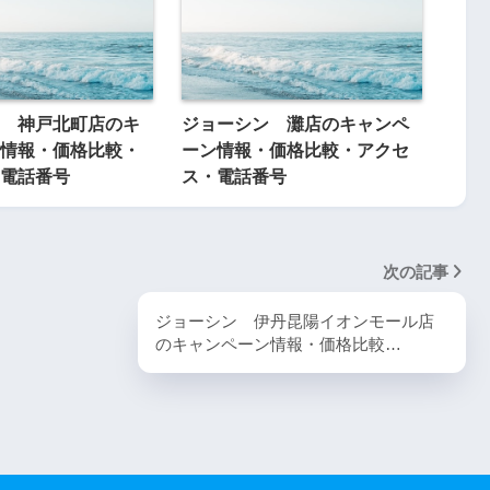
 神戸北町店のキ
ジョーシン 灘店のキャンペ
情報・価格比較・
ーン情報・価格比較・アクセ
電話番号
ス・電話番号
次の記事
ジョーシン 伊丹昆陽イオンモール店
のキャンペーン情報・価格比較…