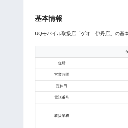
基本情報
UQモバイル取扱店「ゲオ 伊丹店」の基
住所
営業時間
定休日
電話番号
取扱業務