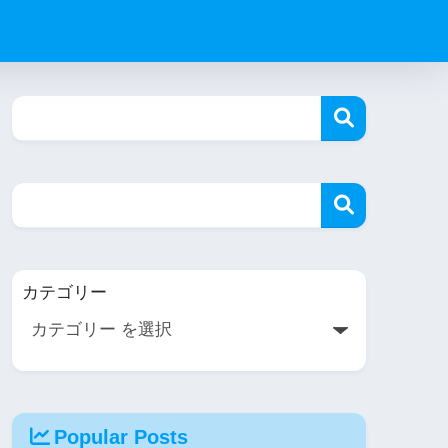
カテゴリー
Popular Posts