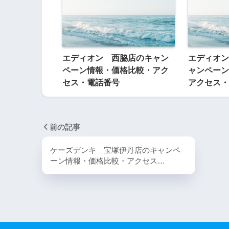
エディオン 西脇店のキャン
エディオン
ペーン情報・価格比較・アク
ャンペーン
セス・電話番号
アクセス・
前の記事
ケーズデンキ 宝塚伊丹店のキャンペ
ーン情報・価格比較・アクセス…