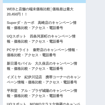
WEBと店舗の端末価格比較│価格差は最大
20,450円！！
Superダ・カーポ 高崎店のキャンペーン情
報・価格比較・アクセス・電話番号
UQスポット 四条河原町のキャンペーン情
報・価格比較・アクセス・電話番号
PCサテライト 秦野店のキャンペーン情報・
価格比較・アクセス・電話番号
新日通モバイル 大久保店のキャンペーン情
報・価格比較・アクセス・電話番号
イズミヤ 紀伊川辺店 携帯コーナーのキャン
ペーン情報・価格比較・アクセス・電話番号
平和堂 アル・プラザ城陽のキャンペーン情
報・価格比較・アクセス・電話番号
UQスポット MOMOテラス六地蔵のキャンペ