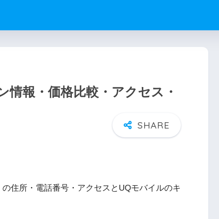
ン情報・価格比較・アクセス・
」の住所・電話番号・アクセスとUQモバイルのキ