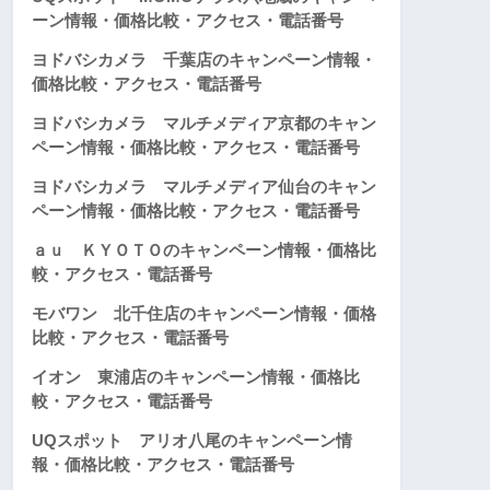
ーン情報・価格比較・アクセス・電話番号
ヨドバシカメラ 千葉店のキャンペーン情報・
価格比較・アクセス・電話番号
ヨドバシカメラ マルチメディア京都のキャン
ペーン情報・価格比較・アクセス・電話番号
ヨドバシカメラ マルチメディア仙台のキャン
ペーン情報・価格比較・アクセス・電話番号
ａｕ ＫＹＯＴＯのキャンペーン情報・価格比
較・アクセス・電話番号
モバワン 北千住店のキャンペーン情報・価格
比較・アクセス・電話番号
イオン 東浦店のキャンペーン情報・価格比
較・アクセス・電話番号
UQスポット アリオ八尾のキャンペーン情
報・価格比較・アクセス・電話番号