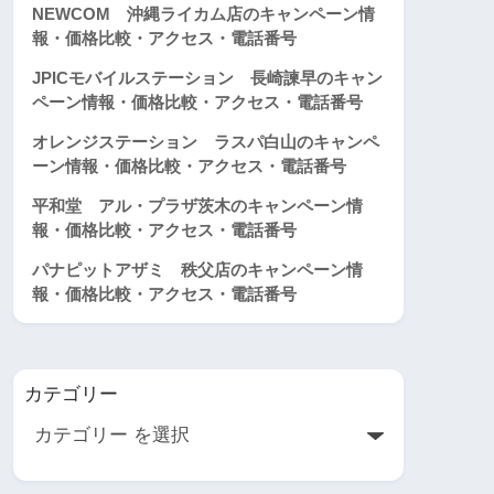
NEWCOM 沖縄ライカム店のキャンペーン情
報・価格比較・アクセス・電話番号
JPICモバイルステーション 長崎諫早のキャン
ペーン情報・価格比較・アクセス・電話番号
オレンジステーション ラスパ白山のキャンペ
ーン情報・価格比較・アクセス・電話番号
平和堂 アル・プラザ茨木のキャンペーン情
報・価格比較・アクセス・電話番号
パナピットアザミ 秩父店のキャンペーン情
報・価格比較・アクセス・電話番号
カテゴリー