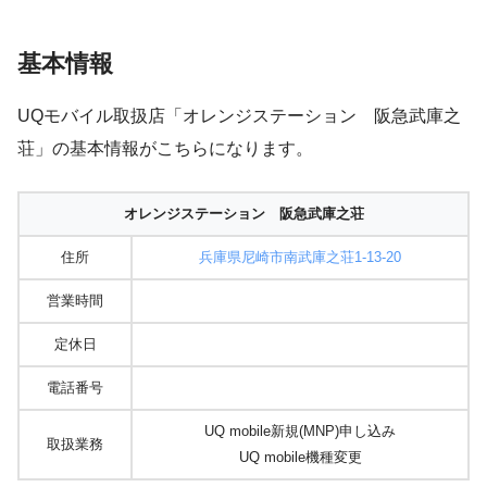
基本情報
UQモバイル取扱店「オレンジステーション 阪急武庫之
荘」の基本情報がこちらになります。
オレンジステーション 阪急武庫之荘
住所
兵庫県尼崎市南武庫之荘1-13-20
営業時間
定休日
電話番号
UQ mobile新規(MNP)申し込み
取扱業務
UQ mobile機種変更