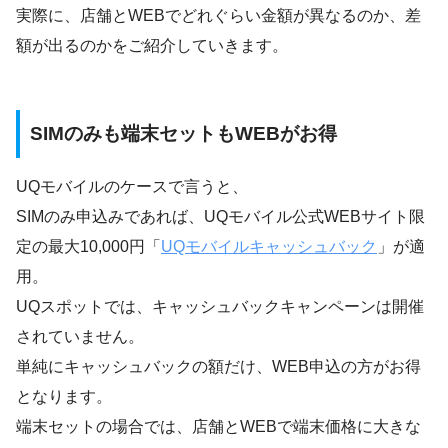
実際に、店舗とWEBでどれぐらい金額が異なるのか、差
額が出るのかをご紹介していきます。
SIMのみも端末セットもWEBがお得
UQモバイルのケースで言うと、
SIMのみ申込みであれば、UQモバイル公式WEBサイト限
定の最大10,000円「
UQモバイルキャッシュバック
」が適
用。
UQスポットでは、キャッシュバックキャンペーンは開催
されていません。
単純にキャッシュバックの額だけ、WEB申込の方がお得
となります。
端末セットの場合では、店舗とWEBで端末価格に大きな