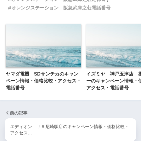
オレンジステーション 阪急武庫之荘電話番号
ヤマダ電機 SDサンチカのキャン
イズミヤ 神戸玉津店 
ペーン情報・価格比較・アクセス・
ーのキャンペーン情報・
電話番号
アクセス・電話番号
前の記事
エディオン ＪＲ尼崎駅店のキャンペーン情報・価格比較・
アクセス…