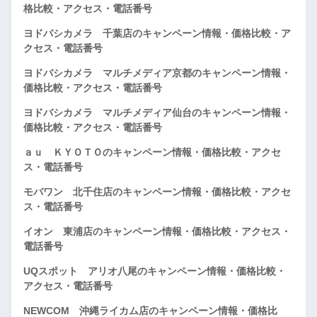
格比較・アクセス・電話番号
ヨドバシカメラ 千葉店のキャンペーン情報・価格比較・ア
クセス・電話番号
ヨドバシカメラ マルチメディア京都のキャンペーン情報・
価格比較・アクセス・電話番号
ヨドバシカメラ マルチメディア仙台のキャンペーン情報・
価格比較・アクセス・電話番号
ａｕ ＫＹＯＴＯのキャンペーン情報・価格比較・アクセ
ス・電話番号
モバワン 北千住店のキャンペーン情報・価格比較・アクセ
ス・電話番号
イオン 東浦店のキャンペーン情報・価格比較・アクセス・
電話番号
UQスポット アリオ八尾のキャンペーン情報・価格比較・
アクセス・電話番号
NEWCOM 沖縄ライカム店のキャンペーン情報・価格比