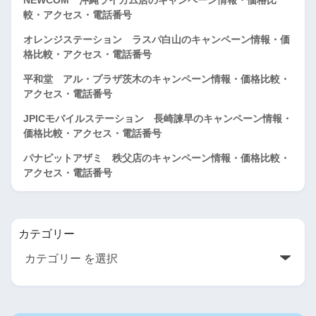
較・アクセス・電話番号
オレンジステーション ラスパ白山のキャンペーン情報・価
格比較・アクセス・電話番号
平和堂 アル・プラザ茨木のキャンペーン情報・価格比較・
アクセス・電話番号
JPICモバイルステーション 長崎諫早のキャンペーン情報・
価格比較・アクセス・電話番号
パナピットアザミ 秩父店のキャンペーン情報・価格比較・
アクセス・電話番号
カテゴリー