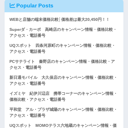
Popular Posts
WEBと店舗の端末価格比較│価格差は最大20,450円！！
Superダ・カーポ 高崎店のキャンペーン情報・価格比較・
アクセス・電話番号
UQスポット 四条河原町のキャンペーン情報・価格比較・
アクセス・電話番号
PCサテライト 秦野店のキャンペーン情報・価格比較・ア
クセス・電話番号
新日通モバイル 大久保店のキャンペーン情報・価格比較・
アクセス・電話番号
イズミヤ 紀伊川辺店 携帯コーナーのキャンペーン情報・
価格比較・アクセス・電話番号
平和堂 アル・プラザ城陽のキャンペーン情報・価格比較・
アクセス・電話番号
UQスポット MOMOテラス六地蔵のキャンペーン情報・価