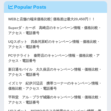
Popular Posts
WEBと店舗の端末価格比較│価格差は最大20,450円！！
Superダ・カーポ 高崎店のキャンペーン情報・価格比較・
アクセス・電話番号
UQスポット 四条河原町のキャンペーン情報・価格比較・
アクセス・電話番号
PCサテライト 秦野店のキャンペーン情報・価格比較・ア
クセス・電話番号
新日通モバイル 大久保店のキャンペーン情報・価格比較・
アクセス・電話番号
イズミヤ 紀伊川辺店 携帯コーナーのキャンペーン情報・
価格比較・アクセス・電話番号
平和堂 アル・プラザ城陽のキャンペーン情報・価格比較・
アクセス・電話番号
UQスポット MOMOテラス六地蔵のキャンペーン情報・価