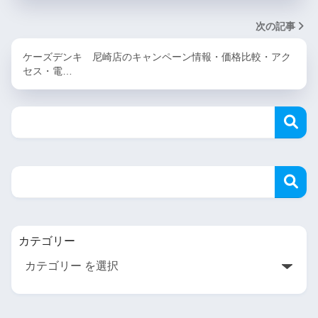
次の記事
ケーズデンキ 尼崎店のキャンペーン情報・価格比較・アク
セス・電…
カテゴリー