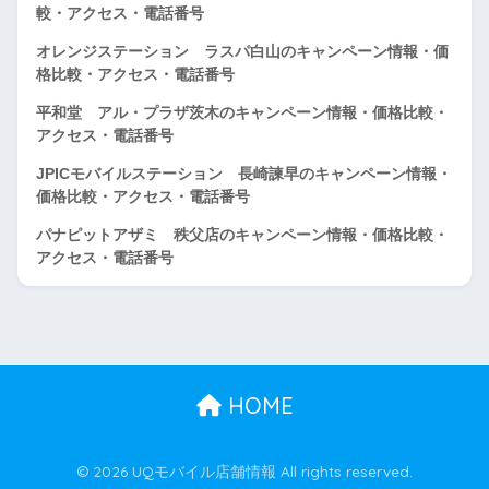
較・アクセス・電話番号
オレンジステーション ラスパ白山のキャンペーン情報・価
格比較・アクセス・電話番号
平和堂 アル・プラザ茨木のキャンペーン情報・価格比較・
アクセス・電話番号
JPICモバイルステーション 長崎諫早のキャンペーン情報・
価格比較・アクセス・電話番号
パナピットアザミ 秩父店のキャンペーン情報・価格比較・
アクセス・電話番号
HOME
© 2026 UQモバイル店舗情報 All rights reserved.