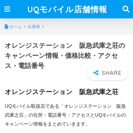
UQモバイル店舗情報
ホーム
兵庫県
オレンジステーション 阪急武庫之荘の
キャンペーン情報・価格比較・アクセ
ス・電話番号
オレンジステーション 阪急武庫之荘
UQモバイル取扱店である「オレンジステーション 阪急
武庫之荘」の住所・電話番号・アクセスとUQモバイルの
キャンペーン情報をまとめていきます。