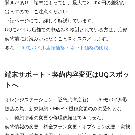
開きがあり、端末によっては、最大で21,450円の差額が
出ますので、ご注意ください。
下記ページにて、詳しく解説しています。
UQモバイル店舗での申込みを検討されている方は、店頭
契約前にお読みいただくことをオススメします。
参考：
UQモバイル店頭価格・ネット価格の比較
端末サポート・契約内容変更はUQスポッ
トへ
オレンジステーション 阪急武庫之荘は、UQモバイル取
扱店の為、新規契約・MNP・機種変更のみの受付とな
り、契約情報の変更や修理依頼はできません。
契約情報の変更（料金プラン変更・オプション変更・家族