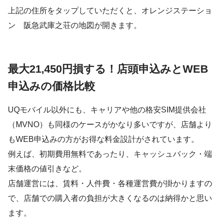
上記の住所をタップしていただくと、オレンジステーショ
ン 阪急武庫之荘の地図が開きます。
最大21,450円損する！店頭申込みとWEB
申込みの価格比較
UQモバイル以外にも、キャリアや他の格安SIM提供会社
（MVNO）も同様のケースがかなり多いですが、店舗より
もWEB申込みの方がお得な料金設計がされています。
例えば、初期費用無料であったり、キャッシュバック・端
末価格の値引きなど。
店舗運営には、賃料・人件費・各種運営費が掛かりますの
で、店舗での購入者の負担が大きくなるのは納得かと思い
ます。