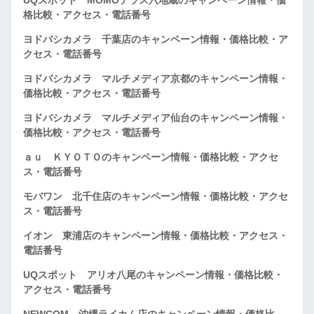
格比較・アクセス・電話番号
ヨドバシカメラ 千葉店のキャンペーン情報・価格比較・ア
クセス・電話番号
ヨドバシカメラ マルチメディア京都のキャンペーン情報・
価格比較・アクセス・電話番号
ヨドバシカメラ マルチメディア仙台のキャンペーン情報・
価格比較・アクセス・電話番号
ａｕ ＫＹＯＴＯのキャンペーン情報・価格比較・アクセ
ス・電話番号
モバワン 北千住店のキャンペーン情報・価格比較・アクセ
ス・電話番号
イオン 東浦店のキャンペーン情報・価格比較・アクセス・
電話番号
UQスポット アリオ八尾のキャンペーン情報・価格比較・
アクセス・電話番号
NEWCOM 沖縄ライカム店のキャンペーン情報・価格比