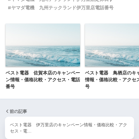
ヤマダ電機 九州テックランド伊万里店電話番号
ベスト電器 佐賀本店のキャンペー
ベスト電器 鳥栖店のキ
ン情報・価格比較・アクセス・電話
情報・価格比較・アクセ
番号
号
前の記事
ベスト電器 伊万里店のキャンペーン情報・価格比較・アク
セス・電…