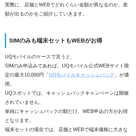
実際に、店舗とWEBでどれぐらい金額が異なるのか、差
額が出るのかをご紹介していきます。
SIMのみも端末セットもWEBがお得
UQモバイルのケースで言うと、
SIMのみ申込みであれば、UQモバイル公式WEBサイト限
定の最大10,000円「
UQモバイルキャッシュバック
」が適
用。
UQスポットでは、キャッシュバックキャンペーンは開催
されていません。
単純にキャッシュバックの額だけ、WEB申込の方がお得
となります。
端末セットの場合では、店舗とWEBで端末価格に大きな