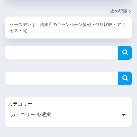
次の記事
ケーズデンキ 武雄店のキャンペーン情報・価格比較・アク
セス・電…
カテゴリー