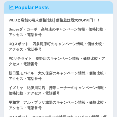
Popular Posts
WEBと店舗の端末価格比較│価格差は最大20,450円！！
Superダ・カーポ 高崎店のキャンペーン情報・価格比較・
アクセス・電話番号
UQスポット 四条河原町のキャンペーン情報・価格比較・
アクセス・電話番号
PCサテライト 秦野店のキャンペーン情報・価格比較・ア
クセス・電話番号
新日通モバイル 大久保店のキャンペーン情報・価格比較・
アクセス・電話番号
イズミヤ 紀伊川辺店 携帯コーナーのキャンペーン情報・
価格比較・アクセス・電話番号
平和堂 アル・プラザ城陽のキャンペーン情報・価格比較・
アクセス・電話番号
UQスポット MOMOテラス六地蔵のキャンペーン情報・価