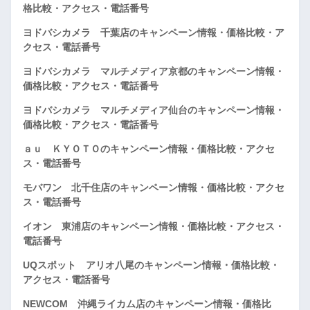
格比較・アクセス・電話番号
ヨドバシカメラ 千葉店のキャンペーン情報・価格比較・ア
クセス・電話番号
ヨドバシカメラ マルチメディア京都のキャンペーン情報・
価格比較・アクセス・電話番号
ヨドバシカメラ マルチメディア仙台のキャンペーン情報・
価格比較・アクセス・電話番号
ａｕ ＫＹＯＴＯのキャンペーン情報・価格比較・アクセ
ス・電話番号
モバワン 北千住店のキャンペーン情報・価格比較・アクセ
ス・電話番号
イオン 東浦店のキャンペーン情報・価格比較・アクセス・
電話番号
UQスポット アリオ八尾のキャンペーン情報・価格比較・
アクセス・電話番号
NEWCOM 沖縄ライカム店のキャンペーン情報・価格比