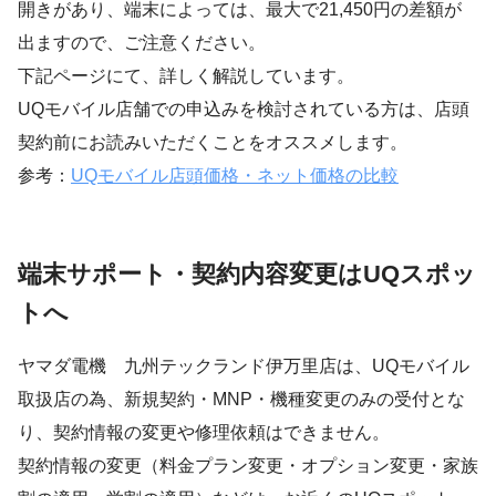
開きがあり、端末によっては、最大で21,450円の差額が
出ますので、ご注意ください。
下記ページにて、詳しく解説しています。
UQモバイル店舗での申込みを検討されている方は、店頭
契約前にお読みいただくことをオススメします。
参考：
UQモバイル店頭価格・ネット価格の比較
端末サポート・契約内容変更はUQスポッ
トへ
ヤマダ電機 九州テックランド伊万里店は、UQモバイル
取扱店の為、新規契約・MNP・機種変更のみの受付とな
り、契約情報の変更や修理依頼はできません。
契約情報の変更（料金プラン変更・オプション変更・家族