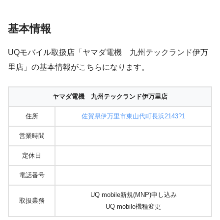
基本情報
UQモバイル取扱店「ヤマダ電機 九州テックランド伊万
里店」の基本情報がこちらになります。
ヤマダ電機 九州テックランド伊万里店
住所
佐賀県伊万里市東山代町長浜2143?1
営業時間
定休日
電話番号
UQ mobile新規(MNP)申し込み
取扱業務
UQ mobile機種変更