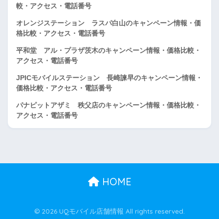
較・アクセス・電話番号
オレンジステーション ラスパ白山のキャンペーン情報・価
格比較・アクセス・電話番号
平和堂 アル・プラザ茨木のキャンペーン情報・価格比較・
アクセス・電話番号
JPICモバイルステーション 長崎諫早のキャンペーン情報・
価格比較・アクセス・電話番号
パナピットアザミ 秩父店のキャンペーン情報・価格比較・
アクセス・電話番号
HOME
© 2026 UQモバイル店舗情報 All rights reserved.