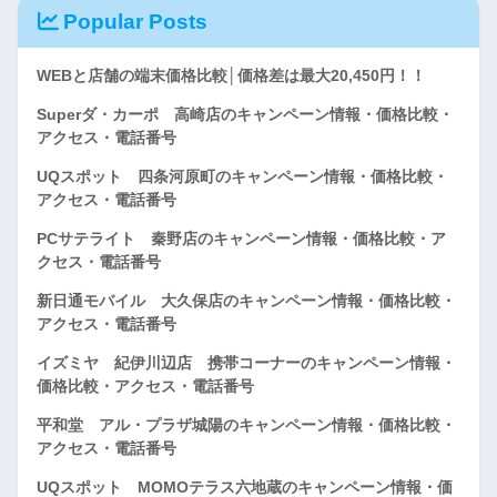
Popular Posts
WEBと店舗の端末価格比較│価格差は最大20,450円！！
Superダ・カーポ 高崎店のキャンペーン情報・価格比較・
アクセス・電話番号
UQスポット 四条河原町のキャンペーン情報・価格比較・
アクセス・電話番号
PCサテライト 秦野店のキャンペーン情報・価格比較・ア
クセス・電話番号
新日通モバイル 大久保店のキャンペーン情報・価格比較・
アクセス・電話番号
イズミヤ 紀伊川辺店 携帯コーナーのキャンペーン情報・
価格比較・アクセス・電話番号
平和堂 アル・プラザ城陽のキャンペーン情報・価格比較・
アクセス・電話番号
UQスポット MOMOテラス六地蔵のキャンペーン情報・価