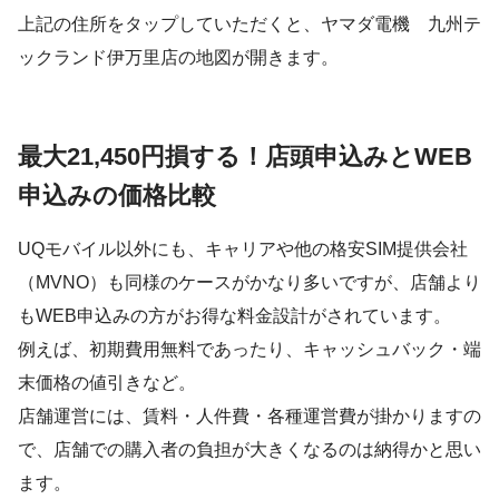
上記の住所をタップしていただくと、ヤマダ電機 九州テ
ックランド伊万里店の地図が開きます。
最大21,450円損する！店頭申込みとWEB
申込みの価格比較
UQモバイル以外にも、キャリアや他の格安SIM提供会社
（MVNO）も同様のケースがかなり多いですが、店舗より
もWEB申込みの方がお得な料金設計がされています。
例えば、初期費用無料であったり、キャッシュバック・端
末価格の値引きなど。
店舗運営には、賃料・人件費・各種運営費が掛かりますの
で、店舗での購入者の負担が大きくなるのは納得かと思い
ます。