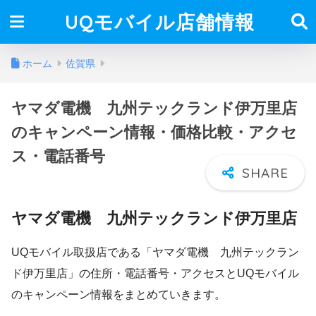
UQモバイル店舗情報
ホーム
佐賀県
ヤマダ電機 九州テックランド伊万里店
のキャンペーン情報・価格比較・アクセ
ス・電話番号
ヤマダ電機 九州テックランド伊万里店
UQモバイル取扱店である「ヤマダ電機 九州テックラン
ド伊万里店」の住所・電話番号・アクセスとUQモバイル
のキャンペーン情報をまとめていきます。