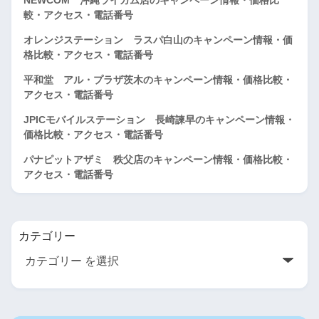
較・アクセス・電話番号
オレンジステーション ラスパ白山のキャンペーン情報・価
格比較・アクセス・電話番号
平和堂 アル・プラザ茨木のキャンペーン情報・価格比較・
アクセス・電話番号
JPICモバイルステーション 長崎諫早のキャンペーン情報・
価格比較・アクセス・電話番号
パナピットアザミ 秩父店のキャンペーン情報・価格比較・
アクセス・電話番号
カテゴリー