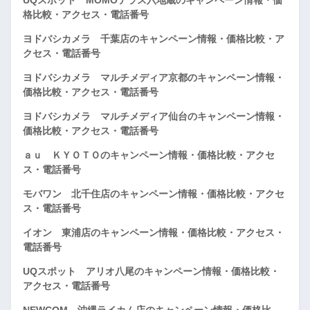
格比較・アクセス・電話番号
ヨドバシカメラ 千葉店のキャンペーン情報・価格比較・ア
クセス・電話番号
ヨドバシカメラ マルチメディア京都のキャンペーン情報・
価格比較・アクセス・電話番号
ヨドバシカメラ マルチメディア仙台のキャンペーン情報・
価格比較・アクセス・電話番号
ａｕ ＫＹＯＴＯのキャンペーン情報・価格比較・アクセ
ス・電話番号
モバワン 北千住店のキャンペーン情報・価格比較・アクセ
ス・電話番号
イオン 東浦店のキャンペーン情報・価格比較・アクセス・
電話番号
UQスポット アリオ八尾のキャンペーン情報・価格比較・
アクセス・電話番号
NEWCOM 沖縄ライカム店のキャンペーン情報・価格比