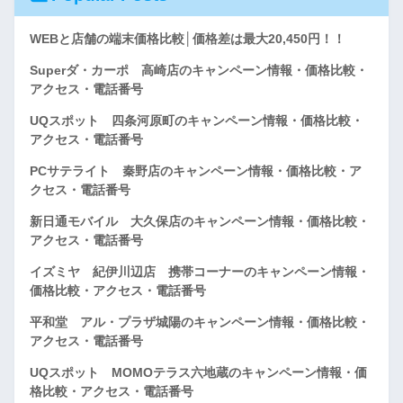
WEBと店舗の端末価格比較│価格差は最大20,450円！！
Superダ・カーポ 高崎店のキャンペーン情報・価格比較・
アクセス・電話番号
UQスポット 四条河原町のキャンペーン情報・価格比較・
アクセス・電話番号
PCサテライト 秦野店のキャンペーン情報・価格比較・ア
クセス・電話番号
新日通モバイル 大久保店のキャンペーン情報・価格比較・
アクセス・電話番号
イズミヤ 紀伊川辺店 携帯コーナーのキャンペーン情報・
価格比較・アクセス・電話番号
平和堂 アル・プラザ城陽のキャンペーン情報・価格比較・
アクセス・電話番号
UQスポット MOMOテラス六地蔵のキャンペーン情報・価
格比較・アクセス・電話番号