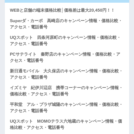
WEBと店舗の端末価格比較│価格差は最大20,450円！！
Superダ・カーポ 高崎店のキャンペーン情報・価格比較・
アクセス・電話番号
UQスポット 四条河原町のキャンペーン情報・価格比較・
アクセス・電話番号
PCサテライト 秦野店のキャンペーン情報・価格比較・ア
クセス・電話番号
新日通モバイル 大久保店のキャンペーン情報・価格比較・
アクセス・電話番号
イズミヤ 紀伊川辺店 携帯コーナーのキャンペーン情報・
価格比較・アクセス・電話番号
平和堂 アル・プラザ城陽のキャンペーン情報・価格比較・
アクセス・電話番号
UQスポット MOMOテラス六地蔵のキャンペーン情報・価
格比較・アクセス・電話番号