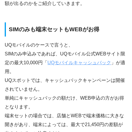
額が出るのかをご紹介していきます。
SIMのみも端末セットもWEBがお得
UQモバイルのケースで言うと、
SIMのみ申込みであれば、UQモバイル公式WEBサイト限
定の最大10,000円「
UQモバイルキャッシュバック
」が適
用。
UQスポットでは、キャッシュバックキャンペーンは開催
されていません。
単純にキャッシュバックの額だけ、WEB申込の方がお得
となります。
端末セットの場合では、店舗とWEBで端末価格に大きな
開きがあり、端末によっては、最大で21,450円の差額が