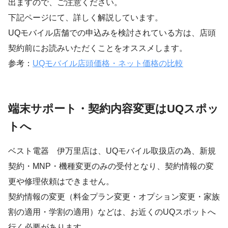
出ますので、ご注意ください。
下記ページにて、詳しく解説しています。
UQモバイル店舗での申込みを検討されている方は、店頭
契約前にお読みいただくことをオススメします。
参考：
UQモバイル店頭価格・ネット価格の比較
端末サポート・契約内容変更はUQスポッ
トへ
ベスト電器 伊万里店は、UQモバイル取扱店の為、新規
契約・MNP・機種変更のみの受付となり、契約情報の変
更や修理依頼はできません。
契約情報の変更（料金プラン変更・オプション変更・家族
割の適用・学割の適用）などは、お近くのUQスポットへ
行く必要があります。