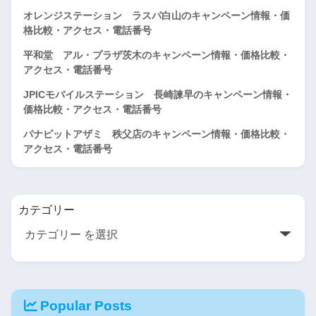
オレンジステーション ラスパ白山のキャンペーン情報・価
格比較・アクセス・電話番号
平和堂 アル・プラザ茨木のキャンペーン情報・価格比較・
アクセス・電話番号
JPICモバイルステーション 長崎諫早のキャンペーン情報・
価格比較・アクセス・電話番号
パナピットアザミ 秩父店のキャンペーン情報・価格比較・
アクセス・電話番号
カテゴリー
Popular Posts