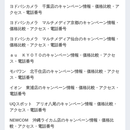
ヨドバシカメラ 千葉店のキャンペーン情報・価格比較・ア
クセス・電話番号
ヨドバシカメラ マルチメディア京都のキャンペーン情報・
価格比較・アクセス・電話番号
ヨドバシカメラ マルチメディア仙台のキャンペーン情報・
価格比較・アクセス・電話番号
ａｕ ＫＹＯＴＯのキャンペーン情報・価格比較・アクセ
ス・電話番号
モバワン 北千住店のキャンペーン情報・価格比較・アクセ
ス・電話番号
イオン 東浦店のキャンペーン情報・価格比較・アクセス・
電話番号
UQスポット アリオ八尾のキャンペーン情報・価格比較・
アクセス・電話番号
NEWCOM 沖縄ライカム店のキャンペーン情報・価格比
較・アクセス・電話番号