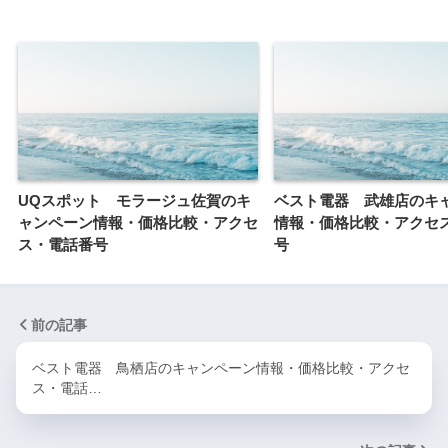
UQスポット モラージュ佐賀のキ
ベスト電器 武雄店のキ
ャンペーン情報・価格比較・アクセ
情報・価格比較・アクセ
ス・電話番号
号
前の記事
ベスト電器 鳥栖店のキャンペーン情報・価格比較・アクセ
ス・電話…