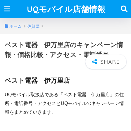
UQモバイル店舗情報
ホーム
佐賀県
ベスト電器 伊万里店のキャンペーン情
報・価格比較・アクセス・電話番号
ベスト電器 伊万里店
UQモバイル取扱店である「ベスト電器 伊万里店」の住
所・電話番号・アクセスとUQモバイルのキャンペーン情
報をまとめていきます。