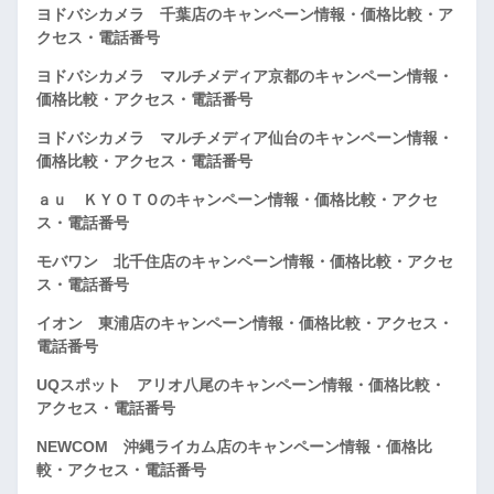
ヨドバシカメラ 千葉店のキャンペーン情報・価格比較・ア
クセス・電話番号
ヨドバシカメラ マルチメディア京都のキャンペーン情報・
価格比較・アクセス・電話番号
ヨドバシカメラ マルチメディア仙台のキャンペーン情報・
価格比較・アクセス・電話番号
ａｕ ＫＹＯＴＯのキャンペーン情報・価格比較・アクセ
ス・電話番号
モバワン 北千住店のキャンペーン情報・価格比較・アクセ
ス・電話番号
イオン 東浦店のキャンペーン情報・価格比較・アクセス・
電話番号
UQスポット アリオ八尾のキャンペーン情報・価格比較・
アクセス・電話番号
NEWCOM 沖縄ライカム店のキャンペーン情報・価格比
較・アクセス・電話番号