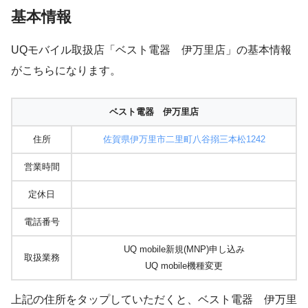
基本情報
UQモバイル取扱店「ベスト電器 伊万里店」の基本情報
がこちらになります。
ベスト電器 伊万里店
住所
佐賀県伊万里市二里町八谷搦三本松1242
営業時間
定休日
電話番号
UQ mobile新規(MNP)申し込み
取扱業務
UQ mobile機種変更
上記の住所をタップしていただくと、ベスト電器 伊万里