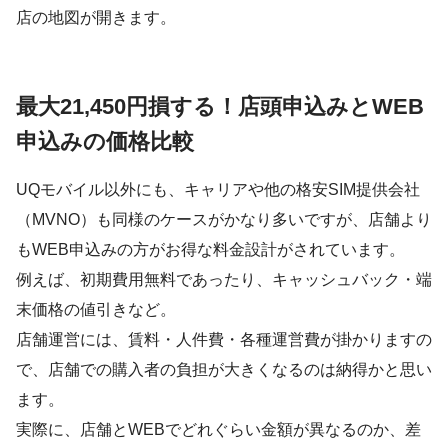
店の地図が開きます。
最大21,450円損する！店頭申込みとWEB
申込みの価格比較
UQモバイル以外にも、キャリアや他の格安SIM提供会社
（MVNO）も同様のケースがかなり多いですが、店舗より
もWEB申込みの方がお得な料金設計がされています。
例えば、初期費用無料であったり、キャッシュバック・端
末価格の値引きなど。
店舗運営には、賃料・人件費・各種運営費が掛かりますの
で、店舗での購入者の負担が大きくなるのは納得かと思い
ます。
実際に、店舗とWEBでどれぐらい金額が異なるのか、差