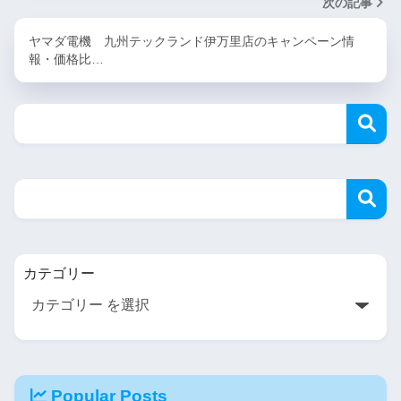
次の記事
ヤマダ電機 九州テックランド伊万里店のキャンペーン情
報・価格比…
カテゴリー
Popular Posts