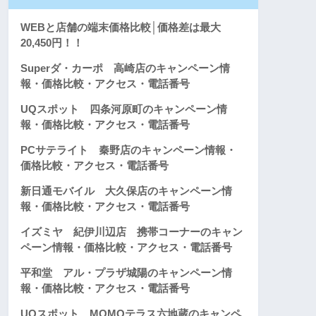
WEBと店舗の端末価格比較│価格差は最大
20,450円！！
Superダ・カーポ 高崎店のキャンペーン情
報・価格比較・アクセス・電話番号
UQスポット 四条河原町のキャンペーン情
報・価格比較・アクセス・電話番号
PCサテライト 秦野店のキャンペーン情報・
価格比較・アクセス・電話番号
新日通モバイル 大久保店のキャンペーン情
報・価格比較・アクセス・電話番号
イズミヤ 紀伊川辺店 携帯コーナーのキャン
ペーン情報・価格比較・アクセス・電話番号
平和堂 アル・プラザ城陽のキャンペーン情
報・価格比較・アクセス・電話番号
UQスポット MOMOテラス六地蔵のキャンペ