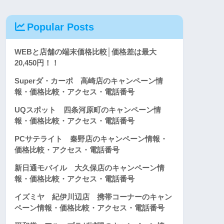
Popular Posts
WEBと店舗の端末価格比較│価格差は最大
20,450円！！
Superダ・カーポ 高崎店のキャンペーン情
報・価格比較・アクセス・電話番号
UQスポット 四条河原町のキャンペーン情
報・価格比較・アクセス・電話番号
PCサテライト 秦野店のキャンペーン情報・
価格比較・アクセス・電話番号
新日通モバイル 大久保店のキャンペーン情
報・価格比較・アクセス・電話番号
イズミヤ 紀伊川辺店 携帯コーナーのキャン
ペーン情報・価格比較・アクセス・電話番号