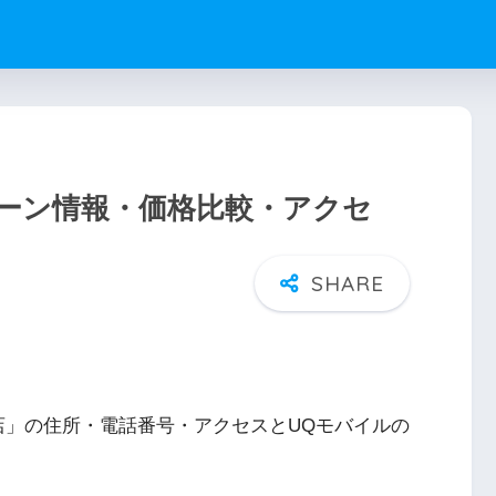
ーン情報・価格比較・アクセ
店」の住所・電話番号・アクセスとUQモバイルの