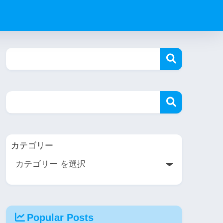
カテゴリー
Popular Posts