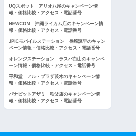
UQスポット アリオ八尾のキャンペーン情
報・価格比較・アクセス・電話番号
NEWCOM 沖縄ライカム店のキャンペーン情
報・価格比較・アクセス・電話番号
JPICモバイルステーション 長崎諫早のキャン
ペーン情報・価格比較・アクセス・電話番号
オレンジステーション ラスパ白山のキャンペ
ーン情報・価格比較・アクセス・電話番号
平和堂 アル・プラザ茨木のキャンペーン情
報・価格比較・アクセス・電話番号
パナピットアザミ 秩父店のキャンペーン情
報・価格比較・アクセス・電話番号