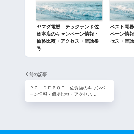
ヤマダ電機 テックランド佐
ベスト電器
賀本店のキャンペーン情報・
ペーン情報
価格比較・アクセス・電話番
セス・電話
号
前の記事
ＰＣ ＤＥＰＯＴ 佐賀店のキャンペ
ーン情報・価格比較・アクセス…