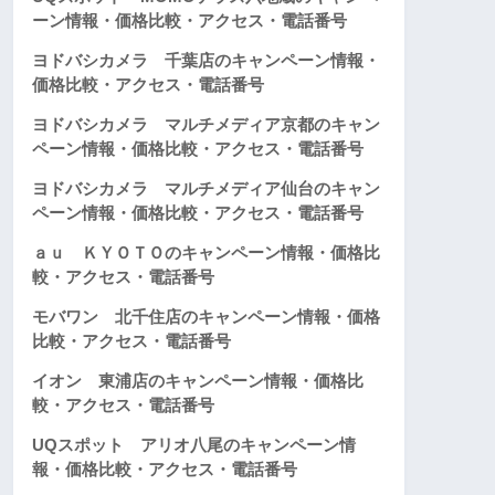
ーン情報・価格比較・アクセス・電話番号
ヨドバシカメラ 千葉店のキャンペーン情報・
価格比較・アクセス・電話番号
ヨドバシカメラ マルチメディア京都のキャン
ペーン情報・価格比較・アクセス・電話番号
ヨドバシカメラ マルチメディア仙台のキャン
ペーン情報・価格比較・アクセス・電話番号
ａｕ ＫＹＯＴＯのキャンペーン情報・価格比
較・アクセス・電話番号
モバワン 北千住店のキャンペーン情報・価格
比較・アクセス・電話番号
イオン 東浦店のキャンペーン情報・価格比
較・アクセス・電話番号
UQスポット アリオ八尾のキャンペーン情
報・価格比較・アクセス・電話番号