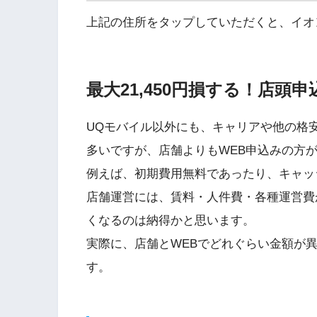
上記の住所をタップしていただくと、イオ
最大21,450円損する！店頭
UQモバイル以外にも、キャリアや他の格安
多いですが、店舗よりもWEB申込みの方
例えば、初期費用無料であったり、キャッ
店舗運営には、賃料・人件費・各種運営費
くなるのは納得かと思います。
実際に、店舗とWEBでどれぐらい金額が
す。