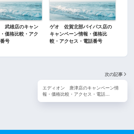
 武雄店のキャン
ゲオ 佐賀北部バイパス店の
・価格比較・アク
キャンペーン情報・価格比
番号
較・アクセス・電話番号
次の記事
エディオン 唐津店のキャンペーン情
報・価格比較・アクセス・電話…