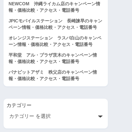
NEWCOM 沖縄ライカム店のキャンペーン情
報・価格比較・アクセス・電話番号
JPICモバイルステーション 長崎諫早のキャン
ペーン情報・価格比較・アクセス・電話番号
オレンジステーション ラスパ白山のキャンペ
ーン情報・価格比較・アクセス・電話番号
平和堂 アル・プラザ茨木のキャンペーン情
報・価格比較・アクセス・電話番号
パナピットアザミ 秩父店のキャンペーン情
報・価格比較・アクセス・電話番号
カテゴリー