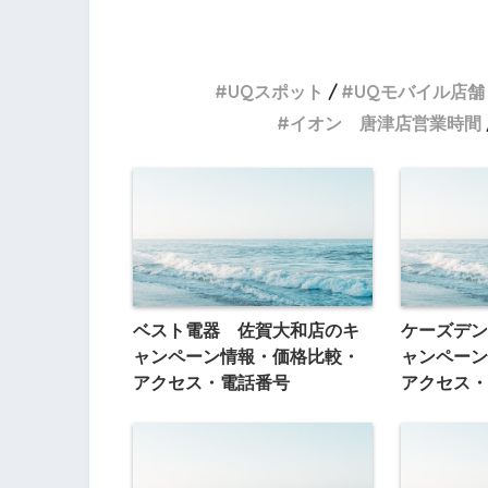
UQスポット
UQモバイル店舗
イオン 唐津店営業時間
ベスト電器 佐賀大和店のキ
ケーズデン
ャンペーン情報・価格比較・
ャンペーン
アクセス・電話番号
アクセス・