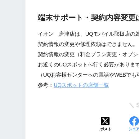
端末サポート・契約内容変更
イオン 唐津店は、UQモバイル取扱店の
契約情報の変更や修理依頼はできません。
契約情報の変更（料金プラン変更・オプシ
お近くのUQスポットへ行く必要がありま
（UQお客様センターへの電話やWEBでも
参考：
UQスポットの店舗一覧
ポスト
シェ