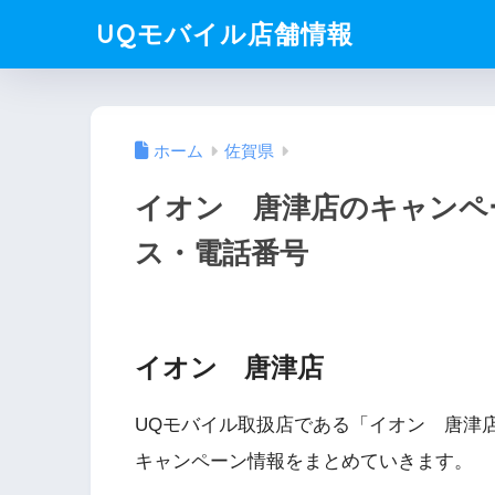
UQモバイル店舗情報
ホーム
佐賀県
イオン 唐津店のキャンペ
ス・電話番号
イオン 唐津店
UQモバイル取扱店である「イオン 唐津
キャンペーン情報をまとめていきます。