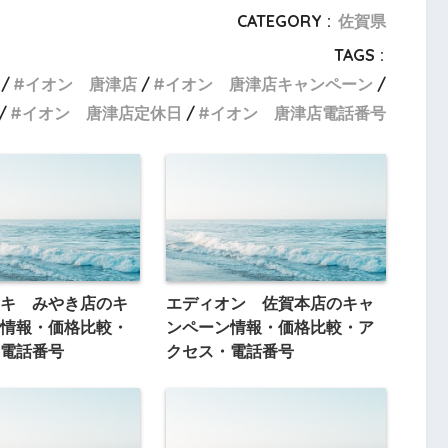
CATEGORY :
佐賀県
TAGS :
イオン 唐津店
イオン 唐津店キャンペーン
イオン 唐津店定休日
イオン 唐津店電話番号
キ みやき店のキ
エディオン 佐賀本店のキャ
情報・価格比較・
ンペーン情報・価格比較・ア
電話番号
クセス・電話番号