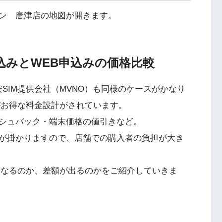
ン 唐津店の地図が開きます。
申込みとWEB申込みの価格比較
SIM提供会社（MVNO）も同様のケースがかなり
がお得な料金設計がされています。
シュバック・端末価格の値引きなど。
が掛かりますので、店舗での購入者の負担が大き
異なるのか、差額が出るのかをご紹介していきま