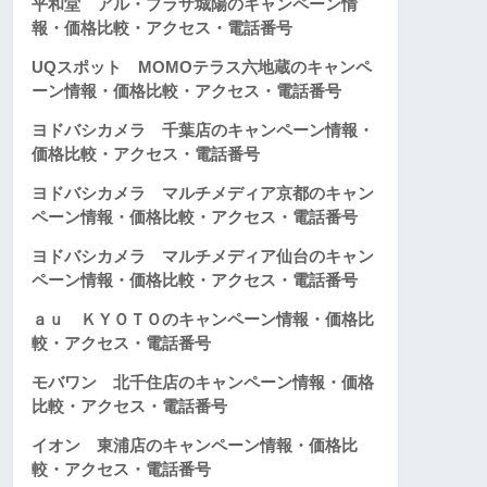
平和堂 アル・プラザ城陽のキャンペーン情
報・価格比較・アクセス・電話番号
UQスポット MOMOテラス六地蔵のキャンペ
ーン情報・価格比較・アクセス・電話番号
ヨドバシカメラ 千葉店のキャンペーン情報・
価格比較・アクセス・電話番号
ヨドバシカメラ マルチメディア京都のキャン
ペーン情報・価格比較・アクセス・電話番号
ヨドバシカメラ マルチメディア仙台のキャン
ペーン情報・価格比較・アクセス・電話番号
ａｕ ＫＹＯＴＯのキャンペーン情報・価格比
較・アクセス・電話番号
モバワン 北千住店のキャンペーン情報・価格
比較・アクセス・電話番号
イオン 東浦店のキャンペーン情報・価格比
較・アクセス・電話番号