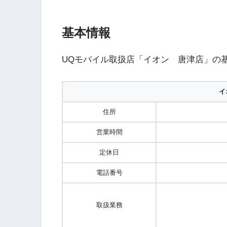
基本情報
UQモバイル取扱店「イオン 唐津店」の
イ
住所
営業時間
定休日
電話番号
取扱業務