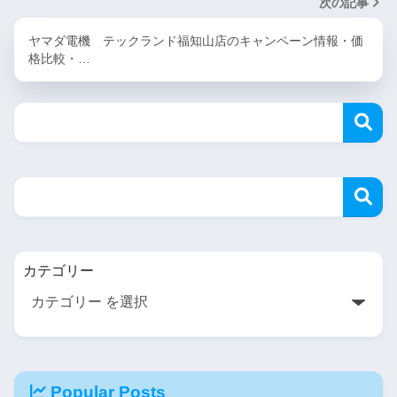
次の記事
ヤマダ電機 テックランド福知山店のキャンペーン情報・価
格比較・…
カテゴリー
Popular Posts