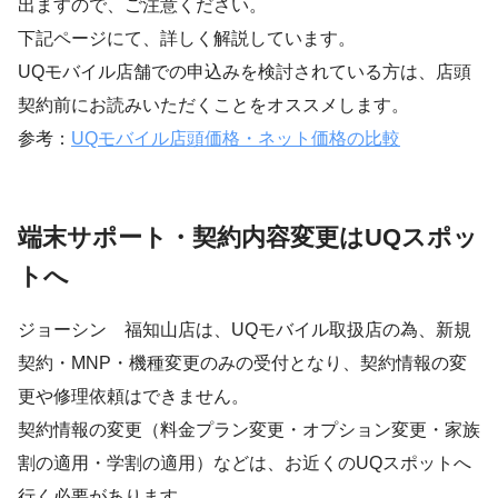
出ますので、ご注意ください。
下記ページにて、詳しく解説しています。
UQモバイル店舗での申込みを検討されている方は、店頭
契約前にお読みいただくことをオススメします。
参考：
UQモバイル店頭価格・ネット価格の比較
端末サポート・契約内容変更はUQスポッ
トへ
ジョーシン 福知山店は、UQモバイル取扱店の為、新規
契約・MNP・機種変更のみの受付となり、契約情報の変
更や修理依頼はできません。
契約情報の変更（料金プラン変更・オプション変更・家族
割の適用・学割の適用）などは、お近くのUQスポットへ
行く必要があります。