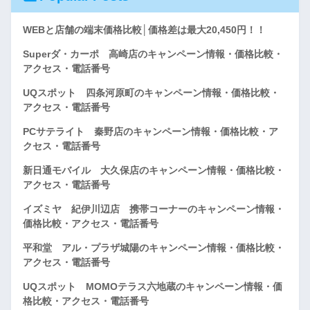
WEBと店舗の端末価格比較│価格差は最大20,450円！！
Superダ・カーポ 高崎店のキャンペーン情報・価格比較・
アクセス・電話番号
UQスポット 四条河原町のキャンペーン情報・価格比較・
アクセス・電話番号
PCサテライト 秦野店のキャンペーン情報・価格比較・ア
クセス・電話番号
新日通モバイル 大久保店のキャンペーン情報・価格比較・
アクセス・電話番号
イズミヤ 紀伊川辺店 携帯コーナーのキャンペーン情報・
価格比較・アクセス・電話番号
平和堂 アル・プラザ城陽のキャンペーン情報・価格比較・
アクセス・電話番号
UQスポット MOMOテラス六地蔵のキャンペーン情報・価
格比較・アクセス・電話番号