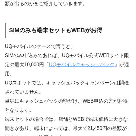
額が出るのかをご紹介していきます。
SIMのみも端末セットもWEBがお得
UQモバイルのケースで言うと、
SIMのみ申込みであれば、UQモバイル公式WEBサイト限
定の最大10,000円「
UQモバイルキャッシュバック
」が適
用。
UQスポットでは、キャッシュバックキャンペーンは開催
されていません。
単純にキャッシュバックの額だけ、WEB申込の方がお得
となります。
端末セットの場合では、店舗とWEBで端末価格に大きな
開きがあり、端末によっては、最大で21,450円の差額が