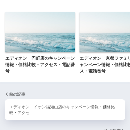
エディオン 円町店のキャンペーン
エディオン 京都ファミ
情報・価格比較・アクセス・電話番
ャンペーン情報・価格比
号
ス・電話番号
前の記事
エディオン イオン福知山店のキャンペーン情報・価格比
較・アクセ…