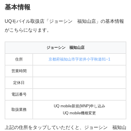
基本情報
UQモバイル取扱店「ジョーシン 福知山店」の基本情報
がこちらになります。
ジョーシン 福知山店
住所
京都府福知山市字岩井小字秋道81−1
営業時間
定休日
電話番号
UQ mobile新規(MNP)申し込み
取扱業務
UQ mobile機種変更
上記の住所をタップしていただくと、ジョーシン 福知山