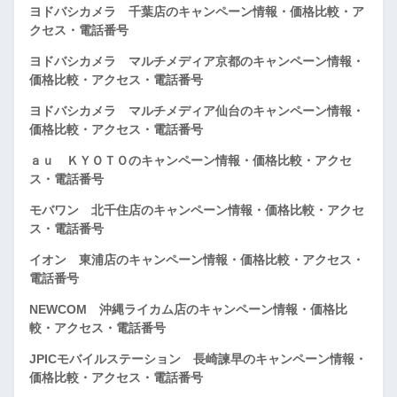
ヨドバシカメラ 千葉店のキャンペーン情報・価格比較・ア
クセス・電話番号
ヨドバシカメラ マルチメディア京都のキャンペーン情報・
価格比較・アクセス・電話番号
ヨドバシカメラ マルチメディア仙台のキャンペーン情報・
価格比較・アクセス・電話番号
ａｕ ＫＹＯＴＯのキャンペーン情報・価格比較・アクセ
ス・電話番号
モバワン 北千住店のキャンペーン情報・価格比較・アクセ
ス・電話番号
イオン 東浦店のキャンペーン情報・価格比較・アクセス・
電話番号
NEWCOM 沖縄ライカム店のキャンペーン情報・価格比
較・アクセス・電話番号
JPICモバイルステーション 長崎諫早のキャンペーン情報・
価格比較・アクセス・電話番号