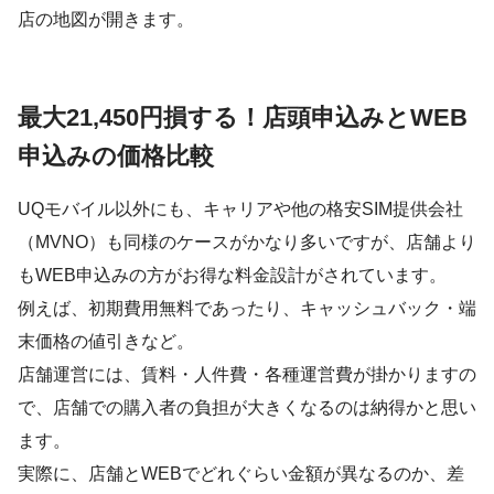
店の地図が開きます。
最大21,450円損する！店頭申込みとWEB
申込みの価格比較
UQモバイル以外にも、キャリアや他の格安SIM提供会社
（MVNO）も同様のケースがかなり多いですが、店舗より
もWEB申込みの方がお得な料金設計がされています。
例えば、初期費用無料であったり、キャッシュバック・端
末価格の値引きなど。
店舗運営には、賃料・人件費・各種運営費が掛かりますの
で、店舗での購入者の負担が大きくなるのは納得かと思い
ます。
実際に、店舗とWEBでどれぐらい金額が異なるのか、差