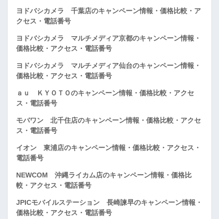
ヨドバシカメラ 千葉店のキャンペーン情報・価格比較・ア
クセス・電話番号
ヨドバシカメラ マルチメディア京都のキャンペーン情報・
価格比較・アクセス・電話番号
ヨドバシカメラ マルチメディア仙台のキャンペーン情報・
価格比較・アクセス・電話番号
ａｕ ＫＹＯＴＯのキャンペーン情報・価格比較・アクセ
ス・電話番号
モバワン 北千住店のキャンペーン情報・価格比較・アクセ
ス・電話番号
イオン 東浦店のキャンペーン情報・価格比較・アクセス・
電話番号
NEWCOM 沖縄ライカム店のキャンペーン情報・価格比
較・アクセス・電話番号
JPICモバイルステーション 長崎諫早のキャンペーン情報・
価格比較・アクセス・電話番号