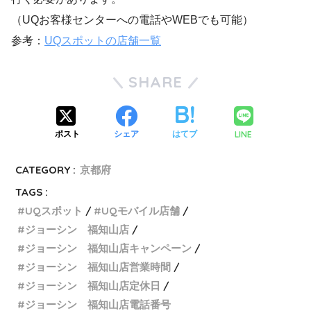
（UQお客様センターへの電話やWEBでも可能）
参考：
UQスポットの店舗一覧
SHARE
LINE
ポスト
シェア
はてブ
CATEGORY :
京都府
TAGS :
UQスポット
UQモバイル店舗
ジョーシン 福知山店
ジョーシン 福知山店キャンペーン
ジョーシン 福知山店営業時間
ジョーシン 福知山店定休日
ジョーシン 福知山店電話番号