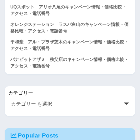
UQスポット アリオ八尾のキャンペーン情報・価格比較・
アクセス・電話番号
オレンジステーション ラスパ白山のキャンペーン情報・価
格比較・アクセス・電話番号
平和堂 アル・プラザ茨木のキャンペーン情報・価格比較・
アクセス・電話番号
パナピットアザミ 秩父店のキャンペーン情報・価格比較・
アクセス・電話番号
カテゴリー
Popular Posts