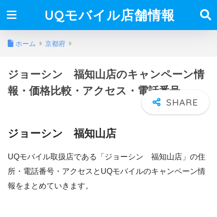
UQモバイル店舗情報
ホーム
京都府
ジョーシン 福知山店のキャンペーン情
報・価格比較・アクセス・電話番号
ジョーシン 福知山店
UQモバイル取扱店である「ジョーシン 福知山店」の住
所・電話番号・アクセスとUQモバイルのキャンペーン情
報をまとめていきます。