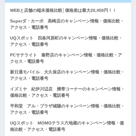
WEBと店舗の端末価格比較│価格差は最大20,450円！！
Superダ・カーポ 高崎店のキャンペーン情報・価格比較・
アクセス・電話番号
UQスポット 四条河原町のキャンペーン情報・価格比較・
アクセス・電話番号
PCサテライト 秦野店のキャンペーン情報・価格比較・ア
クセス・電話番号
新日通モバイル 大久保店のキャンペーン情報・価格比較・
アクセス・電話番号
イズミヤ 紀伊川辺店 携帯コーナーのキャンペーン情報・
価格比較・アクセス・電話番号
平和堂 アル・プラザ城陽のキャンペーン情報・価格比較・
アクセス・電話番号
UQスポット MOMOテラス六地蔵のキャンペーン情報・価
格比較・アクセス・電話番号