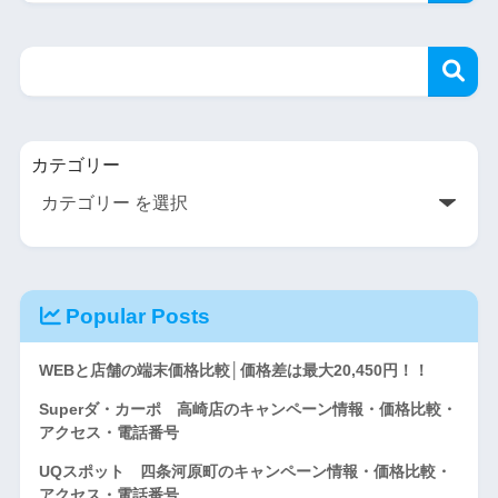
カテゴリー
Popular Posts
WEBと店舗の端末価格比較│価格差は最大20,450円！！
Superダ・カーポ 高崎店のキャンペーン情報・価格比較・
アクセス・電話番号
UQスポット 四条河原町のキャンペーン情報・価格比較・
アクセス・電話番号