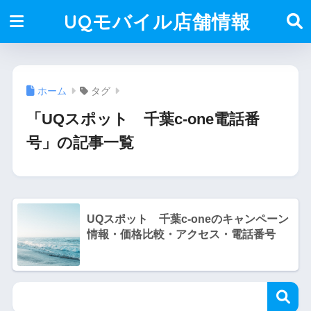
UQモバイル店舗情報
ホーム
タグ
「UQスポット 千葉c-one電話番
号」の記事一覧
UQスポット 千葉c-oneのキャンペーン
情報・価格比較・アクセス・電話番号