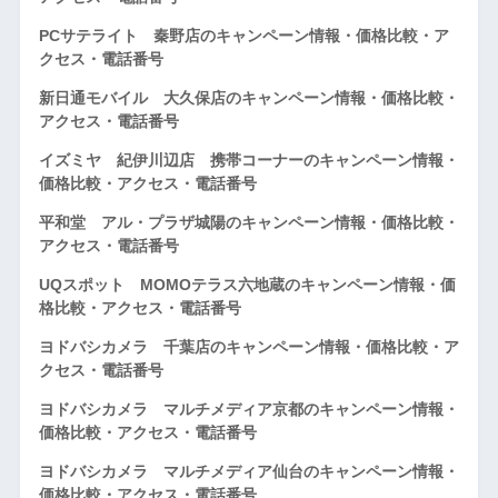
PCサテライト 秦野店のキャンペーン情報・価格比較・ア
クセス・電話番号
新日通モバイル 大久保店のキャンペーン情報・価格比較・
アクセス・電話番号
イズミヤ 紀伊川辺店 携帯コーナーのキャンペーン情報・
価格比較・アクセス・電話番号
平和堂 アル・プラザ城陽のキャンペーン情報・価格比較・
アクセス・電話番号
UQスポット MOMOテラス六地蔵のキャンペーン情報・価
格比較・アクセス・電話番号
ヨドバシカメラ 千葉店のキャンペーン情報・価格比較・ア
クセス・電話番号
ヨドバシカメラ マルチメディア京都のキャンペーン情報・
価格比較・アクセス・電話番号
ヨドバシカメラ マルチメディア仙台のキャンペーン情報・
価格比較・アクセス・電話番号