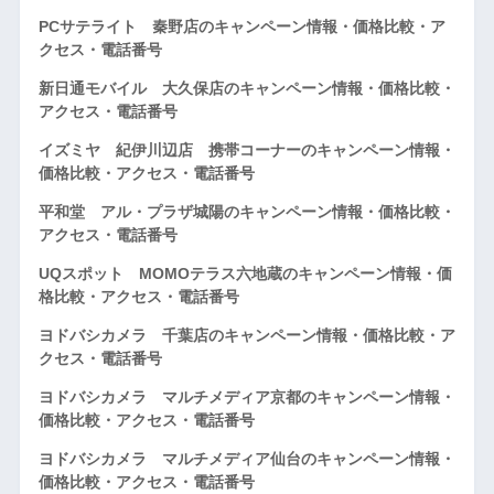
PCサテライト 秦野店のキャンペーン情報・価格比較・ア
クセス・電話番号
新日通モバイル 大久保店のキャンペーン情報・価格比較・
アクセス・電話番号
イズミヤ 紀伊川辺店 携帯コーナーのキャンペーン情報・
価格比較・アクセス・電話番号
平和堂 アル・プラザ城陽のキャンペーン情報・価格比較・
アクセス・電話番号
UQスポット MOMOテラス六地蔵のキャンペーン情報・価
格比較・アクセス・電話番号
ヨドバシカメラ 千葉店のキャンペーン情報・価格比較・ア
クセス・電話番号
ヨドバシカメラ マルチメディア京都のキャンペーン情報・
価格比較・アクセス・電話番号
ヨドバシカメラ マルチメディア仙台のキャンペーン情報・
価格比較・アクセス・電話番号