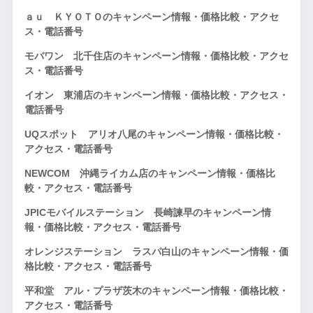
ａｕ ＫＹＯＴＯのキャンペーン情報・価格比較・アクセ
ス・電話番号
モバワン 北千住店のキャンペーン情報・価格比較・アクセ
ス・電話番号
イオン 東浦店のキャンペーン情報・価格比較・アクセス・
電話番号
UQスポット アリオ八尾のキャンペーン情報・価格比較・
アクセス・電話番号
NEWCOM 沖縄ライカム店のキャンペーン情報・価格比
較・アクセス・電話番号
JPICモバイルステーション 長崎諫早のキャンペーン情
報・価格比較・アクセス・電話番号
オレンジステーション ラスパ白山のキャンペーン情報・価
格比較・アクセス・電話番号
平和堂 アル・プラザ茨木のキャンペーン情報・価格比較・
アクセス・電話番号