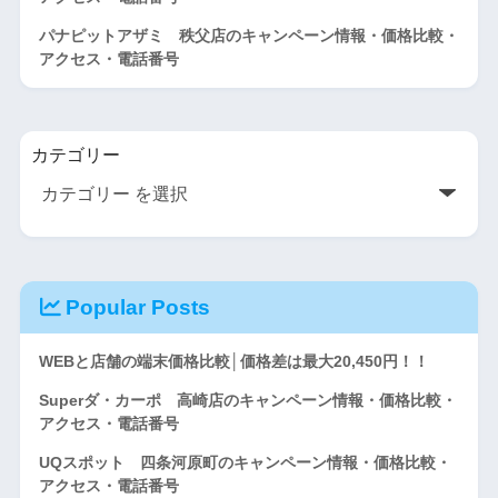
パナピットアザミ 秩父店のキャンペーン情報・価格比較・
アクセス・電話番号
カテゴリー
Popular Posts
WEBと店舗の端末価格比較│価格差は最大20,450円！！
Superダ・カーポ 高崎店のキャンペーン情報・価格比較・
アクセス・電話番号
UQスポット 四条河原町のキャンペーン情報・価格比較・
アクセス・電話番号