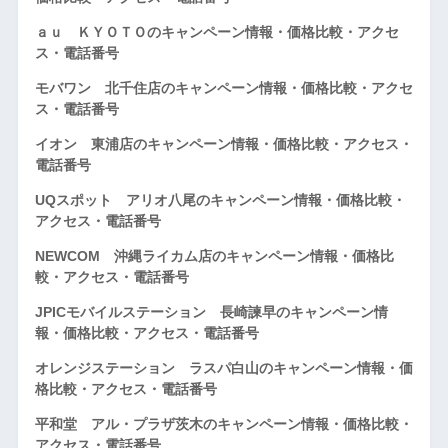
ａｕ ＫＹＯＴＯのキャンペーン情報・価格比較・アクセ
ス・電話番号
モバワン 北千住店のキャンペーン情報・価格比較・アクセ
ス・電話番号
イオン 東浦店のキャンペーン情報・価格比較・アクセス・
電話番号
UQスポット アリオ八尾のキャンペーン情報・価格比較・
アクセス・電話番号
NEWCOM 沖縄ライカム店のキャンペーン情報・価格比
較・アクセス・電話番号
JPICモバイルステーション 長崎諫早のキャンペーン情
報・価格比較・アクセス・電話番号
オレンジステーション ラスパ白山のキャンペーン情報・価
格比較・アクセス・電話番号
平和堂 アル・プラザ茨木のキャンペーン情報・価格比較・
アクセス・電話番号