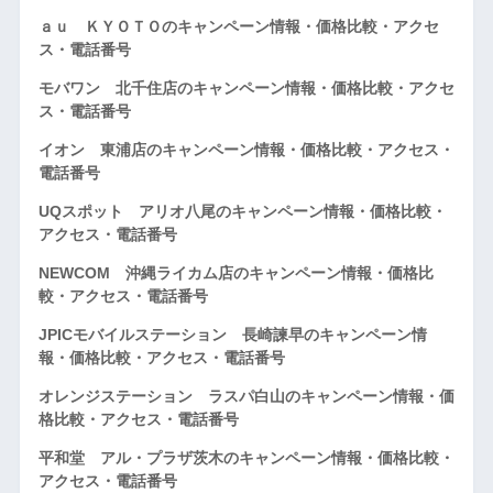
ａｕ ＫＹＯＴＯのキャンペーン情報・価格比較・アクセ
ス・電話番号
モバワン 北千住店のキャンペーン情報・価格比較・アクセ
ス・電話番号
イオン 東浦店のキャンペーン情報・価格比較・アクセス・
電話番号
UQスポット アリオ八尾のキャンペーン情報・価格比較・
アクセス・電話番号
NEWCOM 沖縄ライカム店のキャンペーン情報・価格比
較・アクセス・電話番号
JPICモバイルステーション 長崎諫早のキャンペーン情
報・価格比較・アクセス・電話番号
オレンジステーション ラスパ白山のキャンペーン情報・価
格比較・アクセス・電話番号
平和堂 アル・プラザ茨木のキャンペーン情報・価格比較・
アクセス・電話番号