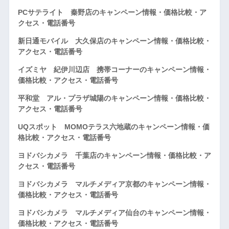
PCサテライト 秦野店のキャンペーン情報・価格比較・ア
クセス・電話番号
新日通モバイル 大久保店のキャンペーン情報・価格比較・
アクセス・電話番号
イズミヤ 紀伊川辺店 携帯コーナーのキャンペーン情報・
価格比較・アクセス・電話番号
平和堂 アル・プラザ城陽のキャンペーン情報・価格比較・
アクセス・電話番号
UQスポット MOMOテラス六地蔵のキャンペーン情報・価
格比較・アクセス・電話番号
ヨドバシカメラ 千葉店のキャンペーン情報・価格比較・ア
クセス・電話番号
ヨドバシカメラ マルチメディア京都のキャンペーン情報・
価格比較・アクセス・電話番号
ヨドバシカメラ マルチメディア仙台のキャンペーン情報・
価格比較・アクセス・電話番号