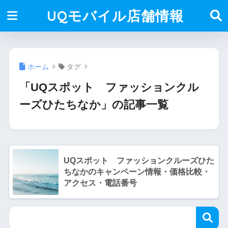
UQモバイル店舗情報
ホーム
タグ
「UQスポット ファッションクル
ーズひたちなか」の記事一覧
UQスポット ファッションクルーズひた
ちなかのキャンペーン情報・価格比較・
アクセス・電話番号