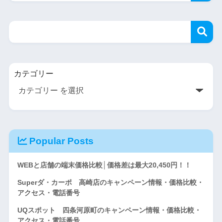
カテゴリー
Popular Posts
WEBと店舗の端末価格比較│価格差は最大20,450円！！
Superダ・カーポ 高崎店のキャンペーン情報・価格比較・
アクセス・電話番号
UQスポット 四条河原町のキャンペーン情報・価格比較・
アクセス・電話番号