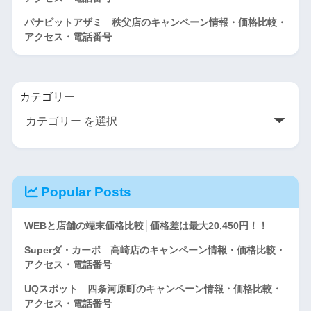
パナピットアザミ 秩父店のキャンペーン情報・価格比較・
アクセス・電話番号
カテゴリー
Popular Posts
WEBと店舗の端末価格比較│価格差は最大20,450円！！
Superダ・カーポ 高崎店のキャンペーン情報・価格比較・
アクセス・電話番号
UQスポット 四条河原町のキャンペーン情報・価格比較・
アクセス・電話番号