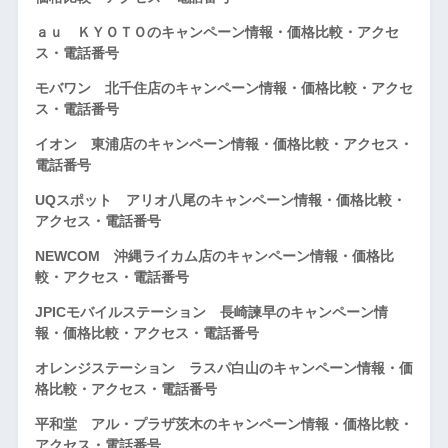
ａｕ ＫＹＯＴＯのキャンペーン情報・価格比較・アクセ
ス・電話番号
モバワン 北千住店のキャンペーン情報・価格比較・アクセ
ス・電話番号
イオン 東浦店のキャンペーン情報・価格比較・アクセス・
電話番号
UQスポット アリオ八尾のキャンペーン情報・価格比較・
アクセス・電話番号
NEWCOM 沖縄ライカム店のキャンペーン情報・価格比
較・アクセス・電話番号
JPICモバイルステーション 長崎諫早のキャンペーン情
報・価格比較・アクセス・電話番号
オレンジステーション ラスパ白山のキャンペーン情報・価
格比較・アクセス・電話番号
平和堂 アル・プラザ茨木のキャンペーン情報・価格比較・
アクセス・電話番号