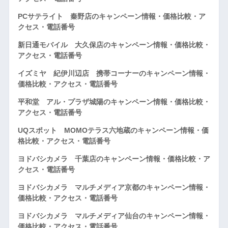
PCサテライト 秦野店のキャンペーン情報・価格比較・ア
クセス・電話番号
新日通モバイル 大久保店のキャンペーン情報・価格比較・
アクセス・電話番号
イズミヤ 紀伊川辺店 携帯コーナーのキャンペーン情報・
価格比較・アクセス・電話番号
平和堂 アル・プラザ城陽のキャンペーン情報・価格比較・
アクセス・電話番号
UQスポット MOMOテラス六地蔵のキャンペーン情報・価
格比較・アクセス・電話番号
ヨドバシカメラ 千葉店のキャンペーン情報・価格比較・ア
クセス・電話番号
ヨドバシカメラ マルチメディア京都のキャンペーン情報・
価格比較・アクセス・電話番号
ヨドバシカメラ マルチメディア仙台のキャンペーン情報・
価格比較・アクセス・電話番号