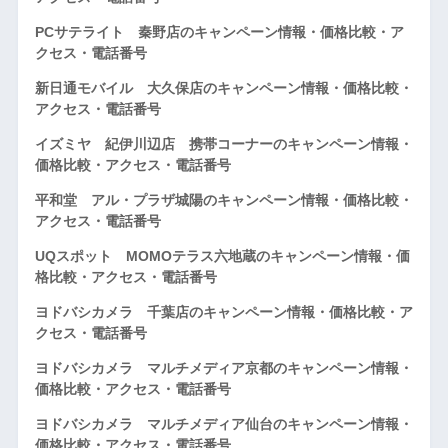
PCサテライト 秦野店のキャンペーン情報・価格比較・ア
クセス・電話番号
新日通モバイル 大久保店のキャンペーン情報・価格比較・
アクセス・電話番号
イズミヤ 紀伊川辺店 携帯コーナーのキャンペーン情報・
価格比較・アクセス・電話番号
平和堂 アル・プラザ城陽のキャンペーン情報・価格比較・
アクセス・電話番号
UQスポット MOMOテラス六地蔵のキャンペーン情報・価
格比較・アクセス・電話番号
ヨドバシカメラ 千葉店のキャンペーン情報・価格比較・ア
クセス・電話番号
ヨドバシカメラ マルチメディア京都のキャンペーン情報・
価格比較・アクセス・電話番号
ヨドバシカメラ マルチメディア仙台のキャンペーン情報・
価格比較・アクセス・電話番号