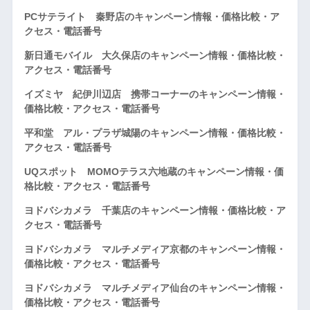
PCサテライト 秦野店のキャンペーン情報・価格比較・ア
クセス・電話番号
新日通モバイル 大久保店のキャンペーン情報・価格比較・
アクセス・電話番号
イズミヤ 紀伊川辺店 携帯コーナーのキャンペーン情報・
価格比較・アクセス・電話番号
平和堂 アル・プラザ城陽のキャンペーン情報・価格比較・
アクセス・電話番号
UQスポット MOMOテラス六地蔵のキャンペーン情報・価
格比較・アクセス・電話番号
ヨドバシカメラ 千葉店のキャンペーン情報・価格比較・ア
クセス・電話番号
ヨドバシカメラ マルチメディア京都のキャンペーン情報・
価格比較・アクセス・電話番号
ヨドバシカメラ マルチメディア仙台のキャンペーン情報・
価格比較・アクセス・電話番号