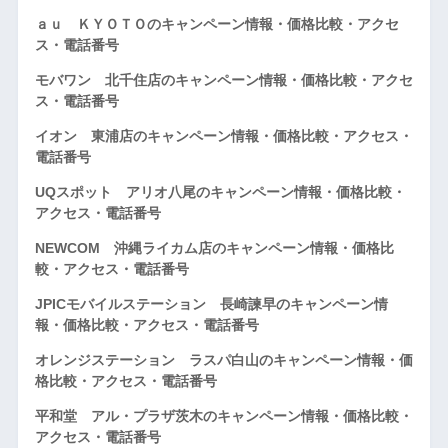
ａｕ ＫＹＯＴＯのキャンペーン情報・価格比較・アクセ
ス・電話番号
モバワン 北千住店のキャンペーン情報・価格比較・アクセ
ス・電話番号
イオン 東浦店のキャンペーン情報・価格比較・アクセス・
電話番号
UQスポット アリオ八尾のキャンペーン情報・価格比較・
アクセス・電話番号
NEWCOM 沖縄ライカム店のキャンペーン情報・価格比
較・アクセス・電話番号
JPICモバイルステーション 長崎諫早のキャンペーン情
報・価格比較・アクセス・電話番号
オレンジステーション ラスパ白山のキャンペーン情報・価
格比較・アクセス・電話番号
平和堂 アル・プラザ茨木のキャンペーン情報・価格比較・
アクセス・電話番号