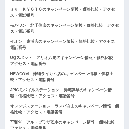
ａｕ ＫＹＯＴＯのキャンペーン情報・価格比較・アクセ
ス・電話番号
モバワン 北千住店のキャンペーン情報・価格比較・アクセ
ス・電話番号
イオン 東浦店のキャンペーン情報・価格比較・アクセス・
電話番号
UQスポット アリオ八尾のキャンペーン情報・価格比較・
アクセス・電話番号
NEWCOM 沖縄ライカム店のキャンペーン情報・価格比
較・アクセス・電話番号
JPICモバイルステーション 長崎諫早のキャンペーン情
報・価格比較・アクセス・電話番号
オレンジステーション ラスパ白山のキャンペーン情報・価
格比較・アクセス・電話番号
平和堂 アル・プラザ茨木のキャンペーン情報・価格比較・
アクセス・電話番号