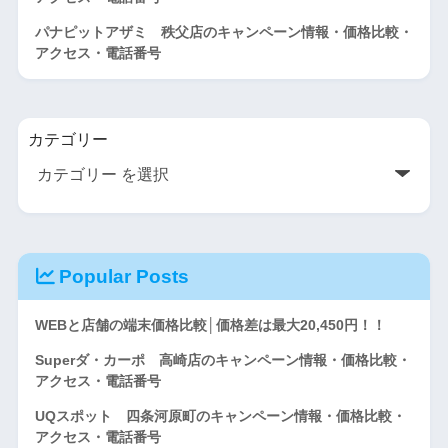
パナピットアザミ 秩父店のキャンペーン情報・価格比較・
アクセス・電話番号
カテゴリー
Popular Posts
WEBと店舗の端末価格比較│価格差は最大20,450円！！
Superダ・カーポ 高崎店のキャンペーン情報・価格比較・
アクセス・電話番号
UQスポット 四条河原町のキャンペーン情報・価格比較・
アクセス・電話番号