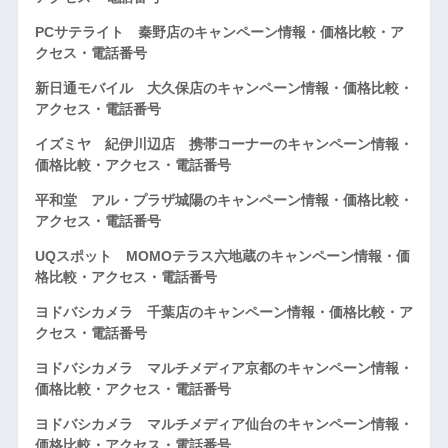
PCサテライト 秦野店のキャンペーン情報・価格比較・ア
クセス・電話番号
新日通モバイル 大久保店のキャンペーン情報・価格比較・
アクセス・電話番号
イズミヤ 紀伊川辺店 携帯コーナーのキャンペーン情報・
価格比較・アクセス・電話番号
平和堂 アル・プラザ城陽のキャンペーン情報・価格比較・
アクセス・電話番号
UQスポット MOMOテラス六地蔵のキャンペーン情報・価
格比較・アクセス・電話番号
ヨドバシカメラ 千葉店のキャンペーン情報・価格比較・ア
クセス・電話番号
ヨドバシカメラ マルチメディア京都のキャンペーン情報・
価格比較・アクセス・電話番号
ヨドバシカメラ マルチメディア仙台のキャンペーン情報・
価格比較・アクセス・電話番号