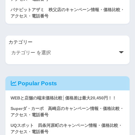
パナピットアザミ 秩父店のキャンペーン情報・価格比較・
アクセス・電話番号
カテゴリー
Popular Posts
WEBと店舗の端末価格比較│価格差は最大20,450円！！
Superダ・カーポ 高崎店のキャンペーン情報・価格比較・
アクセス・電話番号
UQスポット 四条河原町のキャンペーン情報・価格比較・
アクセス・電話番号