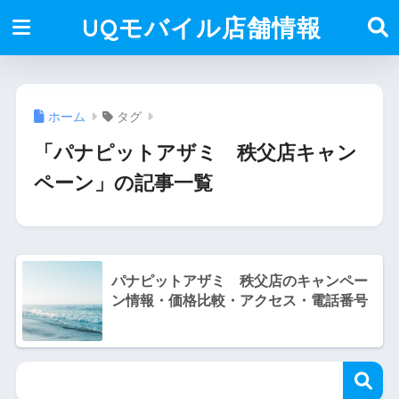
UQモバイル店舗情報
ホーム
タグ
「パナピットアザミ 秩父店キャン
ペーン」の記事一覧
パナピットアザミ 秩父店のキャンペー
ン情報・価格比較・アクセス・電話番号