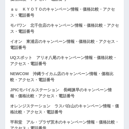
ａｕ ＫＹＯＴＯのキャンペーン情報・価格比較・アクセ
ス・電話番号
モバワン 北千住店のキャンペーン情報・価格比較・アクセ
ス・電話番号
イオン 東浦店のキャンペーン情報・価格比較・アクセス・
電話番号
UQスポット アリオ八尾のキャンペーン情報・価格比較・
アクセス・電話番号
NEWCOM 沖縄ライカム店のキャンペーン情報・価格比
較・アクセス・電話番号
JPICモバイルステーション 長崎諫早のキャンペーン情
報・価格比較・アクセス・電話番号
オレンジステーション ラスパ白山のキャンペーン情報・価
格比較・アクセス・電話番号
平和堂 アル・プラザ茨木のキャンペーン情報・価格比較・
アクセス・電話番号