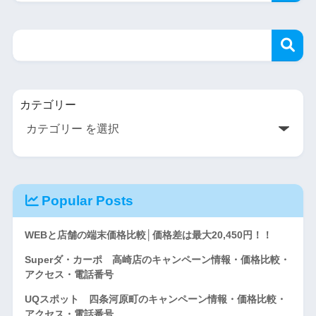
カテゴリー
Popular Posts
WEBと店舗の端末価格比較│価格差は最大20,450円！！
Superダ・カーポ 高崎店のキャンペーン情報・価格比較・
アクセス・電話番号
UQスポット 四条河原町のキャンペーン情報・価格比較・
アクセス・電話番号