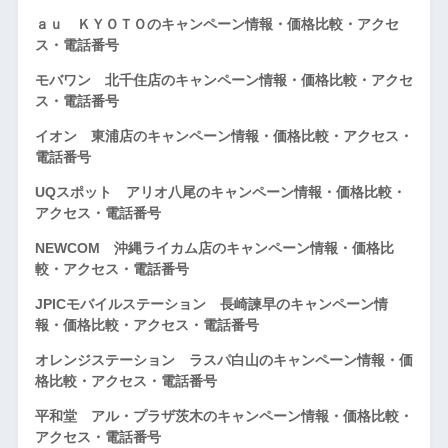
ａｕ ＫＹＯＴＯのキャンペーン情報・価格比較・アクセ
ス・電話番号
モバワン 北千住店のキャンペーン情報・価格比較・アクセ
ス・電話番号
イオン 東浦店のキャンペーン情報・価格比較・アクセス・
電話番号
UQスポット アリオ八尾のキャンペーン情報・価格比較・
アクセス・電話番号
NEWCOM 沖縄ライカム店のキャンペーン情報・価格比
較・アクセス・電話番号
JPICモバイルステーション 長崎諫早のキャンペーン情
報・価格比較・アクセス・電話番号
オレンジステーション ラスパ白山のキャンペーン情報・価
格比較・アクセス・電話番号
平和堂 アル・プラザ茨木のキャンペーン情報・価格比較・
アクセス・電話番号