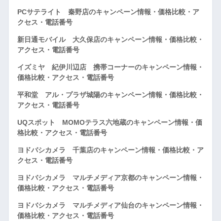
PCサテライト 秦野店のキャンペーン情報・価格比較・ア
クセス・電話番号
新日通モバイル 大久保店のキャンペーン情報・価格比較・
アクセス・電話番号
イズミヤ 紀伊川辺店 携帯コーナーのキャンペーン情報・
価格比較・アクセス・電話番号
平和堂 アル・プラザ城陽のキャンペーン情報・価格比較・
アクセス・電話番号
UQスポット MOMOテラス六地蔵のキャンペーン情報・価
格比較・アクセス・電話番号
ヨドバシカメラ 千葉店のキャンペーン情報・価格比較・ア
クセス・電話番号
ヨドバシカメラ マルチメディア京都のキャンペーン情報・
価格比較・アクセス・電話番号
ヨドバシカメラ マルチメディア仙台のキャンペーン情報・
価格比較・アクセス・電話番号